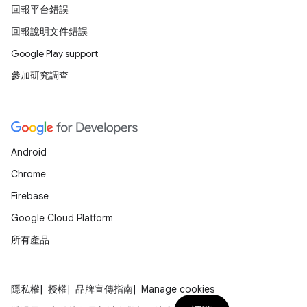
回報平台錯誤
回報說明文件錯誤
Google Play support
參加研究調查
Android
Chrome
Firebase
Google Cloud Platform
所有產品
隱私權
授權
品牌宣傳指南
Manage cookies