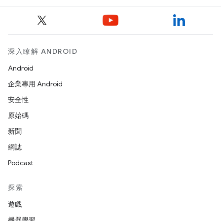
深入瞭解 ANDROID
Android
企業專用 Android
安全性
原始碼
新聞
網誌
Podcast
探索
遊戲
機器學習