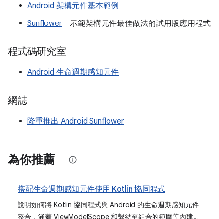
Android 架構元件基本範例
Sunflower
：示範架構元件最佳做法的試用版應用程式
程式碼研究室
Android 生命週期感知元件
網誌
隆重推出 Android Sunflower
為你推薦
搭配生命週期感知元件使用 Kotlin 協同程式
說明如何將 Kotlin 協同程式與 Android 的生命週期感知元件
整合，涵蓋 ViewModelScope 和繫結至組合的範圍等內建範