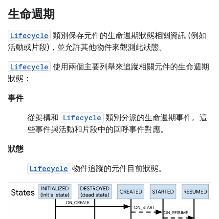
生命週期
Lifecycle
類別保存元件的生命週期狀態相關資訊 (例如
活動或片段)，並允許其他物件來觀測此狀態。
Lifecycle
使用兩個主要列舉來追蹤相關元件的生命週期
狀態：
事件
從架構和
Lifecycle
類別分派的生命週期事件。這
些事件與活動和片段中的回呼事件對應。
狀態
Lifecycle
物件追蹤的元件目前狀態。