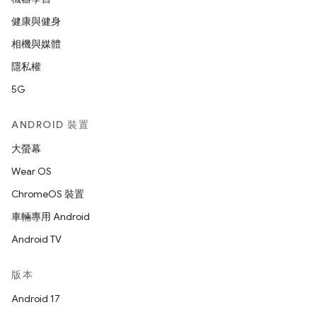
健康與健身
相機與媒體
隱私權
5G
ANDROID 裝置
大螢幕
Wear OS
ChromeOS 裝置
車輛專用 Android
Android TV
版本
Android 17