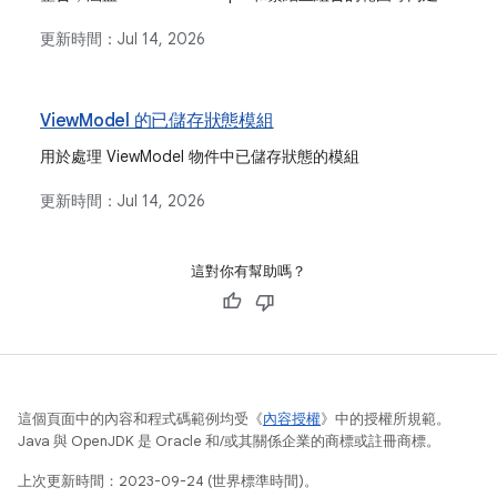
圍。
更新時間：
Jul 14, 2026
ViewModel 的已儲存狀態模組
用於處理 ViewModel 物件中已儲存狀態的模組
更新時間：
Jul 14, 2026
這對你有幫助嗎？
這個頁面中的內容和程式碼範例均受《
內容授權
》中的授權所規範。
Java 與 OpenJDK 是 Oracle 和/或其關係企業的商標或註冊商標。
上次更新時間：2023-09-24 (世界標準時間)。