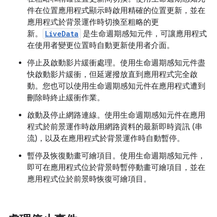
件在位置應用程式顯示時啟用精確的位置更新，並在
應用程式於背景運作時切換至粗略的更
新。
LiveData
是生命週期感知元件，可讓應用程式
在使用者變更位置時自動更新使用者介面。
停止及啟動影片緩衝處理。使用生命週期感知元件盡
快啟動影片緩衝，但延遲撥放直到應用程式完全啟
動。您也可以使用生命週期感知元件在應用程式遭到
刪除時終止緩衝作業。
啟動及停止網路連線。使用生命週期感知元件在應用
程式於前景運作時啟用網路資料的最新即時資訊 (串
流)，以及在應用程式於背景運作時自動暫停。
暫停及恢復動畫可繪項目。使用生命週期感知元件，
即可在應用程式位於背景時暫停動畫可繪項目，並在
應用程式位於前景時恢復可繪項目。