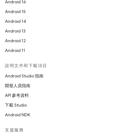
Android 16
Android 15
Android 14
Android 13
Android 12
Android 11
說明文件和下載項目
Android Studio 指南
開發人員指南
API 參考資料
下載 Studio
Android NDK
支援服務