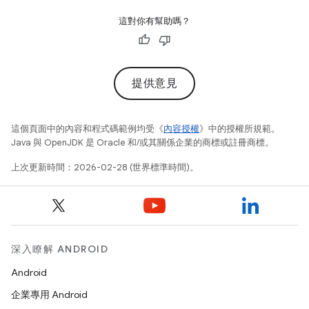
這對你有幫助嗎？
提供意見
這個頁面中的內容和程式碼範例均受《
內容授權
》中的授權所規範。
Java 與 OpenJDK 是 Oracle 和/或其關係企業的商標或註冊商標。
上次更新時間：2026-02-28 (世界標準時間)。
深入瞭解 ANDROID
Android
企業專用 Android