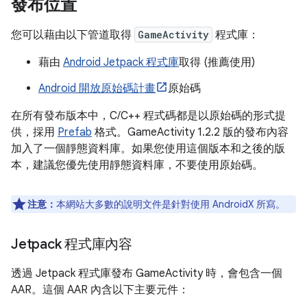
發布位置
您可以藉由以下管道取得
GameActivity
程式庫：
藉由
Android Jetpack 程式庫
取得 (推薦使用)
Android 開放原始碼計畫
原始碼
在所有發布版本中，C/C++ 程式碼都是以原始碼的形式提
供，採用
Prefab
格式。GameActivity 1.2.2 版的發布內容
加入了一個靜態資料庫。如果您使用這個版本和之後的版
本，建議您優先使用靜態資料庫，不要使用原始碼。
注意：
本網站大多數的說明文件是針對使用 AndroidX 所寫。
Jetpack 程式庫內容
透過 Jetpack 程式庫發布 GameActivity 時，會包含一個
AAR。這個 AAR 內含以下主要元件：