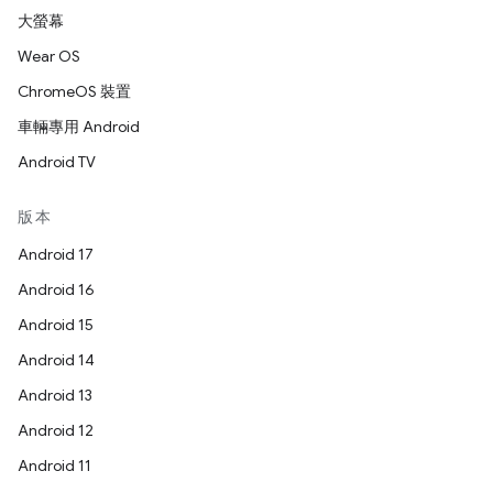
大螢幕
Wear OS
ChromeOS 裝置
車輛專用 Android
Android TV
版本
Android 17
Android 16
Android 15
Android 14
Android 13
Android 12
Android 11