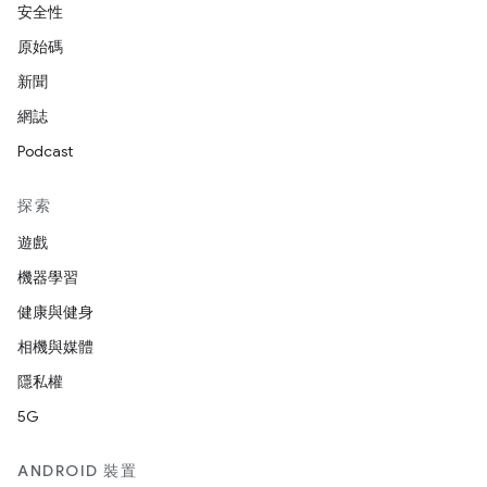
安全性
原始碼
新聞
網誌
Podcast
探索
遊戲
機器學習
健康與健身
相機與媒體
隱私權
5G
ANDROID 裝置