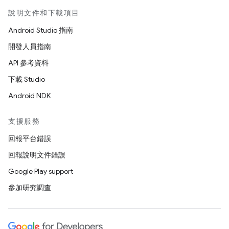
說明文件和下載項目
Android Studio 指南
開發人員指南
API 參考資料
下載 Studio
Android NDK
支援服務
回報平台錯誤
回報說明文件錯誤
Google Play support
參加研究調查