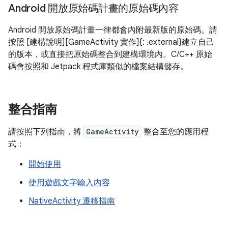
Android 開放原始碼計畫的原始碼內容
Android 開放原始碼計畫一律都會內附最新版的原始碼。請
按照 [建構說明][GameActivity 實作]{: .external}建立自己
的版本，或直接把原始碼整合到建構環境內。C/C++ 原始
碼會按照和 Jetpack 程式庫類似的檔案結構儲存。
整合指南
請按照下列指南，將
GameActivity
整合至您的應用程
式：
開始使用
使用遊戲文字輸入內容
NativeActivity 遷移指南