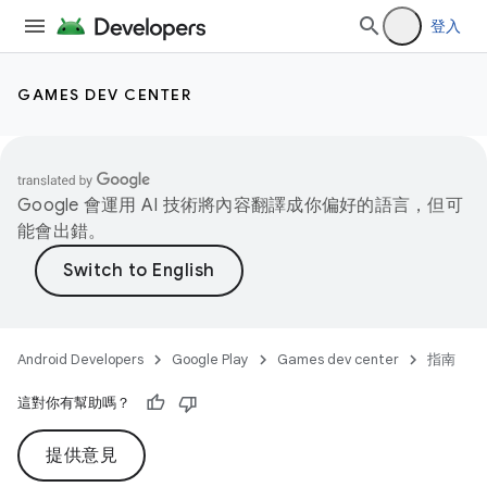
登入
GAMES DEV CENTER
Google 會運用 AI 技術將內容翻譯成你偏好的語言，但可
能會出錯。
Android Developers
Google Play
Games dev center
指南
這對你有幫助嗎？
提供意見