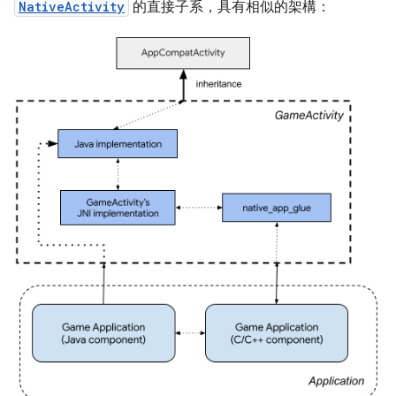
NativeActivity
的直接子系，具有相似的架構：