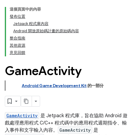
這個頁面中的內容
發布位置
Jetpack 程式庫內容
Android 開放原始碼計畫的原始碼內容
整合指南
其他資源
意見回饋
Game
Activity
Android Game Development Kit
的一部分
GameActivity
是 Jetpack 程式庫，旨在協助 Android 遊
戲處理應用程式 C/C++ 程式碼中的應用程式週期指令、輸
入事件和文字輸入內容。
GameActivity
是