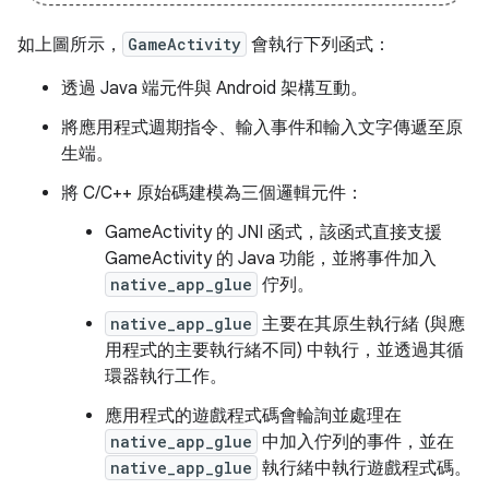
如上圖所示，
GameActivity
會執行下列函式：
透過 Java 端元件與 Android 架構互動。
將應用程式週期指令、輸入事件和輸入文字傳遞至原
生端。
將 C/C++ 原始碼建模為三個邏輯元件：
GameActivity 的 JNI 函式，該函式直接支援
GameActivity 的 Java 功能，並將事件加入
native_app_glue
佇列。
native_app_glue
主要在其原生執行緒 (與應
用程式的主要執行緒不同) 中執行，並透過其循
環器執行工作。
應用程式的遊戲程式碼會輪詢並處理在
native_app_glue
中加入佇列的事件，並在
native_app_glue
執行緒中執行遊戲程式碼。