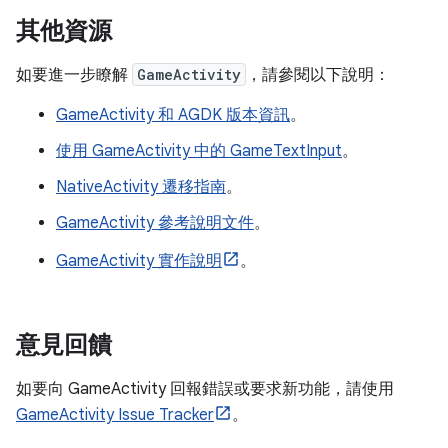
其他資源
如要進一步瞭解
GameActivity
，請參閱以下說明：
GameActivity 和 AGDK 版本資訊
。
使用 GameActivity 中的 GameTextInput
。
NativeActivity 遷移指南
。
GameActivity 參考說明文件
。
GameActivity 實作說明
。
意見回饋
如要向 GameActivity 回報錯誤或要求新功能，請使用
GameActivity Issue Tracker
。