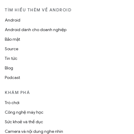
TÌM HIỂU THÊM VỀ ANDROID
Android
Android dành cho doanh nghiệp
Bảo mật
Source
Tin tức
Blog
Podcast
KHÁM PHÁ
Trò chơi
Công nghệ máy học
Sức khoẻ và thể dục
Camera và nội dung nghe nhìn