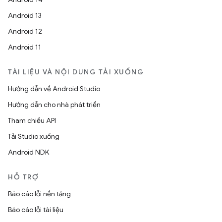
Android 13
Android 12
Android 11
TÀI LIỆU VÀ NỘI DUNG TẢI XUỐNG
Hướng dẫn về Android Studio
Hướng dẫn cho nhà phát triển
Tham chiếu API
Tải Studio xuống
Android NDK
HỖ TRỢ
Báo cáo lỗi nền tảng
Báo cáo lỗi tài liệu