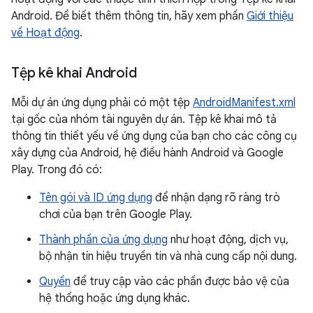
Android. Để biết thêm thông tin, hãy xem phần
Giới thiệu
về Hoạt động
.
Tệp kê khai Android
Mỗi dự án ứng dụng phải có một tệp
AndroidManifest.xml
tại gốc của nhóm tài nguyên dự án. Tệp kê khai mô tả
thông tin thiết yếu về ứng dụng của bạn cho các công cụ
xây dựng của Android, hệ điều hành Android và Google
Play. Trong đó có:
Tên gói và ID ứng dụng
để nhận dạng rõ ràng trò
chơi của bạn trên Google Play.
Thành phần của ứng dụng
như hoạt động, dịch vụ,
bộ nhận tín hiệu truyền tin và nhà cung cấp nội dung.
Quyền
để truy cập vào các phần được bảo vệ của
hệ thống hoặc ứng dụng khác.