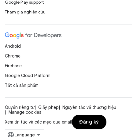
Google Play support
Tham gia nghiên cứu
Android
Chrome
Firebase
Google Cloud Platform
Tất cả sản phẩm
Quyền riêng tư
Giấy phép
Nguyên tắc về thương hiệu
Manage cookies
Đăng ký
Xem tin tức và các mẹo qua email