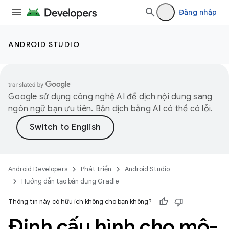
Đăng nhập
ANDROID STUDIO
Google sử dụng công nghệ AI để dịch nội dung sang
ngôn ngữ bạn ưu tiên. Bản dịch bằng AI có thể có lỗi.
Android Developers
Phát triển
Android Studio
Hướng dẫn tạo bản dựng Gradle
Thông tin này có hữu ích không cho bạn không?
Định cấu hình cho mô-