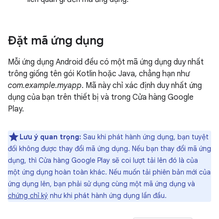
Đặt mã ứng dụng
Mỗi ứng dụng Android đều có một mã ứng dụng duy nhất
trông giống tên gói Kotlin hoặc Java, chẳng hạn như
com.example.myapp
. Mã này chỉ xác định duy nhất ứng
dụng của bạn trên thiết bị và trong Cửa hàng Google
Play.
Lưu ý quan trọng:
Sau khi phát hành ứng dụng, bạn tuyệt
đối không được thay đổi mã ứng dụng. Nếu bạn thay đổi mã ứng
dụng, thì Cửa hàng Google Play sẽ coi lượt tải lên đó là của
một ứng dụng hoàn toàn khác. Nếu muốn tải phiên bản mới của
ứng dụng lên, bạn phải sử dụng cùng một mã ứng dụng và
chứng chỉ ký
như khi phát hành ứng dụng lần đầu.