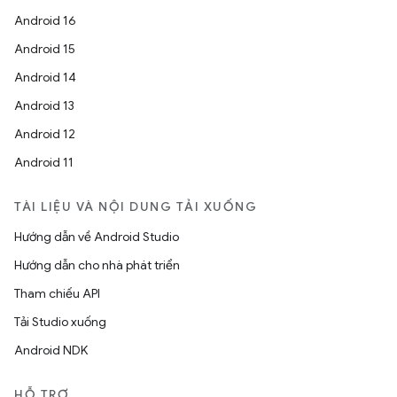
Android 16
Android 15
Android 14
Android 13
Android 12
Android 11
TÀI LIỆU VÀ NỘI DUNG TẢI XUỐNG
Hướng dẫn về Android Studio
Hướng dẫn cho nhà phát triển
Tham chiếu API
Tải Studio xuống
Android NDK
HỖ TRỢ