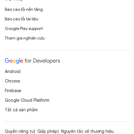
Báo cáo lỗi nền tảng
Báo cáo lỗi tài liệu
Google Play support
Tham gia nghiên cứu
Android
Chrome
Firebase
Google Cloud Platform
Tất cả sản phẩm
Quyền riêng tư
Giấy phép
Nguyên tắc về thương hiệu