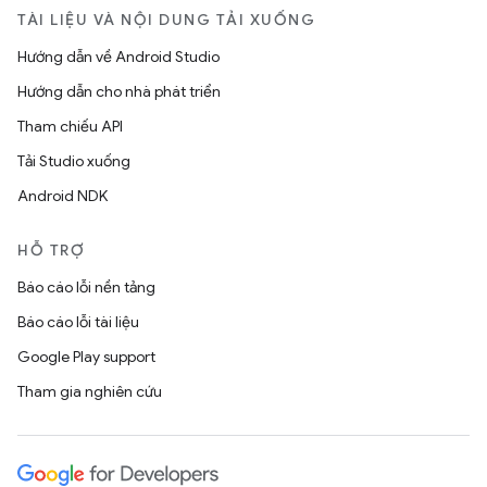
TÀI LIỆU VÀ NỘI DUNG TẢI XUỐNG
Hướng dẫn về Android Studio
Hướng dẫn cho nhà phát triển
Tham chiếu API
Tải Studio xuống
Android NDK
HỖ TRỢ
Báo cáo lỗi nền tảng
Báo cáo lỗi tài liệu
Google Play support
Tham gia nghiên cứu