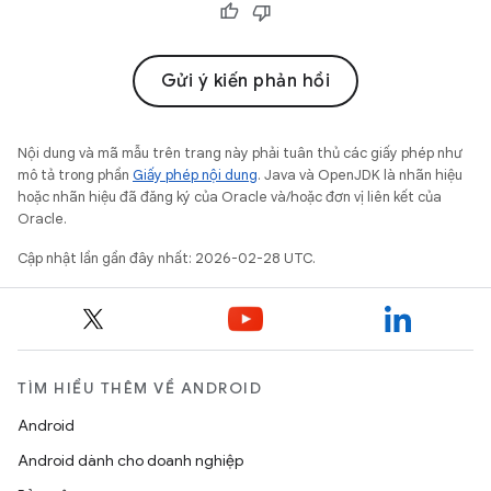
Gửi ý kiến phản hồi
Nội dung và mã mẫu trên trang này phải tuân thủ các giấy phép như
mô tả trong phần
Giấy phép nội dung
. Java và OpenJDK là nhãn hiệu
hoặc nhãn hiệu đã đăng ký của Oracle và/hoặc đơn vị liên kết của
Oracle.
Cập nhật lần gần đây nhất: 2026-02-28 UTC.
TÌM HIỂU THÊM VỀ ANDROID
Android
Android dành cho doanh nghiệp