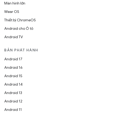
Màn hình lớn
Wear OS
Thiết bị ChromeOS
Android cho Ô tô
Android TV
BẢN PHÁT HÀNH
Android 17
Android 16
Android 15
Android 14
Android 13
Android 12
Android 11