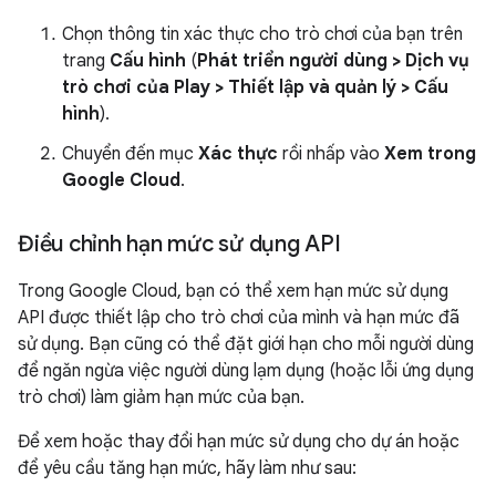
Chọn thông tin xác thực cho trò chơi của bạn trên
trang
Cấu hình
(
Phát triển người dùng
>
Dịch vụ
trò chơi của Play
>
Thiết lập và quản lý
>
Cấu
hình
).
Chuyển đến mục
Xác thực
rồi nhấp vào
Xem trong
Google Cloud
.
Điều chỉnh hạn mức sử dụng API
Trong Google Cloud, bạn có thể xem hạn mức sử dụng
API được thiết lập cho trò chơi của mình và hạn mức đã
sử dụng. Bạn cũng có thể đặt giới hạn cho mỗi người dùng
để ngăn ngừa việc người dùng lạm dụng (hoặc lỗi ứng dụng
trò chơi) làm giảm hạn mức của bạn.
Để xem hoặc thay đổi hạn mức sử dụng cho dự án hoặc
để yêu cầu tăng hạn mức, hãy làm như sau: