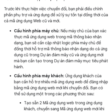
Trước khi thực hiện việc chuyển đổi, bạn phải điều chỉnh
phần phụ trợ và ứng dụng để xử lý sự tồn tại đồng thời của
cả mã ứng dụng Web cũ và mới.
Cấu hình phía máy chủ
: Nếu máy chủ của bạn xác
thực mã ứng dụng web trong mã thông báo nhận
dạng, bạn sẽ cần cập nhật logic phía máy chủ để
đồng thời hỗ trợ mã thông báo nhận dạng do cả ứng
dụng cũ trong Dự án đám mây cũ và ứng dụng mới
mà bạn cần tạo trong Dự án đám mây mục tiêu phát
hành.
Cấu hình phía máy khách
: Ứng dụng khách của
bạn cần hỗ trợ nhiều mã ứng dụng web để đăng nhập
bằng mã ứng dụng web mới khi chuyển đổi. Bạn có
thể sử dụng một trong các phương thức sau:
Tạo sẵn 2 Mã ứng dụng web trong ứng dụng
khách, chuyển sang Mã ứng dụng web mới khi