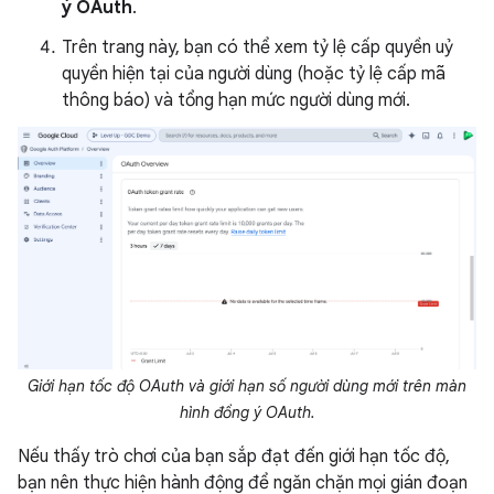
ý OAuth
.
Trên trang này, bạn có thể xem tỷ lệ cấp quyền uỷ
quyền hiện tại của người dùng (hoặc tỷ lệ cấp mã
thông báo) và tổng hạn mức người dùng mới.
Giới hạn tốc độ OAuth và giới hạn số người dùng mới trên màn
hình đồng ý OAuth.
Nếu thấy trò chơi của bạn sắp đạt đến giới hạn tốc độ,
bạn nên thực hiện hành động để ngăn chặn mọi gián đoạn