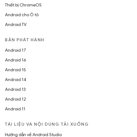
Thiết bị ChromeOS
Android cho Ô tô
Android TV
BẢN PHÁT HÀNH
Android 17
Android 16
Android 15
Android 14
Android 13
Android 12
Android 11
TÀI LIỆU VÀ NỘI DUNG TẢI XUỐNG
Hướng dẫn về Android Studio