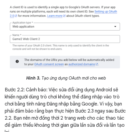
Hình 3.
Tạo ứng dụng OAuth mới cho web
Bước 2.2: Cảnh báo: Việc sửa đổi ứng dụng Android sẽ
khiến người dùng trò chơi không thể đăng nhập vào trò
chơi bằng tính năng Đăng nhập bằng Google. Vì vậy, bạn
phải đảm bảo rằng bạn thực hiện Bước 2.3 ngay sau Bước
2.2. Bạn nên mở đồng thời 2 trang web cho các thao tác
để giảm thiểu khoảng thời gian giữa lần sửa đổi và lần tạo