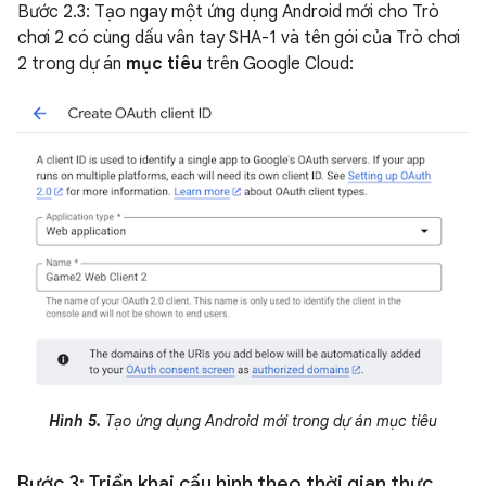
Bước 2.3: Tạo ngay một ứng dụng Android mới cho Trò
chơi 2 có cùng dấu vân tay SHA-1 và tên gói của Trò chơi
2 trong dự án
mục tiêu
trên Google Cloud:
Hình 5.
Tạo ứng dụng Android mới trong dự án mục tiêu
Bước 3: Triển khai cấu hình theo thời gian thực