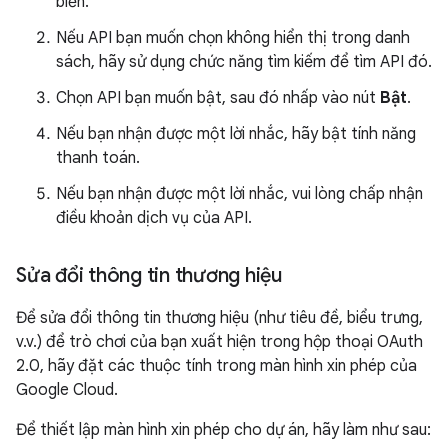
biến.
Nếu API bạn muốn chọn không hiển thị trong danh
sách, hãy sử dụng chức năng tìm kiếm để tìm API đó.
Chọn API bạn muốn bật, sau đó nhấp vào nút
Bật
.
Nếu bạn nhận được một lời nhắc, hãy bật tính năng
thanh toán.
Nếu bạn nhận được một lời nhắc, vui lòng chấp nhận
điều khoản dịch vụ của API.
Sửa đổi thông tin thương hiệu
Để sửa đổi thông tin thương hiệu (như tiêu đề, biểu trưng,
v.v.) để trò chơi của bạn xuất hiện trong hộp thoại OAuth
2.0, hãy đặt các thuộc tính trong màn hình xin phép của
Google Cloud.
Để thiết lập màn hình xin phép cho dự án, hãy làm như sau: