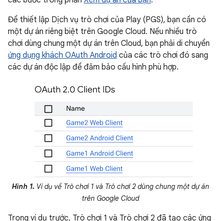
Để thiết lập Dịch vụ trò chơi của Play (PGS), bạn cần có
một dự án riêng biệt trên Google Cloud. Nếu nhiều trò
chơi dùng chung một dự án trên Cloud, bạn phải di chuyển
ứng dụng khách OAuth Android
của các trò chơi đó sang
các dự án độc lập để đảm bảo cấu hình phù hợp.
Hình 1.
Ví dụ về Trò chơi 1 và Trò chơi 2 dùng chung một dự án
trên Google Cloud
Trong ví dụ trước, Trò chơi 1 và Trò chơi 2 đã tạo các ứng