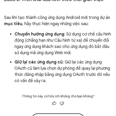
Sau khi tạo thành công ứng dụng Android mới trong dự án
mục tiêu
, hãy thực hiện ngay những việc sau:
Chuyển hướng ứng dụng
: Sử dụng cơ chế cấu hình
động (chẳng hạn như Cấu hình từ xa) để chuyển đổi
ngay ứng dụng khách sao cho ứng dụng đó bắt đầu
sử dụng mã ứng dụng Web mới.
Giữ lại các ứng dụng cũ
: Giữ lại các ứng dụng
OAuth cũ làm lựa chọn dự phòng để quay lại phương
thức đăng nhập bằng ứng dụng OAuth trước đó nếu
có vấn đề xảy ra.
Thông tin này có hữu ích không cho bạn không?