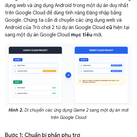
dụng web và ứng dụng Android trong một dự án duy nhất
trên Google Cloud để dùng tính năng Đăng nhập bằng
Google. Chúng ta cần di chuyển các ứng dụng web và
Android của Trò chơi 2 từ dự án Google Cloud
cũ
hiện tại
sang một dự án Google Cloud
mục tiêu
mới.
Hình 2.
Di chuyển các ứng dụng Game 2 sang một dự án mới
trên Google Cloud
Bước 1: Chuẩn bị phần phụ trợ