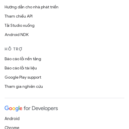
Hướng dẫn cho nhà phát triển
Tham chiếu API
Tải Studio xuống
Android NDK
HỖ TRỢ
Báo cáo lỗi nền tảng
Báo cáo lỗi tài liệu
Google Play support
Tham gia nghiên cứu
Android
Chrome