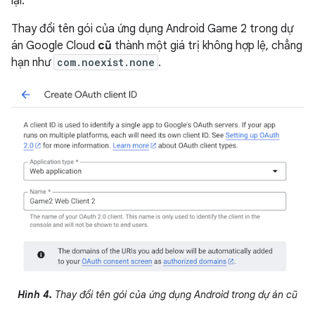
lại.
Thay đổi tên gói của ứng dụng Android Game 2 trong dự
án Google Cloud
cũ
thành một giá trị không hợp lệ, chẳng
hạn như
com.noexist.none
.
Hình 4.
Thay đổi tên gói của ứng dụng Android trong dự án cũ