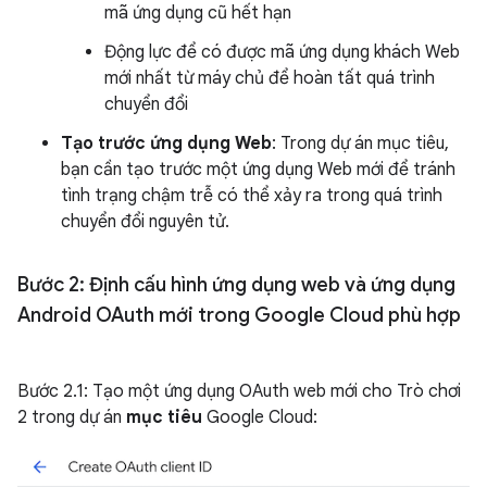
mã ứng dụng cũ hết hạn
Động lực để có được mã ứng dụng khách Web
mới nhất từ máy chủ để hoàn tất quá trình
chuyển đổi
Tạo trước ứng dụng Web
: Trong dự án mục tiêu,
bạn cần tạo trước một ứng dụng Web mới để tránh
tình trạng chậm trễ có thể xảy ra trong quá trình
chuyển đổi nguyên tử.
Bước 2: Định cấu hình ứng dụng web và ứng dụng
Android OAuth mới trong Google Cloud phù hợp
Bước 2.1: Tạo một ứng dụng OAuth web mới cho Trò chơi
2 trong dự án
mục tiêu
Google Cloud: