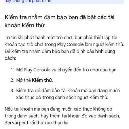
hay chứng chỉ phát hành.
Kiểm tra nhằm đảm bảo bạn đã bật các tài
khoản kiểm thử
Trước khi phát hành một trò chơi, bạn phải thiết lập tài
khoản tạo trò chơi trong Play Console làm người kiểm thử.
Để kiểm tra nhằm đảm bảo bạn đã định cấu hình đúng
cách:
Mở Play Console và chuyển đến trò chơi của bạn.
Mở thẻ
Kiểm thử
.
Kiểm tra để đảm bảo tài khoản mà bạn đang muốn
xác thực có trong danh sách người kiểm thử.
Nếu tài khoản mà bạn đang muốn xác thực không có
trong danh sách, hãy thêm tài khoản đó vào danh sách,
đợi vài phút rồi thử xác thực lại.