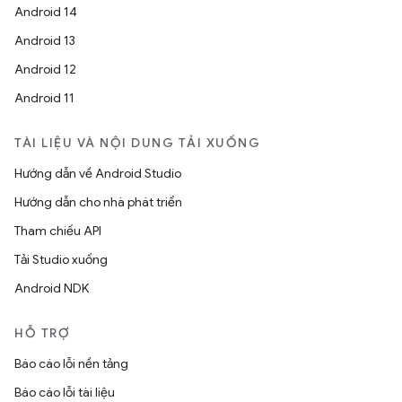
Android 14
Android 13
Android 12
Android 11
TÀI LIỆU VÀ NỘI DUNG TẢI XUỐNG
Hướng dẫn về Android Studio
Hướng dẫn cho nhà phát triển
Tham chiếu API
Tải Studio xuống
Android NDK
HỖ TRỢ
Báo cáo lỗi nền tảng
Báo cáo lỗi tài liệu