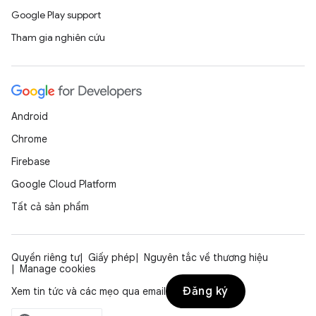
Google Play support
Tham gia nghiên cứu
Android
Chrome
Firebase
Google Cloud Platform
Tất cả sản phẩm
Quyền riêng tư
Giấy phép
Nguyên tắc về thương hiệu
Manage cookies
Đăng ký
Xem tin tức và các mẹo qua email