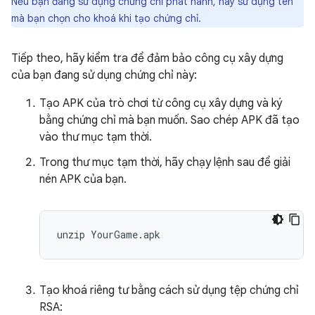
Nếu bạn đang sử dụng chứng chỉ phát hành, hãy sử dụng tên
mà bạn chọn cho khoá khi tạo chứng chỉ.
Tiếp theo, hãy kiểm tra để đảm bảo công cụ xây dựng
của bạn đang sử dụng chứng chỉ này:
Tạo APK của trò chơi từ công cụ xây dựng và ký
bằng chứng chỉ mà bạn muốn. Sao chép APK đã tạo
vào thư mục tạm thời.
Trong thư mục tạm thời, hãy chạy lệnh sau để giải
nén APK của bạn.
Tạo khoá riêng tư bằng cách sử dụng tệp chứng chỉ
RSA: