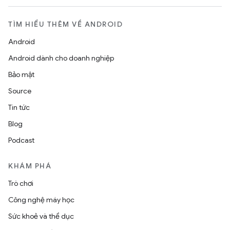
TÌM HIỂU THÊM VỀ ANDROID
Android
Android dành cho doanh nghiệp
Bảo mật
Source
Tin tức
Blog
Podcast
KHÁM PHÁ
Trò chơi
Công nghệ máy học
Sức khoẻ và thể dục