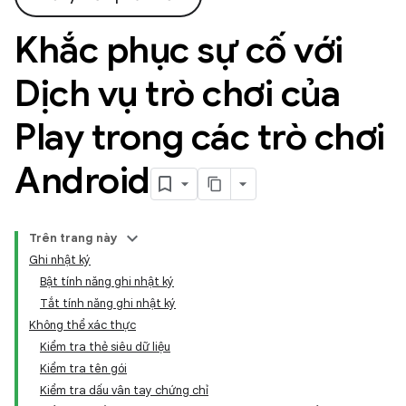
Khắc phục sự cố với
Dịch vụ trò chơi của
Play trong các trò chơi
Android
Trên trang này
Ghi nhật ký
Bật tính năng ghi nhật ký
Tắt tính năng ghi nhật ký
Không thể xác thực
Kiểm tra thẻ siêu dữ liệu
Kiểm tra tên gói
Kiểm tra dấu vân tay chứng chỉ