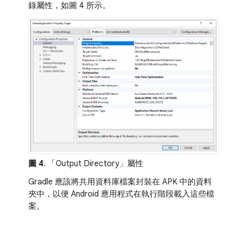
錄屬性，如圖 4 所示。
圖 4
. 「Output Directory」
屬性
Gradle 應該將共用資料庫檔案封裝在 APK 中的資料
夾中，以便 Android 應用程式在執行階段載入這些檔
案。