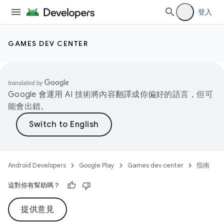
登入
GAMES DEV CENTER
Google 會運用 AI 技術將內容翻譯成你偏好的語言，但可
能會出錯。
Android Developers
Google Play
Games dev center
指南
這對你有幫助嗎？
提供意見