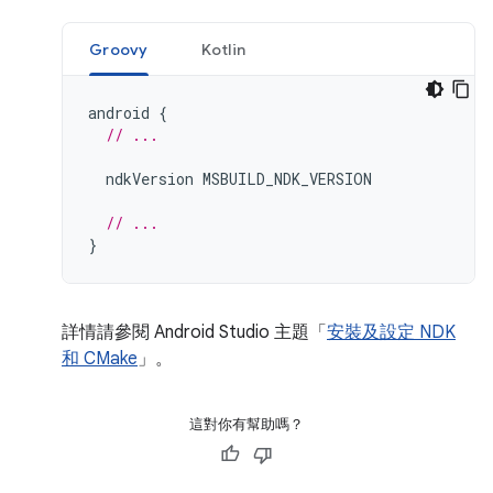
Groovy
Kotlin
android
{
// ...
ndkVersion
MSBUILD_NDK_VERSION
// ...
}
詳情請參閱 Android Studio 主題「
安裝及設定 NDK
和 CMake
」。
這對你有幫助嗎？