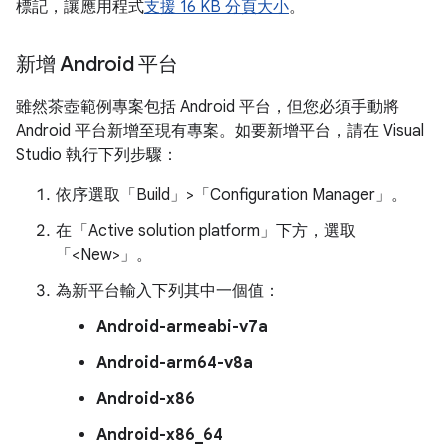
標記，讓應用程式
支援 16 KB 分頁大小
。
新增 Android 平台
雖然茶壺範例專案包括 Android 平台，但您必須手動將
Android 平台新增至現有專案。如要新增平台，請在 Visual
Studio 執行下列步驟：
依序選取「Build」>「Configuration Manager」
。
在「Active solution platform」
下方，選取
「<New>」
。
為新平台輸入下列其中一個值：
Android-armeabi-v7a
Android-arm64-v8a
Android-x86
Android-x86_64