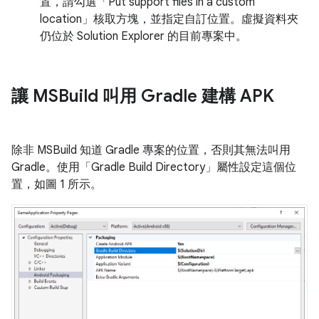
置，請勾選「Put support files in a custom
location」
核取方塊，並指定自訂位置。虛擬資料夾
仍位於 Solution Explorer 的目前專案中。
讓 MSBuild 叫用 Gradle 建構 APK
除非 MSBuild 知道 Gradle 專案的位置，否則其無法叫用
Gradle。使用「Gradle Build Directory」
屬性設定這個位
置，如圖 1 所示。