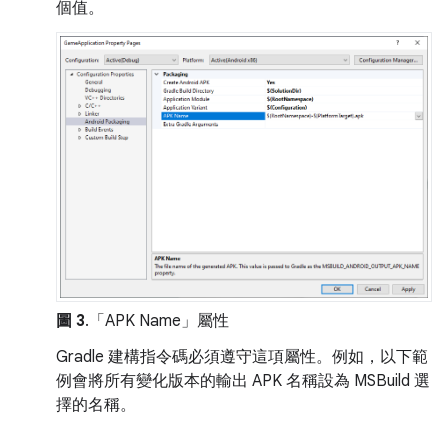
個值。
圖 3
.「APK Name」
屬性
Gradle 建構指令碼必須遵守這項屬性。例如，以下範
例會將所有變化版本的輸出 APK 名稱設為 MSBuild 選
擇的名稱。