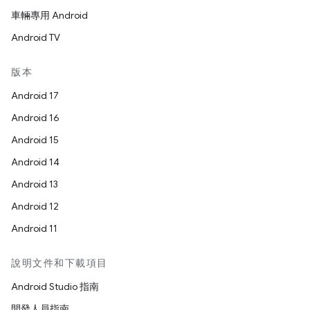
車輛專用 Android
Android TV
版本
Android 17
Android 16
Android 15
Android 14
Android 13
Android 12
Android 11
說明文件和下載項目
Android Studio 指南
開發人員指南