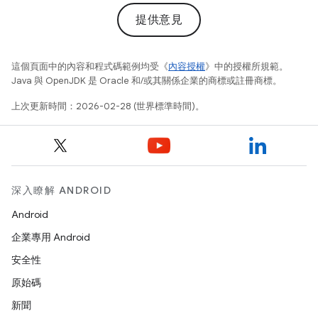
提供意見
這個頁面中的內容和程式碼範例均受《
內容授權
》中的授權所規範。
Java 與 OpenJDK 是 Oracle 和/或其關係企業的商標或註冊商標。
上次更新時間：2026-02-28 (世界標準時間)。
深入瞭解 ANDROID
Android
企業專用 Android
安全性
原始碼
新聞