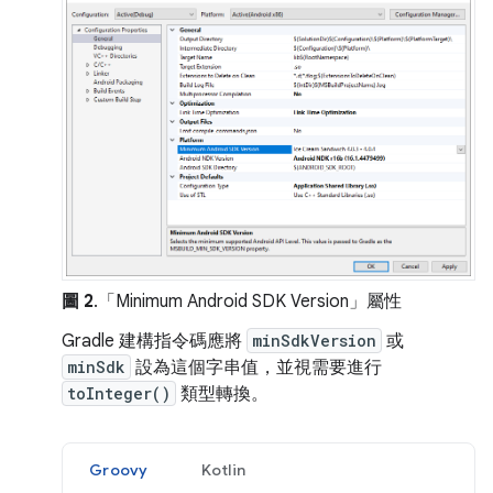
圖 2
.「Minimum Android SDK Version」
屬性
Gradle 建構指令碼應將
minSdkVersion
或
minSdk
設為這個字串值，並視需要進行
toInteger()
類型轉換。
Groovy
Kotlin