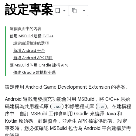
設定專案
這個頁面中的內容
使用 MSBuild 建構 C/C++
設定編譯和連結選項
新增 Android 平台
新增 Android APK 項目
讓 MSBuild 叫用 Gradle 建構 APK
修改 Gradle 建構指令碼
設定使用 Android Game Development Extension 的專案。
Android 遊戲開發擴充功能會叫用 MSBuild，將 C/C++ 原始
碼建構為共用程式庫 (
.so
) 和靜態程式庫 (
.a
)。在建構程
序中，自訂 MSBuild 工作會叫用 Gradle 來編譯 Java 和
Kotlin 原始碼、封裝資產，並產生 APK 檔案供部署。設定
專案時，您必須確認 MSBuild 包含為 Android 平台建構所需
的資訊。