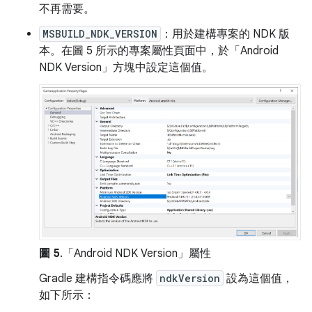
不再需要。
MSBUILD_NDK_VERSION
：用於建構專案的 NDK 版
本。在圖 5 所示的專案屬性頁面中，於「Android
NDK Version」
方塊中設定這個值。
圖 5
.「Android NDK Version」
屬性
Gradle 建構指令碼應將
ndkVersion
設為這個值，
如下所示：