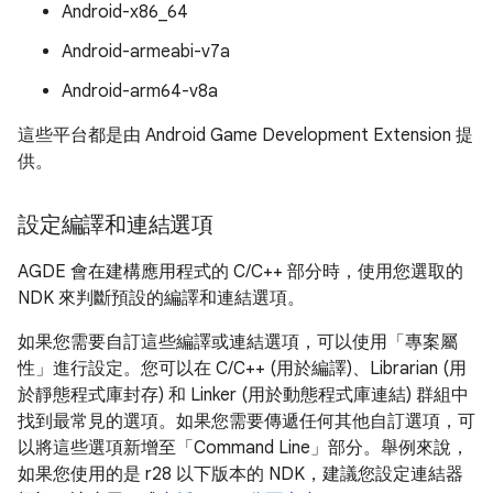
Android-x86_64
Android-armeabi-v7a
Android-arm64-v8a
這些平台都是由 Android Game Development Extension 提
供。
設定編譯和連結選項
AGDE 會在建構應用程式的 C/C++ 部分時，使用您選取的
NDK 來判斷預設的編譯和連結選項。
如果您需要自訂這些編譯或連結選項，可以使用「專案屬
性」進行設定。您可以在 C/C++ (用於編譯)、Librarian (用
於靜態程式庫封存) 和 Linker (用於動態程式庫連結) 群組中
找到最常見的選項。如果您需要傳遞任何其他自訂選項，可
以將這些選項新增至「Command Line」部分。舉例來說，
如果您使用的是 r28 以下版本的 NDK，建議您設定連結器