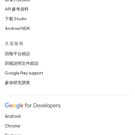
API 參考資料
下載 Studio
Android NDK
支援服務
回報平台錯誤
回報說明文件錯誤
Google Play support
參加研究調查
Android
Chrome