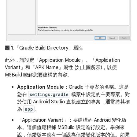
圖 1
.「Gradle Build Directory」
屬性
此外，請設定「Application Module」
、「Application
Variant」
和「APK Name」
屬性 (如上圖所示)，以便
MSBuild 瞭解您要建構的內容。
Application Module
：Gradle 子專案的名稱。這是
您在
settings.gradle
檔案中設定的主要專案。對
於使用 Android Studio 直接建立的專案，通常將其稱
為
app
。
「Application Variant」
：要建構的 Android 變化版
本。這個值應根據 MSBuild 設定進行設定。舉例來
說，偵錯版本應有一個設為偵錯變化版本的值。如果