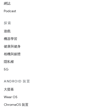
網誌
Podcast
探索
遊戲
機器學習
健康與健身
相機與媒體
隱私權
5G
ANDROID 裝置
大螢幕
Wear OS
ChromeOS 裝置