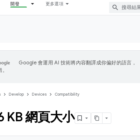
開發
更多選項
Google 會運用 AI 技術將內容翻譯成你偏好的語言，
錯。
s
Develop
Devices
Compatibility
6 KB 網頁大小