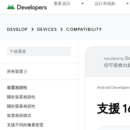
重要資訊
設計和規劃
DEVELOP
DEVICES
COMPATIBILITY
但可能會出
所有裝置 ⍈
裝置相容性
Android Developer
關於裝置相容性
支援 1
關於螢幕相容性
裝置相容模式
支援不同的像素密度