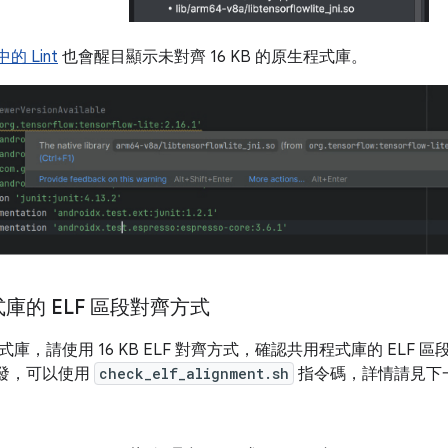
 中的 Lint
也會醒目顯示未對齊 16 KB 的原生程式庫。
庫的 ELF 區段對齊方式
庫，請使用 16 KB ELF 對齊方式，確認共用程式庫的 ELF 區
上開發，可以使用
check_elf_alignment.sh
指令碼，詳情請見下