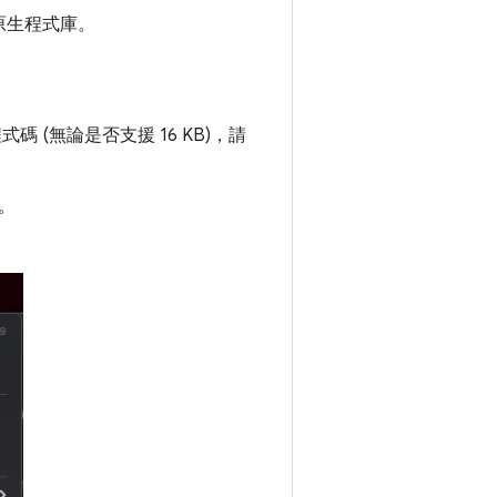
原生程式庫。
 (無論是否支援 16 KB)，請
。