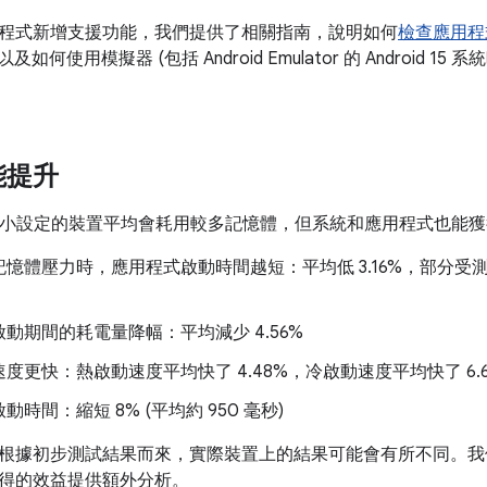
程式新增支援功能，我們提供了相關指南，說明如何
檢查應用程
及如何使用模擬器 (包括 Android Emulator 的 Android 15
能提升
 頁面大小設定的裝置平均會耗用較多記憶體，但系統和應用程式也能
憶體壓力時，應用程式啟動時間越短：平均低 3.16%，部分受
動期間的耗電量降幅：平均減少 4.56%
度更快：熱啟動速度平均快了 4.48%，冷啟動速度平均快了 6.
動時間：縮短 8% (平均約 950 毫秒)
根據初步測試結果而來，實際裝置上的結果可能會有所不同。我
得的效益提供額外分析。