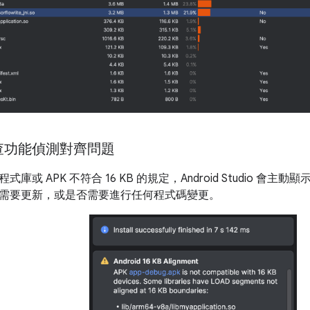
查功能偵測對齊問題
庫或 APK 不符合 16 KB 的規定，Android Studio 會主
需要更新，或是否需要進行任何程式碼變更。