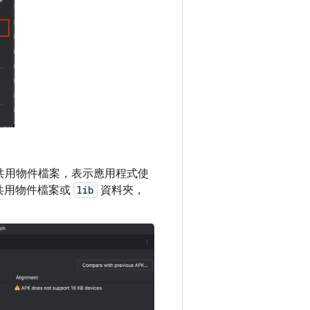
何共用物件檔案，表示應用程式使
共用物件檔案或
lib
資料夾，