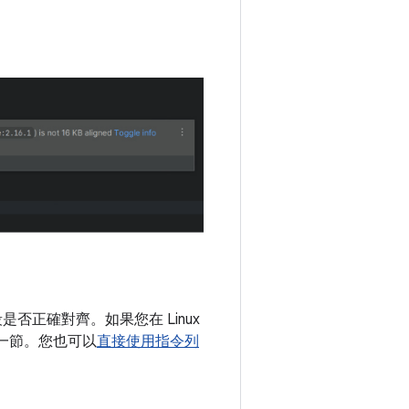
段是否正確對齊。如果您在 Linux
一節。您也可以
直接使用指令列