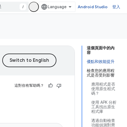
/
Android Studio
登入
這個頁面中的內
容
優點和效能提升
檢查您的應用程
式是否受到影響
應用程式是否
這對你有幫助嗎？
使用原生程式
碼？
使用 APK 分析
工具找出原生
程式庫
透過自動檢查
功能偵測對齊