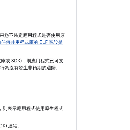
果您不確定應用程式是否使用原
任何共用程式庫的 ELF 區段是
程式庫或 SDK)，則應用程式已可支
行為沒有發生非預期的迴歸。
，則表示應用程式使用原生程式
K) 連結。