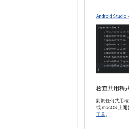
Android Studio
檢查共用程式
對於任何共用程式
或 macOS 
工具
。