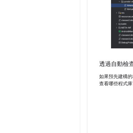
透過自動檢
如果預先建構的程式
查看哪些程式庫