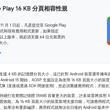
e Play 16 KB 分頁相容性規
 11 月 1 日起，凡是提交至 Google Play
式和現有應用程式更新，如果指定
 15 以上版本，就必須支援 64 位元裝置的
面大小。
→
d 僅支援 4 KB 的記憶體分頁大小，這已針對 Android 裝置
ndroid 15 開始，AOSP 支援設定為使用 16 KB 頁面大小的裝置
庫 (直接或透過 SDK 間接使用)，您必須重建應用程式，才能在這
續打造實體記憶體 (RAM) 容量更大的裝置，許多裝置將採用 16 
置效能。為 16 KB 頁面大小的裝置新增支援功能，可讓應用
如果沒有重新編譯，應用程式就無法在日後的 Android 版本中，