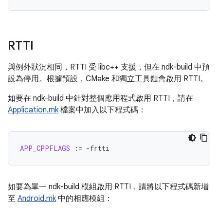
RTTI
與例外狀況相同，RTTI 受 libc++ 支援，但在 ndk-build 中預
設為停用。根據預設，CMake 和獨立工具鏈會啟用 RTTI。
如要在 ndk-build 中針對整個應用程式啟用 RTTI，請在
Application.mk
檔案中加入以下程式碼：
APP_CPPFLAGS
:=
如要為單一 ndk-build 模組啟用 RTTI，請將以下程式碼新增
至
Android.mk
中的相應模組：