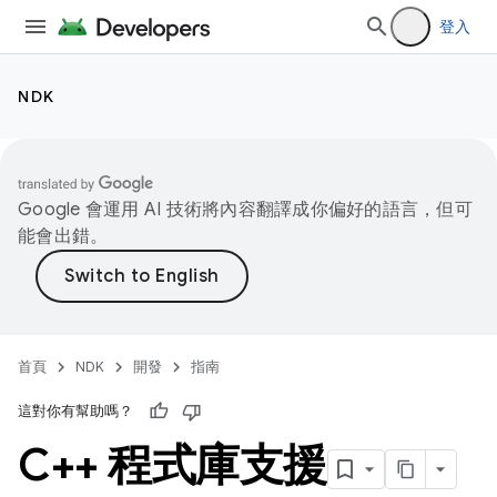
登入
NDK
Google 會運用 AI 技術將內容翻譯成你偏好的語言，但可
能會出錯。
首頁
NDK
開發
指南
這對你有幫助嗎？
C++ 程式庫支援