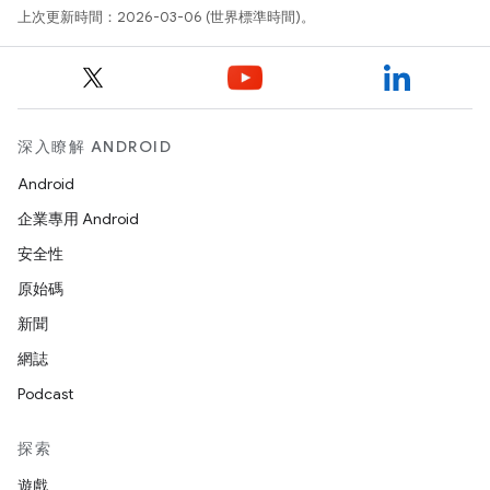
上次更新時間：2026-03-06 (世界標準時間)。
深入瞭解 ANDROID
Android
企業專用 Android
安全性
原始碼
新聞
網誌
Podcast
探索
遊戲