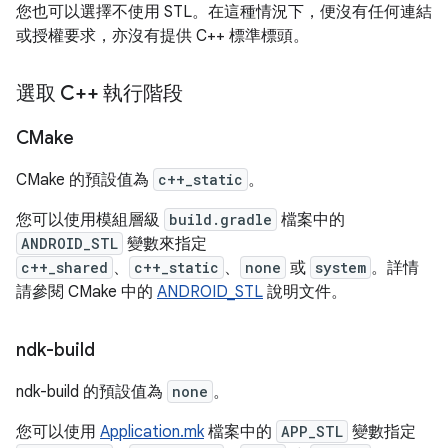
您也可以選擇不使用 STL。在這種情況下，便沒有任何連結
或授權要求，亦沒有提供 C++ 標準標頭。
選取 C++ 執行階段
CMake
CMake 的預設值為
c++_static
。
您可以使用模組層級
build.gradle
檔案中的
ANDROID_STL
變數來指定
c++_shared
、
c++_static
、
none
或
system
。詳情
請參閱 CMake 中的
ANDROID_STL
說明文件。
ndk-build
ndk-build 的預設值為
none
。
您可以使用
Application.mk
檔案中的
APP_STL
變數指定