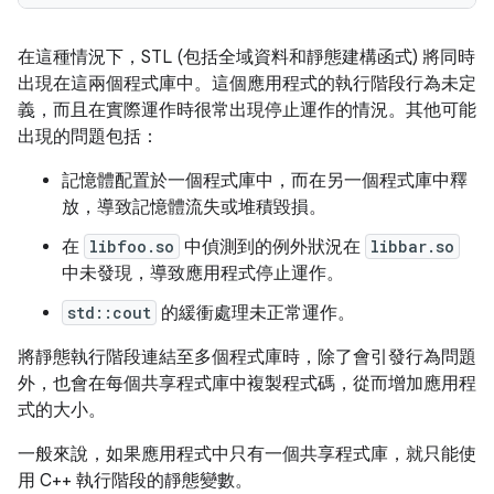
在這種情況下，STL (包括全域資料和靜態建構函式) 將同時
出現在這兩個程式庫中。這個應用程式的執行階段行為未定
義，而且在實際運作時很常出現停止運作的情況。其他可能
出現的問題包括：
記憶體配置於一個程式庫中，而在另一個程式庫中釋
放，導致記憶體流失或堆積毀損。
在
libfoo.so
中偵測到的例外狀況在
libbar.so
中未發現，導致應用程式停止運作。
std::cout
的緩衝處理未正常運作。
將靜態執行階段連結至多個程式庫時，除了會引發行為問題
外，也會在每個共享程式庫中複製程式碼，從而增加應用程
式的大小。
一般來說，如果應用程式中只有一個共享程式庫，就只能使
用 C++ 執行階段的靜態變數。