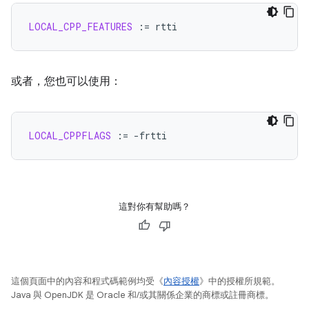
LOCAL_CPP_FEATURES
:=
或者，您也可以使用：
LOCAL_CPPFLAGS
:=
這對你有幫助嗎？
這個頁面中的內容和程式碼範例均受《
內容授權
》中的授權所規範。
Java 與 OpenJDK 是 Oracle 和/或其關係企業的商標或註冊商標。