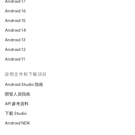
Android 17
Android 16
Android 15
Android 14
Android 13
Android 12
Android 11
說明文件和下載項目
Android Studio 指南
開發人員指南
API 參考資料
下載 Studio
Android NDK