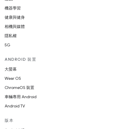
機器學習
健康與健身
相機與媒體
隱私權
5G
ANDROID 裝置
大螢幕
Wear OS
ChromeOS 裝置
車輛專用 Android
Android TV
版本