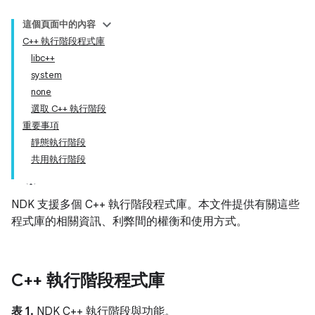
這個頁面中的內容
C++ 執行階段程式庫
libc++
system
none
選取 C++ 執行階段
重要事項
靜態執行階段
共用執行階段
NDK 支援多個 C++ 執行階段程式庫。本文件提供有關這些
程式庫的相關資訊、利弊間的權衡和使用方式。
C++ 執行階段程式庫
表 1.
NDK C++ 執行階段與功能。