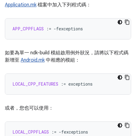
Application.mk
檔案中加入下列程式碼：
APP_CPPFLAGS
:=
如要為單一 ndk-build 模組啟用例外狀況，請將以下程式碼
新增至
Android.mk
中相應的模組：
LOCAL_CPP_FEATURES
:=
或者，您也可以使用：
LOCAL_CPPFLAGS
:=