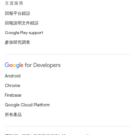
支援服務
回報平台錯誤
回報說明文件錯誤
Google Play support
參加研究調查
Android
Chrome
Firebase
Google Cloud Platform
所有產品