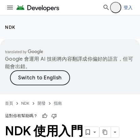
登入
NDK
Google 會運用 AI 技術將內容翻譯成你偏好的語言，但可
能會出錯。
首頁
NDK
開發
指南
這對你有幫助嗎？
NDK 使用入門