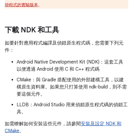
掛程式的實驗版本
。
下載 NDK 和工具
如要針對應用程式編譯及偵錯原生程式碼，您需要下列元
件：
Android Native Development Kit (NDK)：這套工具
以便透過 Android 使用 C 和 C++ 程式碼
CMake：與 Gradle 搭配使用的外部建構工具，以建
構原生資料庫。如果您只打算使用 ndk-build，則不需
要這個元件。
LLDB
：Android Studio 用來偵錯原生程式碼的偵錯工
具。
如需瞭解如何安裝這些元件，請參閱
安裝及設定 NDK 和
CMake
。