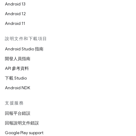
Android 13
Android 12
Android 11
說明文件和下載項目
Android Studio 指南
開發人員指南
API 參考資料
下載 Studio
Android NDK
支援服務
回報平台錯誤
回報說明文件錯誤
Google Play support