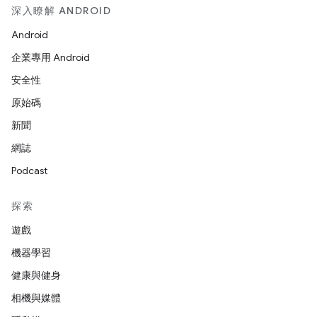
深入瞭解 ANDROID
Android
企業專用 Android
安全性
原始碼
新聞
網誌
Podcast
探索
遊戲
機器學習
健康與健身
相機與媒體