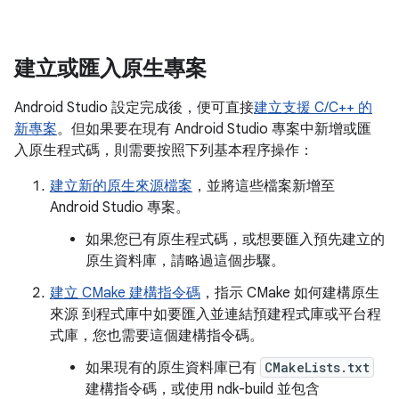
建立或匯入原生專案
Android Studio 設定完成後，便可直接
建立支援 C/C++ 的
新專案
。但如果要在現有 Android Studio 專案中新增或匯
入原生程式碼，則需要按照下列基本程序操作：
建立新的原生來源檔案
，並將這些檔案新增至
Android Studio 專案。
如果您已有原生程式碼，或想要匯入預先建立的
原生資料庫，請略過這個步驟。
建立 CMake 建構指令碼
，指示 CMake 如何建構原生
來源 到程式庫中如要匯入並連結預建程式庫或平台程
式庫，您也需要這個建構指令碼。
如果現有的原生資料庫已有
CMakeLists.txt
建構指令碼，或使用 ndk-build 並包含