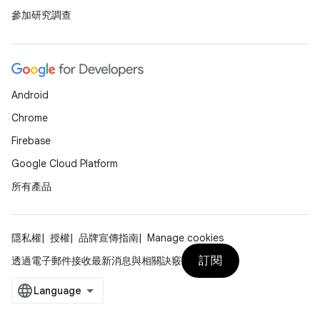
參加研究調查
Android
Chrome
Firebase
Google Cloud Platform
所有產品
隱私權
授權
品牌宣傳指南
Manage cookies
訂閱
透過電子郵件接收最新消息與相關訣竅