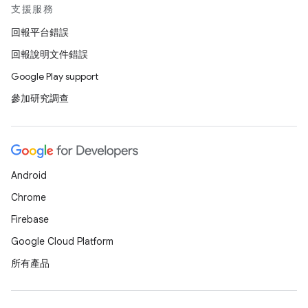
支援服務
回報平台錯誤
回報說明文件錯誤
Google Play support
參加研究調查
Android
Chrome
Firebase
Google Cloud Platform
所有產品