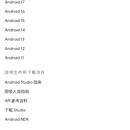
Android 17
Android 16
Android 15
Android 14
Android 13
Android 12
Android 11
說明文件和下載項目
Android Studio 指南
開發人員指南
API 參考資料
下載 Studio
Android NDK