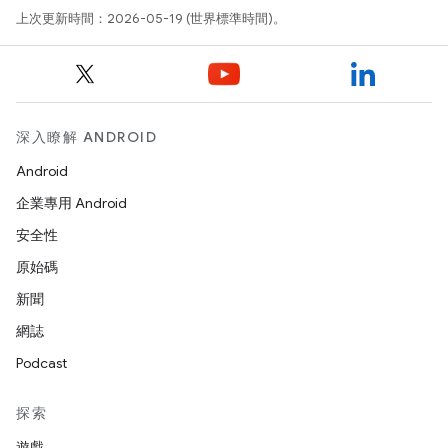
上次更新時間：2026-05-19 (世界標準時間)。
深入瞭解 ANDROID
Android
企業專用 Android
安全性
原始碼
新聞
網誌
Podcast
探索
遊戲