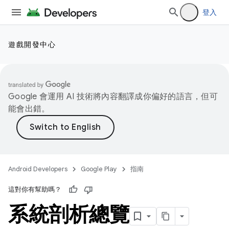
登入
遊戲開發中心
Google 會運用 AI 技術將內容翻譯成你偏好的語言，但可
能會出錯。
Android Developers
Google Play
指南
這對你有幫助嗎？
系統剖析總覽