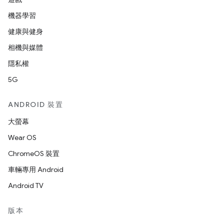
機器學習
健康與健身
相機與媒體
隱私權
5G
ANDROID 裝置
大螢幕
Wear OS
ChromeOS 裝置
車輛專用 Android
Android TV
版本