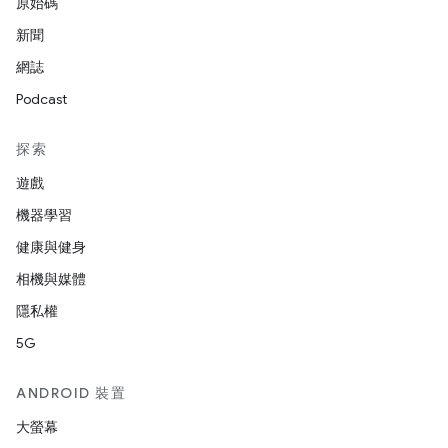
原始碼
新聞
網誌
Podcast
探索
遊戲
機器學習
健康與健身
相機與媒體
隱私權
5G
ANDROID 裝置
大螢幕