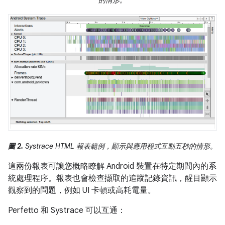
圖 2.
Systrace HTML 報表範例，顯示與應用程式互動五秒的情形。
這兩份報表可讓您概略瞭解 Android 裝置在特定期間內的系
統處理程序。報表也會檢查擷取的追蹤記錄資訊，醒目顯示
觀察到的問題，例如 UI 卡頓或高耗電量。
Perfetto 和 Systrace 可以互通：