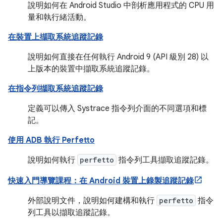
說明如何在 Android Studio 中剖析應用程式的 CPU 用
量和執行緒活動。
在裝置上擷取系統追蹤記錄
說明如何直接在任何執行 Android 9 (API 級別 28) 以
上版本的裝置中擷取系統追蹤記錄。
在指令列擷取系統追蹤記錄
定義可以傳入 Systrace 指令列介面的不同選項和標
記。
使用 ADB 執行 Perfetto
說明如何執行
perfetto
指令列工具擷取追蹤記錄。
快速入門導覽課程：在 Android 裝置上錄製追蹤記錄
外部說明文件，說明如何建構和執行
perfetto
指令
列工具以擷取追蹤記錄。