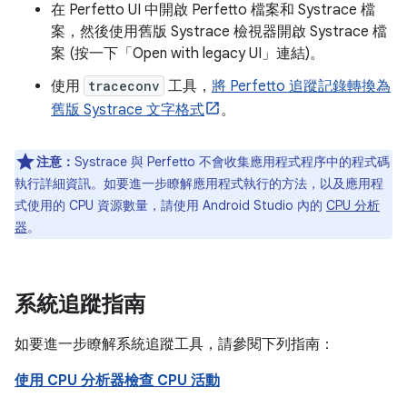
在 Perfetto UI 中開啟 Perfetto 檔案和 Systrace 檔
案，然後使用舊版 Systrace 檢視器開啟 Systrace 檔
案 (按一下「Open with legacy UI」
連結)。
使用
traceconv
工具，
將 Perfetto 追蹤記錄轉換為
舊版 Systrace 文字格式
。
注意：
Systrace 與 Perfetto 不會收集應用程式程序中的程式碼
執行詳細資訊。如要進一步瞭解應用程式執行的方法，以及應用程
式使用的 CPU 資源數量，請使用 Android Studio 內的
CPU 分析
器
。
系統追蹤指南
如要進一步瞭解系統追蹤工具，請參閱下列指南：
使用 CPU 分析器檢查 CPU 活動