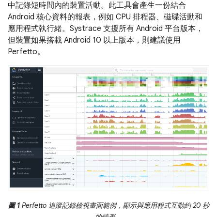
中記錄短時間內的裝置活動。此工具會產生一份結合
Android 核心資料的報表，例如 CPU 排程器、磁碟活動和
應用程式執行緒。Systrace 支援所有 Android 平台版本，
但裝置如果搭載 Android 10 以上版本，則建議使用
Perfetto。
圖 1
Perfetto 追蹤記錄檢視畫面範例，顯示與應用程式互動約 20 秒
的情形。