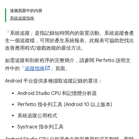
這個頁面中的內容
系統追蹤指南
「系統追蹤」是指記錄短時間內的裝置活動
。系統追蹤會產
生一個追蹤檔，可用於產生系統報表。此報表可協助您找出
改善應用程式/遊戲效能的最佳方法。
如需追蹤和剖析程序的完整簡介，請參閱 Perfetto 說明文
件中的「
追蹤指南
」頁面。
Android 平台提供多種擷取追蹤記錄的選項：
Android Studio CPU 和記憶體分析器
Perfetto 指令列工具 (Android 10 以上版本)
系統追蹤公用程式
Systrace 指令列工具