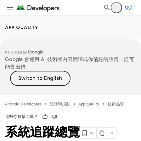
登入
APP QUALITY
Google 會運用 AI 技術將內容翻譯成你偏好的語言，但可
能會出錯。
Android Developers
設計和規劃
App quality
技術品質
這對你有幫助嗎？
系統追蹤總覽