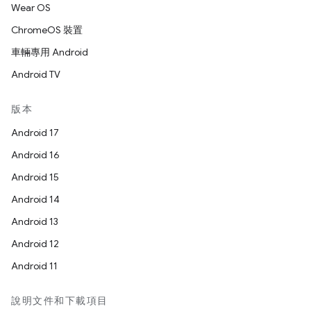
Wear OS
ChromeOS 裝置
車輛專用 Android
Android TV
版本
Android 17
Android 16
Android 15
Android 14
Android 13
Android 12
Android 11
說明文件和下載項目