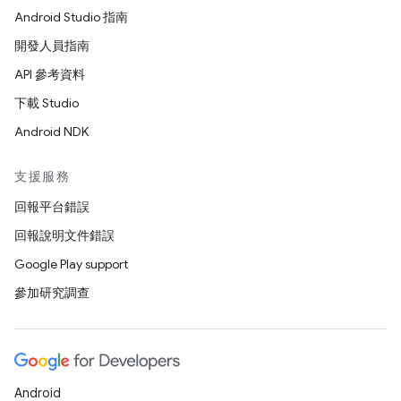
Android Studio 指南
開發人員指南
API 參考資料
下載 Studio
Android NDK
支援服務
回報平台錯誤
回報說明文件錯誤
Google Play support
參加研究調查
Android