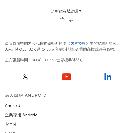
這對你有幫助嗎？
這個頁面中的內容和程式碼範例均受《
內容授權
》中的授權所規範。
Java 與 OpenJDK 是 Oracle 和/或其關係企業的商標或註冊商標。
上次更新時間：2026-07-15 (世界標準時間)。
深入瞭解 ANDROID
Android
企業專用 Android
安全性