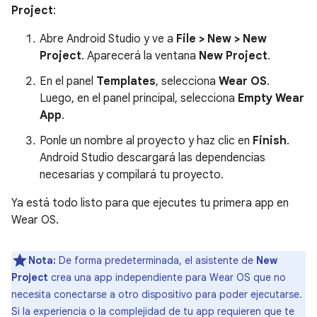
Project
:
Abre Android Studio y ve a
File > New > New
Project
. Aparecerá la ventana
New Project
.
En el panel
Templates
, selecciona
Wear OS
.
Luego, en el panel principal, selecciona
Empty Wear
App
.
Ponle un nombre al proyecto y haz clic en
Finish
.
Android Studio descargará las dependencias
necesarias y compilará tu proyecto.
Ya está todo listo para que ejecutes tu primera app en
Wear OS.
Nota:
De forma predeterminada, el asistente de
New
Project
crea una app independiente para Wear OS que no
necesita conectarse a otro dispositivo para poder ejecutarse.
Si la experiencia o la complejidad de tu app requieren que te