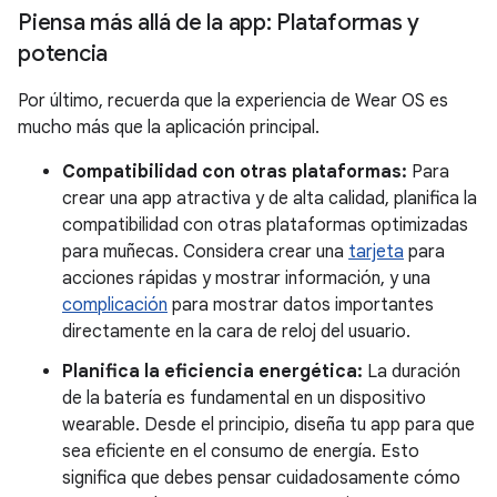
Piensa más allá de la app: Plataformas y
potencia
Por último, recuerda que la experiencia de Wear OS es
mucho más que la aplicación principal.
Compatibilidad con otras plataformas:
Para
crear una app atractiva y de alta calidad, planifica la
compatibilidad con otras plataformas optimizadas
para muñecas. Considera crear una
tarjeta
para
acciones rápidas y mostrar información, y una
complicación
para mostrar datos importantes
directamente en la cara de reloj del usuario.
Planifica la eficiencia energética:
La duración
de la batería es fundamental en un dispositivo
wearable. Desde el principio, diseña tu app para que
sea eficiente en el consumo de energía. Esto
significa que debes pensar cuidadosamente cómo