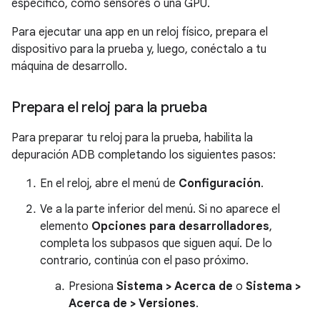
específico, como sensores o una GPU.
Para ejecutar una app en un reloj físico, prepara el
dispositivo para la prueba y, luego, conéctalo a tu
máquina de desarrollo.
Prepara el reloj para la prueba
Para preparar tu reloj para la prueba, habilita la
depuración ADB completando los siguientes pasos:
En el reloj, abre el menú de
Configuración
.
Ve a la parte inferior del menú. Si no aparece el
elemento
Opciones para desarrolladores
,
completa los subpasos que siguen aquí. De lo
contrario, continúa con el paso próximo.
Presiona
Sistema > Acerca de
o
Sistema >
Acerca de > Versiones
.