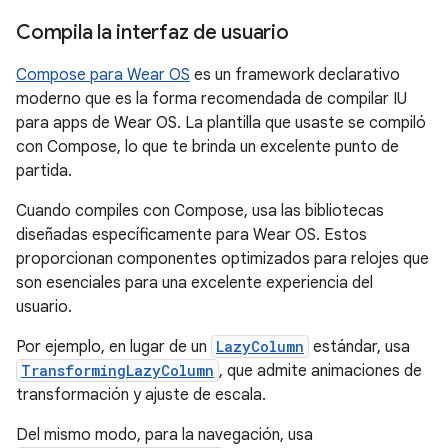
Compila la interfaz de usuario
Compose para Wear OS
es un framework declarativo
moderno que es la forma recomendada de compilar IU
para apps de Wear OS. La plantilla que usaste se compiló
con Compose, lo que te brinda un excelente punto de
partida.
Cuando compiles con Compose, usa las bibliotecas
diseñadas específicamente para Wear OS. Estos
proporcionan componentes optimizados para relojes que
son esenciales para una excelente experiencia del
usuario.
Por ejemplo, en lugar de un
LazyColumn
estándar, usa
TransformingLazyColumn
, que admite animaciones de
transformación y ajuste de escala.
Del mismo modo, para la navegación, usa