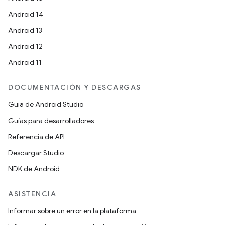
Android 14
Android 13
Android 12
Android 11
DOCUMENTACIÓN Y DESCARGAS
Guía de Android Studio
Guías para desarrolladores
Referencia de API
Descargar Studio
NDK de Android
ASISTENCIA
Informar sobre un error en la plataforma