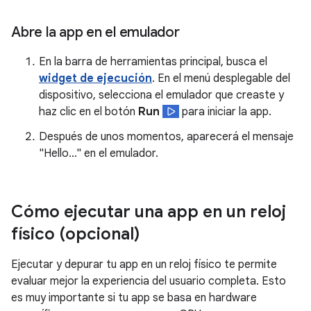
Abre la app en el emulador
En la barra de herramientas principal, busca el
widget de ejecución
. En el menú desplegable del
dispositivo, selecciona el emulador que creaste y
haz clic en el botón
Run
para iniciar la app.
Después de unos momentos, aparecerá el mensaje
"Hello…" en el emulador.
Cómo ejecutar una app en un reloj
físico (opcional)
Ejecutar y depurar tu app en un reloj físico te permite
evaluar mejor la experiencia del usuario completa. Esto
es muy importante si tu app se basa en hardware