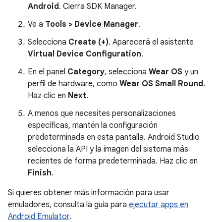
Android
. Cierra SDK Manager.
Ve a
Tools > Device Manager
.
Selecciona
Create (+)
. Aparecerá el asistente
Virtual Device Configuration
.
En el panel
Category
, selecciona
Wear OS
y un
perfil de hardware, como
Wear OS Small Round
.
Haz clic en
Next
.
A menos que necesites personalizaciones
específicas, mantén la configuración
predeterminada en esta pantalla. Android Studio
selecciona la API y la imagen del sistema más
recientes de forma predeterminada. Haz clic en
Finish
.
Si quieres obtener más información para usar
emuladores, consulta la guía para
ejecutar apps en
Android Emulator
.