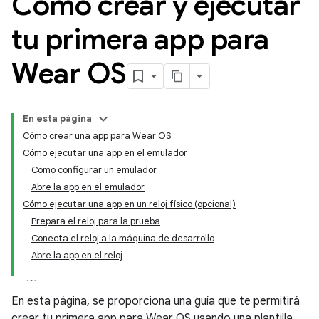
Cómo crear y ejecutar
tu primera app para
Wear OS
En esta página
Cómo crear una app para Wear OS
Cómo ejecutar una app en el emulador
Cómo configurar un emulador
Abre la app en el emulador
Cómo ejecutar una app en un reloj físico (opcional)
Prepara el reloj para la prueba
Conecta el reloj a la máquina de desarrollo
Abre la app en el reloj
En esta página, se proporciona una guía que te permitirá
crear tu primera app para Wear OS usando una plantilla