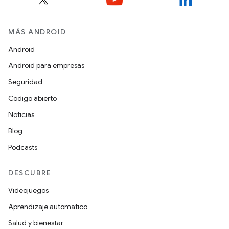
MÁS ANDROID
Android
Android para empresas
Seguridad
Código abierto
Noticias
Blog
Podcasts
DESCUBRE
Videojuegos
Aprendizaje automático
Salud y bienestar