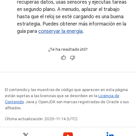
recuperas datos, usas sensores y ejecutas tareas
en segundo plano. A menudo, aplazar el trabajo
hasta que el reloj se esté cargando es una buena
estrategia. Puedes obtener más información en la
guía para
conservar la energía
.
¿Te ha resultado útil?
El contenido y las muestras de código que aparecen en esta página
están sujetas a las licencias que se describen en la
Licencia de
Contenido
. Java y OpenJDK son marcas registradas de Oracle o sus
afiliados.
Última actualización: 2025-11-14 (UTC)