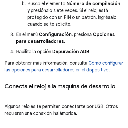
Busca el elemento
Número de compilación
y presiónalo siete veces. Si el reloj está
protegido con un PIN o un patrón, ingrésalo
cuando se te solicite.
En el menú
Configuración
, presiona
Opciones
para desarrolladores
.
Habilita la opción
Depuración ADB
.
Para obtener más información, consulta
Cómo configurar
las opciones para desarrolladores en el dispositivo
.
Conecta el reloj a la máquina de desarrollo
Algunos relojes te permiten conectarte por USB. Otros
requieren una conexión inalámbrica.