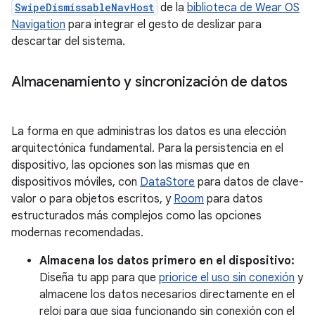
SwipeDismissableNavHost
de la
biblioteca de Wear OS
Navigation
para integrar el gesto de deslizar para
descartar del sistema.
Almacenamiento y sincronización de datos
La forma en que administras los datos es una elección
arquitectónica fundamental. Para la persistencia en el
dispositivo, las opciones son las mismas que en
dispositivos móviles, con
DataStore
para datos de clave-
valor o para objetos escritos, y
Room
para datos
estructurados más complejos como las opciones
modernas recomendadas.
Almacena los datos primero en el dispositivo:
Diseña tu app para que
priorice el uso sin conexión
y
almacene los datos necesarios directamente en el
reloj para que siga funcionando sin conexión con el