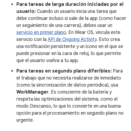
Para tareas de larga duración iniciadas por el
usuario:
Cuando un usuario inicia una tarea que
debe continuar incluso si sale de la app (como hacer
un seguimiento de una carrera), debes usar un
servicio en primer plano
. En Wear OS, vincula este
servicio con la
API de Ongoing Activity
. Esto crea
una notificación persistente y un ícono en el que se
puede presionar en la cara de reloj, lo que permite
que el usuario vuelva a tu app.
Para tareas en segundo plano diferibles:
Para
el trabajo que no necesita realizarse de inmediato
(como la sincronización de datos periódica), usa
WorkManager
. Es consciente de la batería y
respeta las optimizaciones del sistema, como el
modo Descanso, lo que lo convierte en una buena
opción para el procesamiento en segundo plano no
urgente.