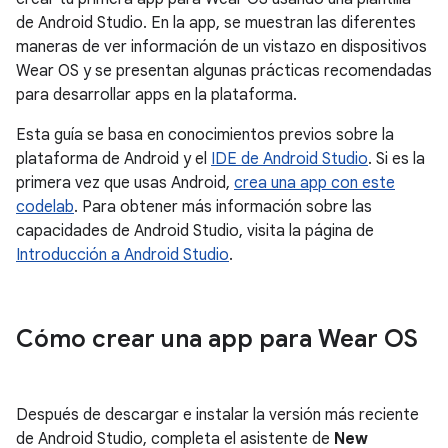
de Android Studio. En la app, se muestran las diferentes
maneras de ver información de un vistazo en dispositivos
Wear OS y se presentan algunas prácticas recomendadas
para desarrollar apps en la plataforma.
Esta guía se basa en conocimientos previos sobre la
plataforma de Android y el
IDE de Android Studio
. Si es la
primera vez que usas Android,
crea una app con este
codelab
. Para obtener más información sobre las
capacidades de Android Studio, visita la página de
Introducción a Android Studio
.
Cómo crear una app para Wear OS
Después de descargar e instalar la versión más reciente
de Android Studio, completa el asistente de
New