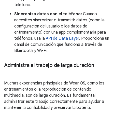
teléfono.
Sincroniza datos con el teléfono:
Cuando
necesites sincronizar o transmitir datos (como la
configuración del usuario o los datos de
entrenamiento) con una app complementaria para
teléfonos, usa la
API de Data Layer
. Proporciona un
canal de comunicación que funciona a través de
Bluetooth y Wi-Fi.
Administra el trabajo de larga duración
Muchas experiencias principales de Wear OS, como los
entrenamientos o la reproducción de contenido
multimedia, son de larga duración. Es fundamental
administrar este trabajo correctamente para ayudar a
mantener la confiabilidad y preservar la batería.