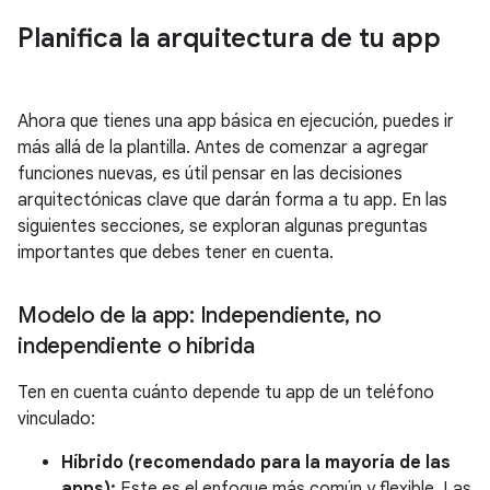
Planifica la arquitectura de tu app
Ahora que tienes una app básica en ejecución, puedes ir
más allá de la plantilla. Antes de comenzar a agregar
funciones nuevas, es útil pensar en las decisiones
arquitectónicas clave que darán forma a tu app. En las
siguientes secciones, se exploran algunas preguntas
importantes que debes tener en cuenta.
Modelo de la app: Independiente
,
no
independiente o híbrida
Ten en cuenta cuánto depende tu app de un teléfono
vinculado:
Híbrido (recomendado para la mayoría de las
apps):
Este es el enfoque más común y flexible. Las