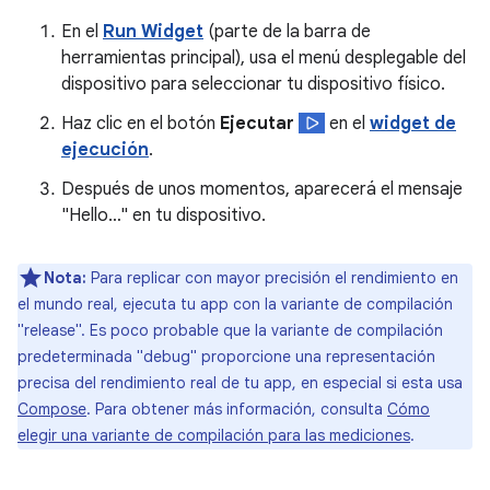
En el
Run Widget
(parte de la barra de
herramientas principal), usa el menú desplegable del
dispositivo para seleccionar tu dispositivo físico.
Haz clic en el botón
Ejecutar
en el
widget de
ejecución
.
Después de unos momentos, aparecerá el mensaje
"Hello…" en tu dispositivo.
Nota:
Para replicar con mayor precisión el rendimiento en
el mundo real, ejecuta tu app con la variante de compilación
"release". Es poco probable que la variante de compilación
predeterminada "debug" proporcione una representación
precisa del rendimiento real de tu app, en especial si esta usa
Compose
. Para obtener más información, consulta
Cómo
elegir una variante de compilación para las mediciones
.