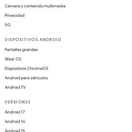
Cámara y contenido multimedia
Privacidad
5G
DISPOSITIVOS ANDROID
Pantallas grandes
Wear OS
Dispositivos ChromeOS
Android para vehículos
Android TV
VERSIONES
Android 17
Android 16
Android 15