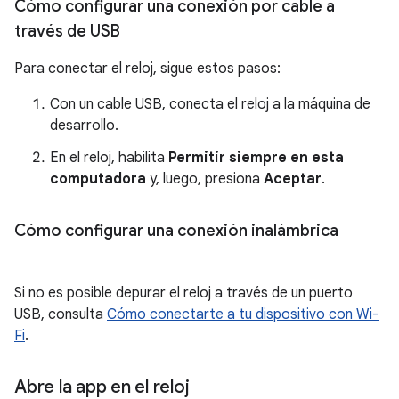
Cómo configurar una conexión por cable a
través de USB
Para conectar el reloj, sigue estos pasos:
Con un cable USB, conecta el reloj a la máquina de
desarrollo.
En el reloj, habilita
Permitir siempre en esta
computadora
y, luego, presiona
Aceptar
.
Cómo configurar una conexión inalámbrica
Si no es posible depurar el reloj a través de un puerto
USB, consulta
Cómo conectarte a tu dispositivo con Wi-
Fi
.
Abre la app en el reloj