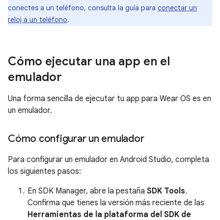
conectes a un teléfono, consulta la guía para
conectar un
reloj a un teléfono
.
Cómo ejecutar una app en el
emulador
Una forma sencilla de ejecutar tu app para Wear OS es en
un emulador.
Cómo configurar un emulador
Para configurar un emulador en Android Studio, completa
los siguientes pasos:
En SDK Manager, abre la pestaña
SDK Tools
.
Confirma que tienes la versión más reciente de las
Herramientas de la plataforma del SDK de