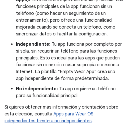
funciones principales de la app funcionan sin un
teléfono (como hacer un seguimiento de un
entrenamiento), pero ofrece una funcionalidad
mejorada cuando se conecta un teléfono, como
sincronizar datos o facilitar la configuración.
Independiente:
Tu app funciona por completo por
sí sola, sin requerir un teléfono para las funciones
principales. Esto es ideal para las apps que pueden
funcionar sin conexión o usar su propia conexión a
Internet. La plantilla "Empty Wear App" crea una
app independiente de forma predeterminada.
No independiente:
Tu app requiere un teléfono
para su funcionalidad principal.
Si quieres obtener más información y orientación sobre
esta elección, consulta
Apps para Wear OS
independientes frente a no independientes
.