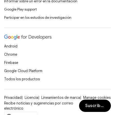
Informar sobre un error en la documentación
Google Play support
Participar en los estudios de investigación
Android
Chrome
Firebase
Google Cloud Platform
Todos los productos
Privacidad
Licencia
Lineamientos de marca
Manage cookies
Recibe noticias y sugerencias por correo
Suscribirse
electrónico