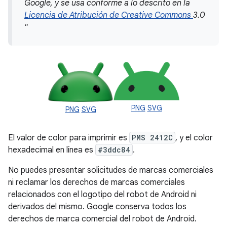
Google, y se usa conforme a lo descrito en la
Licencia de Atribución de Creative Commons
3.0
"
PNG
SVG
PNG
SVG
El valor de color para imprimir es
PMS 2412C
, y el color
hexadecimal en línea es
#3ddc84
.
No puedes presentar solicitudes de marcas comerciales
ni reclamar los derechos de marcas comerciales
relacionados con el logotipo del robot de Android ni
derivados del mismo. Google conserva todos los
derechos de marca comercial del robot de Android.