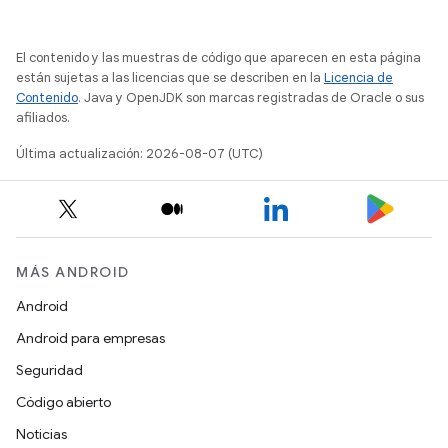
El contenido y las muestras de código que aparecen en esta página
están sujetas a las licencias que se describen en la
Licencia de
Contenido
. Java y OpenJDK son marcas registradas de Oracle o sus
afiliados.
Última actualización: 2026-08-07 (UTC)
MÁS ANDROID
Android
Android para empresas
Seguridad
Código abierto
Noticias