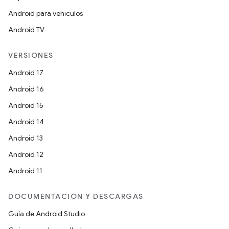
Android para vehículos
Android TV
VERSIONES
Android 17
Android 16
Android 15
Android 14
Android 13
Android 12
Android 11
DOCUMENTACIÓN Y DESCARGAS
Guía de Android Studio