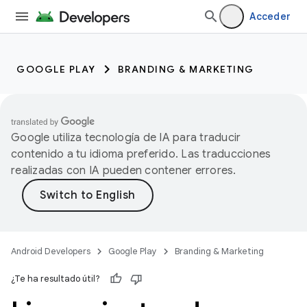
Acceder
GOOGLE PLAY
BRANDING & MARKETING
Google utiliza tecnología de IA para traducir
contenido a tu idioma preferido. Las traducciones
realizadas con IA pueden contener errores.
Android Developers
Google Play
Branding & Marketing
¿Te ha resultado útil?