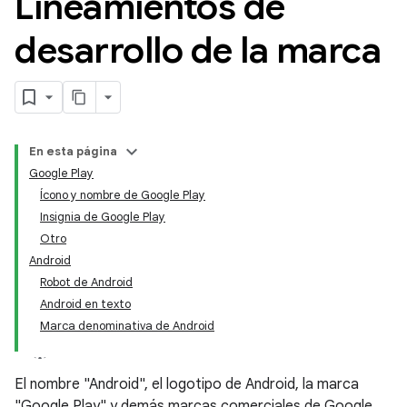
Lineamientos de
desarrollo de la marca
En esta página
Google Play
Ícono y nombre de Google Play
Insignia de Google Play
Otro
Android
Robot de Android
Android en texto
Marca denominativa de Android
El nombre "Android", el logotipo de Android, la marca
"Google Play" y demás marcas comerciales de Google