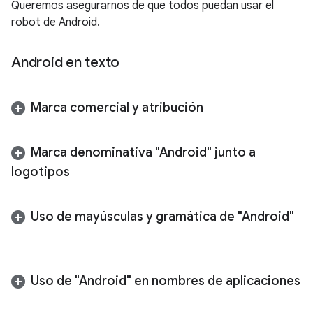
Queremos asegurarnos de que todos puedan usar el
robot de Android.
Android en texto
Marca comercial y atribución
Marca denominativa "Android" junto a
logotipos
Uso de mayúsculas y gramática de "Android"
Uso de "Android" en nombres de aplicaciones