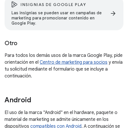
INSIGNIAS DE GOOGLE PLAY
arrow_forward
Las insignias se pueden usar en campañas de
marketing para promocionar contenido en
Google Play.
Otro
Para todos los demás usos de la marca Google Play, pide
orientación en el
Centro de marketing para socios
y envía
tu solicitud mediante el formulario que se incluye a
continuación.
Android
El uso de la marca "Android" en el hardware, paquete o
material de marketing se admite únicamente en los
dispositivos
compatibles con Android
. A continuación se