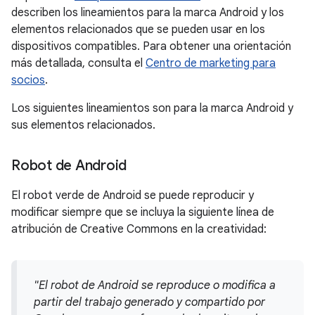
describen los lineamientos para la marca Android y los
elementos relacionados que se pueden usar en los
dispositivos compatibles. Para obtener una orientación
más detallada, consulta el
Centro de marketing para
socios
.
Los siguientes lineamientos son para la marca Android y
sus elementos relacionados.
Robot de Android
El robot verde de Android se puede reproducir y
modificar siempre que se incluya la siguiente línea de
atribución de Creative Commons en la creatividad:
"El robot de Android se reproduce o modifica a
partir del trabajo generado y compartido por