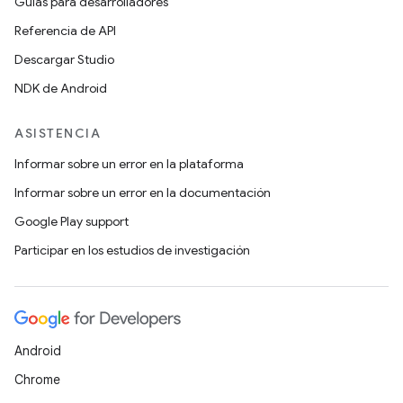
Guías para desarrolladores
Referencia de API
Descargar Studio
NDK de Android
ASISTENCIA
Informar sobre un error en la plataforma
Informar sobre un error en la documentación
Google Play support
Participar en los estudios de investigación
Android
Chrome