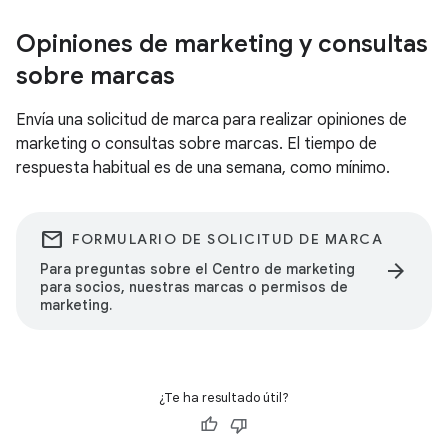
Opiniones de marketing y consultas
sobre marcas
Envía una solicitud de marca para realizar opiniones de
marketing o consultas sobre marcas. El tiempo de
respuesta habitual es de una semana, como mínimo.
email
FORMULARIO DE SOLICITUD DE MARCA
arrow_forward
Para preguntas sobre el Centro de marketing
para socios, nuestras marcas o permisos de
marketing.
¿Te ha resultado útil?