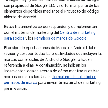
son propiedad de Google LLC y no forman parte de los
elementos disponibles mediante el Proyecto de código
abierto de Android.
Estos lineamientos se corresponden y complementan
con el material de marketing del
Centro de marketing
para socios
y los
Permisos de marca de Google
.
El equipo de Aprobaciones de Marca de Android debe
revisar y aprobar todas las creatividades que incluyen las
marcas comerciales de Android o Google, o hacen
referencia a ellas. A continuación, se indican los
lineamientos legales acerca de cómo mostrar nuestras
marcas comerciales. Usa el
formulario de solicitud de
permisos de marca
para enviar tu material de marketing
para revisión.