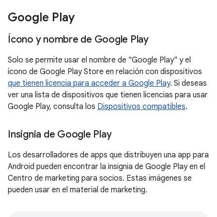
Google Play
Ícono y nombre de Google Play
Solo se permite usar el nombre de "Google Play" y el
ícono de Google Play Store en relación con dispositivos
que tienen licencia para acceder a Google Play
. Si deseas
ver una lista de dispositivos que tienen licencias para usar
Google Play, consulta los
Dispositivos compatibles
.
Insignia de Google Play
Los desarrolladores de apps que distribuyen una app para
Android pueden encontrar la insignia de Google Play en el
Centro de marketing para socios. Estas imágenes se
pueden usar en el material de marketing.