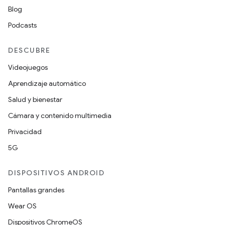
Blog
Podcasts
DESCUBRE
Videojuegos
Aprendizaje automático
Salud y bienestar
Cámara y contenido multimedia
Privacidad
5G
DISPOSITIVOS ANDROID
Pantallas grandes
Wear OS
Dispositivos ChromeOS