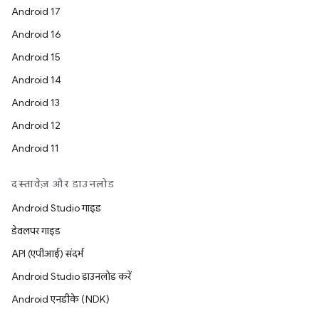
Android 17
Android 16
Android 15
Android 14
Android 13
Android 12
Android 11
दस्तावेज़ और डाउनलोड
Android Studio गाइड
डेवलपर गाइड
API (एपीआई) संदर्भ
Android Studio डाउनलोड करें
Android एनडीके (NDK)