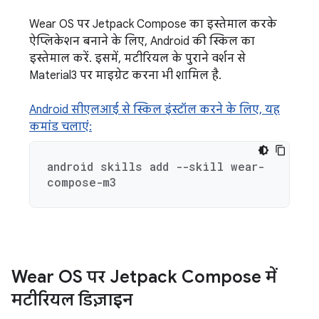
Wear OS पर Jetpack Compose का इस्तेमाल करके
ऐप्लिकेशन बनाने के लिए, Android की स्किल का
इस्तेमाल करें. इसमें, मटीरियल के पुराने वर्शन से
Material3 पर माइग्रेट करना भी शामिल है.
Android सीएलआई से स्किल इंस्टॉल करने के लिए, यह
कमांड चलाएं:
android skills add --skill wear-
compose-m3
Wear OS पर Jetpack Compose में
मटीरियल डिज़ाइन