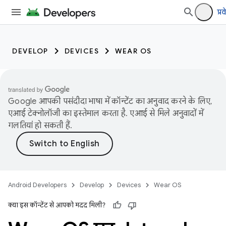
प्र
DEVELOP
DEVICES
WEAR OS
Google आपकी पसंदीदा भाषा में कॉन्टेंट का अनुवाद करने के लिए,
एआई टेक्नोलॉजी का इस्तेमाल करता है. एआई से मिले अनुवादों में
गलतियां हो सकती हैं.
Android Developers
Develop
Devices
Wear OS
क्या इस कॉन्टेंट से आपको मदद मिली?