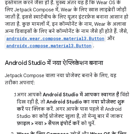
इस्तेमाल करने जैसा ही है. मुख्य अंतर यह है कि Wear OS के
लिए Jetpack Compose में, Wear के लिए खास लाइब्रेरी जोड़ी
जाती हैं. इससे स्मार्टवॉच के लिए यूज़र इंटरफ़ेस बनाना आसान हो
जाता है. कुछ मामलों में, इन कॉम्पोनेंट के नाम, Wear के अलावा
अन्य डिवाइसों के लिए बने कॉम्पोनेंट के नाम जैसे ही होते हैं. जैसे,
androidx.wear.compose.material3.Button
और
androidx.compose.material3.Button
.
Android Studio में नया ऐप्लिकेशन बनाना
Jetpack Compose वाला नया प्रोजेक्ट बनाने के लिए, यह
तरीका अपनाएं:
अगर आपको
Android Studio में आपका स्वागत है
विंडो
दिख रही है, तो
Android Studio का नया प्रोजेक्ट शुरू
करें
पर क्लिक करें. अगर आपके पास पहले से Android
Studio का कोई प्रोजेक्ट खुला है, तो मेन्यू बार में जाकर
फ़ाइल > नया > सैंपल इंपोर्ट करें
को चुनें.