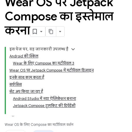
Wear OS पर Jetpack
Compose का इस्तेमाल
करना
इस पेज पर, यह जानकारी उपलब्ध है
Android की स्किल
Wear के लिए Compose का मटीरियल 3
Wear OS पर Jetpack Compose में मटीरियल डिज़ाइन
इनके साथ काम करता है
सर्फसिस
सेट अप किया जा रहा है
Android Studio में नया ऐप्लिकेशन बनाना
Jetpack Compose टूलकिट की डिपेंडेंसी
Wear OS के लिए Compose का मटीरियल वर्शन