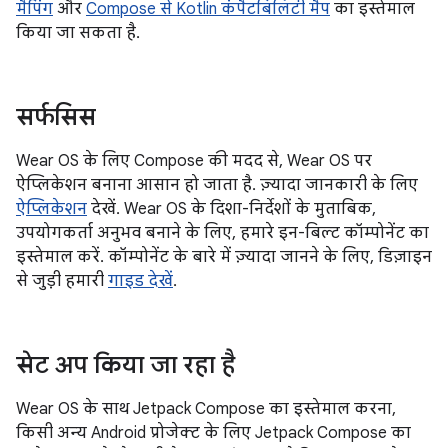
मैपिंग
और
Compose से Kotlin कंपैटबिलिटी मैप
का इस्तेमाल
किया जा सकता है.
सर्फसिस
Wear OS के लिए Compose की मदद से, Wear OS पर
ऐप्लिकेशन बनाना आसान हो जाता है. ज़्यादा जानकारी के लिए
ऐप्लिकेशन
देखें. Wear OS के दिशा-निर्देशों के मुताबिक,
उपयोगकर्ता अनुभव बनाने के लिए, हमारे इन-बिल्ट कॉम्पोनेंट का
इस्तेमाल करें. कॉम्पोनेंट के बारे में ज़्यादा जानने के लिए, डिज़ाइन
से जुड़ी हमारी
गाइड देखें
.
सेट अप किया जा रहा है
Wear OS के साथ Jetpack Compose का इस्तेमाल करना,
किसी अन्य Android प्रोजेक्ट के लिए Jetpack Compose का