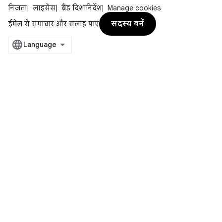
निजता
लाइसेंस
ब्रैंड दिशानिर्देश
Manage cookies
सदस्य बनें
ईमेल से समाचार और सलाह पाएं