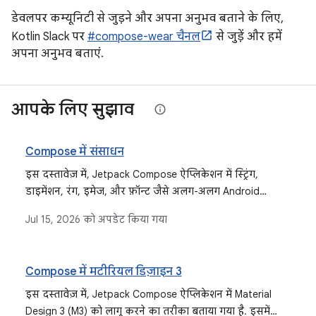
डेवलपर कम्यूनिटी से जुड़ने और अपना अनुभव बताने के लिए,
Kotlin Slack पर
#compose-wear चैनल
से जुड़ें और हमें
अपना अनुभव बताएं.
आपके लिए सुझाव
Compose में संसाधन
इस दस्तावेज़ में, Jetpack Compose ऐप्लिकेशन में स्ट्रिंग,
डाइमेंशन, रंग, इमेज, और फ़ॉन्ट जैसे अलग-अलग Android
संसाधनों को ऐक्सेस करने और उनका इस्तेमाल करने का तरीका
Jul 15, 2026
को अपडेट किया गया
बताया गया है.
Compose में मटीरियल डिज़ाइन 3
इस दस्तावेज़ में, Jetpack Compose ऐप्लिकेशन में Material
Design 3 (M3) को लागू करने का तरीका बताया गया है. इसमें