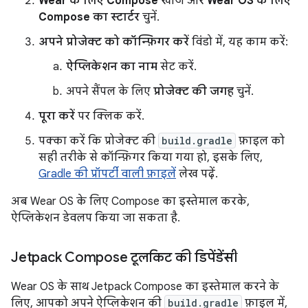
Wear के लिए Compose
खोजें और
Wear OS के लिए
Compose का स्टार्टर
चुनें.
अपने प्रोजेक्ट को कॉन्फ़िगर करें
विंडो में, यह काम करें:
ऐप्लिकेशन का नाम
सेट करें.
अपने सैंपल के लिए
प्रोजेक्ट की जगह
चुनें.
पूरा करें
पर क्लिक करें.
पक्का करें कि प्रोजेक्ट की
build.gradle
फ़ाइल को
सही तरीके से कॉन्फ़िगर किया गया हो, इसके लिए,
Gradle की प्रॉपर्टी वाली फ़ाइलें
लेख पढ़ें.
अब Wear OS के लिए Compose का इस्तेमाल करके,
ऐप्लिकेशन डेवलप किया जा सकता है.
Jetpack Compose टूलकिट की डिपेंडेंसी
Wear OS के साथ Jetpack Compose का इस्तेमाल करने के
लिए, आपको अपने ऐप्लिकेशन की
build.gradle
फ़ाइल में,