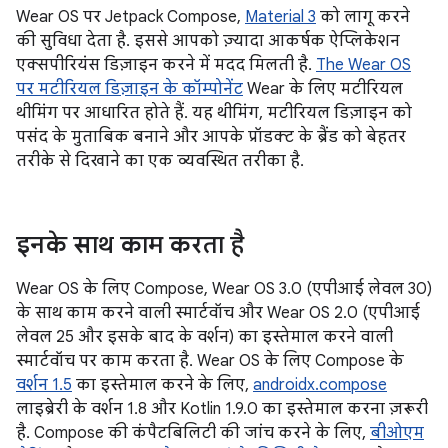
Wear OS पर Jetpack Compose,
Material 3
को लागू करने
की सुविधा देता है. इससे आपको ज़्यादा आकर्षक ऐप्लिकेशन
एक्सपीरियंस डिज़ाइन करने में मदद मिलती है.
The
Wear OS
पर मटीरियल डिज़ाइन के कॉम्पोनेंट
Wear के लिए मटीरियल
थीमिंग पर आधारित होते हैं. यह थीमिंग, मटीरियल डिज़ाइन को
पसंद के मुताबिक बनाने और आपके प्रॉडक्ट के ब्रैंड को बेहतर
तरीके से दिखाने का एक व्यवस्थित तरीका है.
इनके साथ काम करता है
Wear OS के लिए Compose, Wear OS 3.0 (एपीआई लेवल 30)
के साथ काम करने वाली स्मार्टवॉच और Wear OS 2.0 (एपीआई
लेवल 25 और इसके बाद के वर्शन) का इस्तेमाल करने वाली
स्मार्टवॉच पर काम करता है. Wear OS के लिए Compose के
वर्शन 1.5
का इस्तेमाल करने के लिए,
androidx.compose
लाइब्रेरी के वर्शन 1.8 और Kotlin 1.9.0 का इस्तेमाल करना ज़रूरी
है. Compose की कंपैटबिलिटी की जांच करने के लिए,
बीओएम