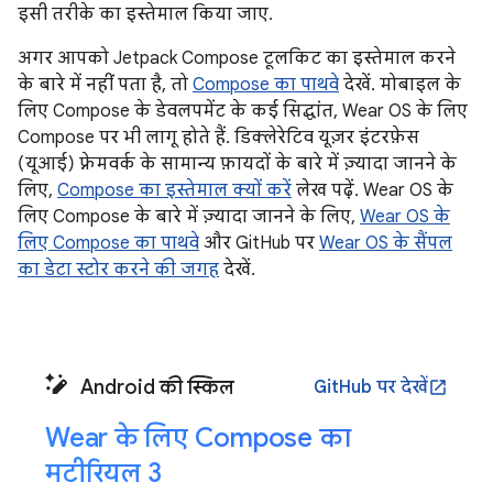
इसी तरीके का इस्तेमाल किया जाए.
अगर आपको Jetpack Compose टूलकिट का इस्तेमाल करने
के बारे में नहीं पता है, तो
Compose का पाथवे
देखें. मोबाइल के
लिए Compose के डेवलपमेंट के कई सिद्धांत, Wear OS के लिए
Compose पर भी लागू होते हैं. डिक्लेरेटिव यूज़र इंटरफ़ेस
(यूआई) फ़्रेमवर्क के सामान्य फ़ायदों के बारे में ज़्यादा जानने के
लिए,
Compose का इस्तेमाल क्यों करें
लेख पढ़ें. Wear OS के
लिए Compose के बारे में ज़्यादा जानने के लिए,
Wear OS के
लिए Compose का पाथवे
और GitHub पर
Wear OS के सैंपल
का डेटा स्टोर करने की जगह
देखें.
Android की स्किल
GitHub पर देखें
open_in_new
Wear के लिए Compose का
मटीरियल 3