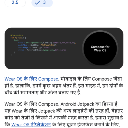
2.5
3
Wear OS के लिए Compose
, मोबाइल के लिए Compose जैसा
ही है. हालांकि, इनमें कुछ अहम अंतर हैं. इस गाइड में, इन दोनों के
बीच की समानताएं और अंतर बताए गए हैं.
Wear OS के लिए Compose, Android Jetpack का हिस्सा है.
यह Wear के लिए Jetpack की अन्य लाइब्रेरी की तरह ही, बेहतर
कोड को तेज़ी से लिखने में आपकी मदद करता है. हमारा सुझाव है
कि
Wear OS ऐप्लिकेशन
के लिए यूज़र इंटरफ़ेस बनाने के लिए,