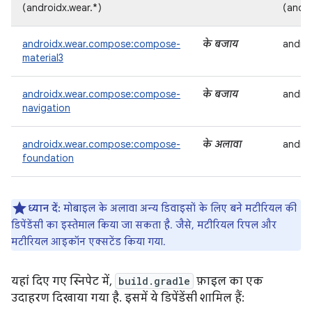
(androidx.wear.*)
(andro
androidx.wear.compose:compose-
के बजाय
androi
material3
androidx.wear.compose:compose-
के बजाय
andro
navigation
androidx.wear.compose:compose-
के अलावा
andro
foundation
ध्यान दें:
मोबाइल के अलावा अन्य डिवाइसों के लिए बने मटीरियल की
डिपेंडेंसी का इस्तेमाल किया जा सकता है. जैसे, मटीरियल रिपल और
मटीरियल आइकॉन एक्सटेंड किया गया.
यहां दिए गए स्निपेट में,
build.gradle
फ़ाइल का एक
उदाहरण दिखाया गया है. इसमें ये डिपेंडेंसी शामिल हैं: