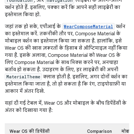
foundation
, और
navigation
लाइब्रेरी के अलग-अलग
वर्शन होते हैं. इसलिए, पक्का करें कि आपने सही लाइब्रेरी का
इस्तेमाल किया हो.
जहां तक हो सके, एपीआई के
WearComposeMaterial
वर्शन
का इस्तेमाल करें. तकनीकी तौर पर, Compose Material के
मोबाइल वर्शन का इस्तेमाल किया जा सकता है. हालांकि, इसे
Wear OS की खास ज़रूरतों के हिसाब से ऑप्टिमाइज़ नहीं किया
गया है. इसके अलावा, Compose Material को Wear OS के
लिए Compose Material के साथ मिक्स करने पर, अनचाहा
बर्ताव हो सकता है. उदाहरण के लिए, हर लाइब्रेरी की अपनी
MaterialTheme
क्लास होती है. इसलिए, अगर दोनों वर्शन का
इस्तेमाल किया जाता है, तो हो सकता है कि रंग, टाइपोग्राफ़ी या
आकार में अंतर दिखे.
यहां दी गई टेबल में, Wear OS और मोबाइल के बीच डिपेंडेंसी के
अंतर को दिखाया गया है:
Wear OS की डिपेंडेंसी
Comparison
मोबाइल