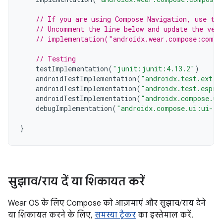
// If you are using Compose Navigation, use th
// Uncomment the line below and update the ver
// implementation("androidx.wear.compose:compo
// Testing
testImplementation
(
"junit:junit:4.13.2"
)
androidTestImplementation
(
"androidx.test.ext:j
androidTestImplementation
(
"androidx.test.espre
androidTestImplementation
(
"androidx.compose.ui
debugImplementation
(
"androidx.compose.ui:ui-to
}
सुझाव
/
राय दें या शिकायत करें
Wear OS के लिए Compose को आज़माएं और सुझाव/राय देने
या शिकायत करने के लिए,
समस्या ट्रैकर
का इस्तेमाल करें.