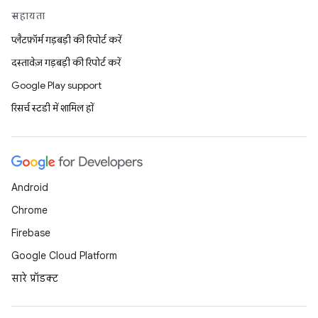
सहायता
प्लैटफ़ॉर्म गड़बड़ी की रिपोर्ट करें
दस्तावेज़ गड़बड़ी की रिपोर्ट करें
Google Play support
रिसर्च स्टडी में शामिल हों
Android
Chrome
Firebase
Google Cloud Platform
सारे प्रॉडक्ट