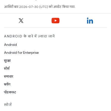
आखिरी बार 2026-07-30 (UTC) को अपडेट किया गया.
ANDROID के बारे में ज़्यादा जानें
Android
Android for Enterprise
सुरक्षा
सोर्स
समाचार
ब्लॉग
पॉडकास्ट
खोजें