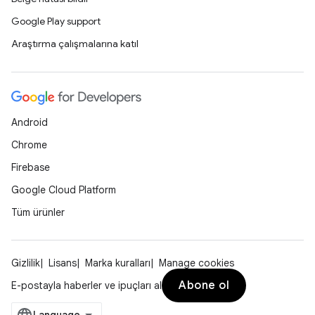
Google Play support
Araştırma çalışmalarına katıl
Android
Chrome
Firebase
Google Cloud Platform
Tüm ürünler
Gizlilik
Lisans
Marka kuralları
Manage cookies
Abone ol
E-postayla haberler ve ipuçları al