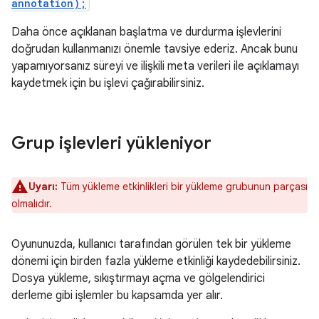
annotation);
Daha önce açıklanan başlatma ve durdurma işlevlerini
doğrudan kullanmanızı önemle tavsiye ederiz. Ancak bunu
yapamıyorsanız süreyi ve ilişkili meta verileri ile açıklamayı
kaydetmek için bu işlevi çağırabilirsiniz.
Grup işlevleri yükleniyor
Uyarı:
Tüm yükleme etkinlikleri bir yükleme grubunun parçası
olmalıdır.
Oyununuzda, kullanıcı tarafından görülen tek bir yükleme
dönemi için birden fazla yükleme etkinliği kaydedebilirsiniz.
Dosya yükleme, sıkıştırmayı açma ve gölgelendirici
derleme gibi işlemler bu kapsamda yer alır.