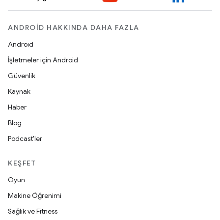
ANDROID HAKKINDA DAHA FAZLA
Android
İşletmeler için Android
Güvenlik
Kaynak
Haber
Blog
Podcast'ler
KEŞFET
Oyun
Makine Öğrenimi
Sağlık ve Fitness