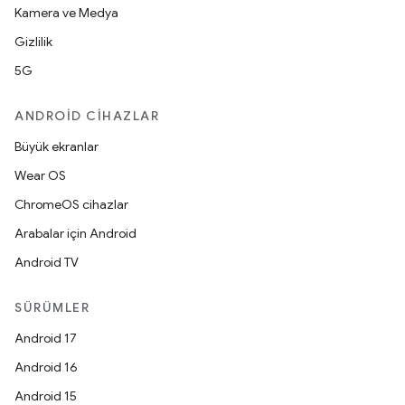
Kamera ve Medya
Gizlilik
5G
ANDROID CIHAZLAR
Büyük ekranlar
Wear OS
ChromeOS cihazlar
Arabalar için Android
Android TV
SÜRÜMLER
Android 17
Android 16
Android 15