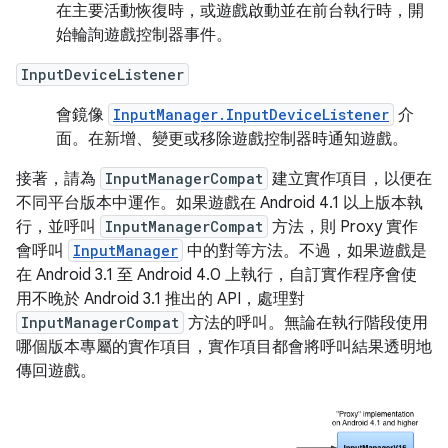
在主要活動恢復時，或遊戲啟動並在前台執行時，開
始輪詢遊戲控制器事件。
InputDeviceListener
會鏡像
InputManager.InputDeviceListener
介
面。在新增、變更或移除遊戲控制器時通知遊戲。
接著，請為
InputManagerCompat
建立實作項目，以便在
不同平台版本中運作。如果遊戲在 Android 4.1 以上版本執
行，並呼叫
InputManagerCompat
方法，則 Proxy 實作
會呼叫
InputManager
中的對等方法。不過，如果遊戲是
在 Android 3.1 至 Android 4.0 上執行，自訂實作程序會使
用不晚於 Android 3.1 推出的 API，處理對
InputManagerCompat
方法的呼叫。無論在執行階段使用
哪個版本專屬的實作項目，實作項目都會將呼叫結果透明地
傳回遊戲。