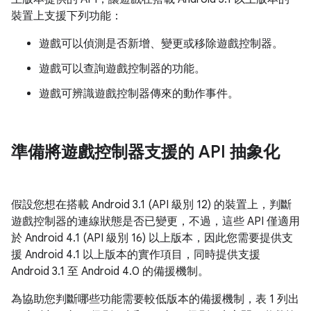
裝置上支援下列功能：
遊戲可以偵測是否新增、變更或移除遊戲控制器。
遊戲可以查詢遊戲控制器的功能。
遊戲可辨識遊戲控制器傳來的動作事件。
準備將遊戲控制器支援的 API 抽象化
假設您想在搭載 Android 3.1 (API 級別 12) 的裝置上，判斷
遊戲控制器的連線狀態是否已變更，不過，這些 API 僅適用
於 Android 4.1 (API 級別 16) 以上版本，因此您需要提供支
援 Android 4.1 以上版本的實作項目，同時提供支援
Android 3.1 至 Android 4.0 的備援機制。
為協助您判斷哪些功能需要較低版本的備援機制，表 1 列出