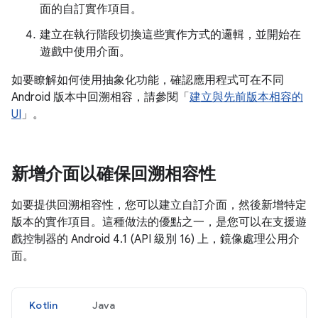
面的自訂實作項目。
建立在執行階段切換這些實作方式的邏輯，並開始在
遊戲中使用介面。
如要瞭解如何使用抽象化功能，確認應用程式可在不同
Android 版本中回溯相容，請參閱「
建立與先前版本相容的
UI
」。
新增介面以確保回溯相容性
如要提供回溯相容性，您可以建立自訂介面，然後新增特定
版本的實作項目。這種做法的優點之一，是您可以在支援遊
戲控制器的 Android 4.1 (API 級別 16) 上，鏡像處理公用介
面。
Kotlin
Java