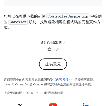
您可以在可供下載的範例
ControllerSample.zip
中提供
的
GameView
類別，找到這段相容性程式碼的完整實作方
式。
這對你有幫助嗎？
提供意見
這個頁面中的內容和程式碼範例均受《
內容授權
》中的授權所規範。
Java 與 OpenJDK 是 Oracle 和/或其關係企業的商標或註冊商標。
上次更新時間：2026-05-12 (世界標準時間)。