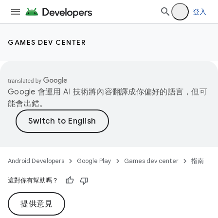
登入
GAMES DEV CENTER
Google 會運用 AI 技術將內容翻譯成你偏好的語言，但可
能會出錯。
Android Developers
Google Play
Games dev center
指南
這對你有幫助嗎？
提供意見