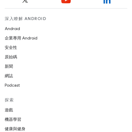
深入瞭解 ANDROID
Android
企業專用 Android
安全性
原始碼
新聞
網誌
Podcast
探索
遊戲
機器學習
健康與健身