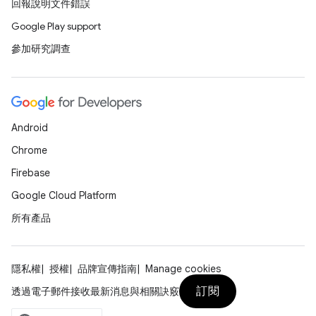
回報說明文件錯誤
Google Play support
參加研究調查
Android
Chrome
Firebase
Google Cloud Platform
所有產品
隱私權
授權
品牌宣傳指南
Manage cookies
訂閱
透過電子郵件接收最新消息與相關訣竅