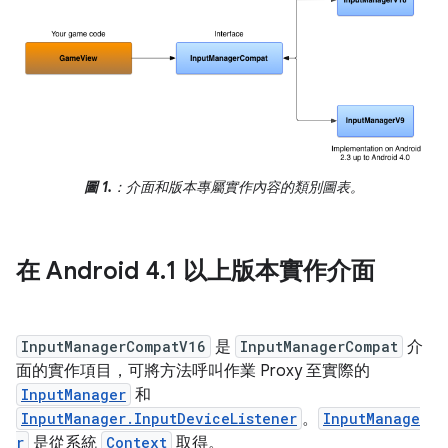
圖 1.
：介面和版本專屬實作內容的類別圖表。
在 Android 4
.
1 以上版本實作介面
InputManagerCompatV16
是
InputManagerCompat
介
面的實作項目，可將方法呼叫作業 Proxy 至實際的
InputManager
和
InputManager.InputDeviceListener
。
InputManage
r
是從系統
Context
取得。