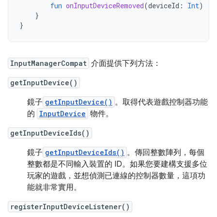
fun
onInputDeviceRemoved
(
deviceId
:
Int
)
}
}
InputManagerCompat
介面提供下列方法：
getInputDevice()
鏡子
getInputDevice()
。取得代表遊戲控制器功能
的
InputDevice
物件。
getInputDeviceIds()
鏡子
getInputDeviceIds()
。傳回整數陣列，每個
整數都是不同輸入裝置的 ID。如果您要建構支援多位
玩家的遊戲，並想偵測已連線的控制器數量，這項功
能就非常實用。
registerInputDeviceListener()