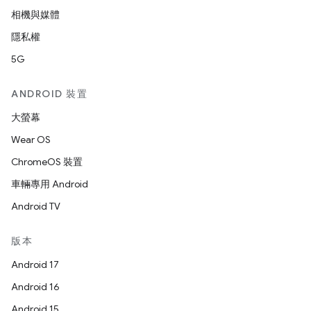
相機與媒體
隱私權
5G
ANDROID 裝置
大螢幕
Wear OS
ChromeOS 裝置
車輛專用 Android
Android TV
版本
Android 17
Android 16
Android 15