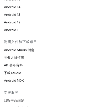
Android 14
Android 13
Android 12
Android 11
說明文件和下載項目
Android Studio 指南
開發人員指南
API 參考資料
下載 Studio
Android NDK
支援服務
回報平台錯誤