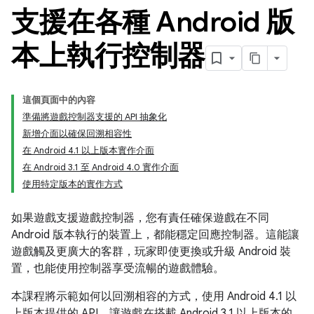
支援在各種 Android 版
本上執行控制器
這個頁面中的內容
準備將遊戲控制器支援的 API 抽象化
新增介面以確保回溯相容性
在 Android 4.1 以上版本實作介面
在 Android 3.1 至 Android 4.0 實作介面
使用特定版本的實作方式
如果遊戲支援遊戲控制器，您有責任確保遊戲在不同
Android 版本執行的裝置上，都能穩定回應控制器。這能讓
遊戲觸及更廣大的客群，玩家即使更換或升級 Android 裝
置，也能使用控制器享受流暢的遊戲體驗。
本課程將示範如何以回溯相容的方式，使用 Android 4.1 以
上版本提供的 API，讓遊戲在搭載 Android 3.1 以上版本的