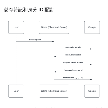
儲存符記和身分 ID 配對