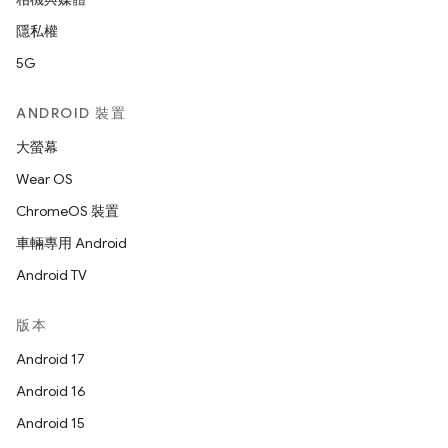
隱私權
5G
ANDROID 裝置
大螢幕
Wear OS
ChromeOS 裝置
車輛專用 Android
Android TV
版本
Android 17
Android 16
Android 15