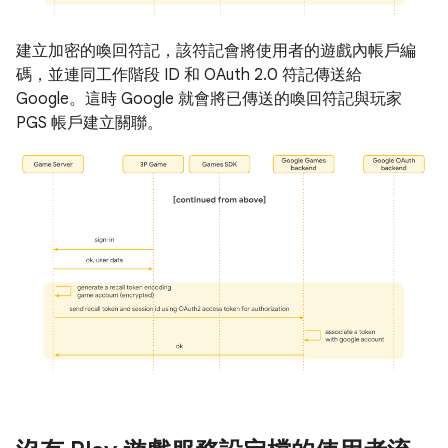
建立加密的喚回符記，該符記會將使用者的遊戲內帳戶編
碼，並連同工作階段 ID 和 OAuth 2.0 符記傳送給
Google。這時 Google 就會將已傳送的喚回符記與玩家
PGS 帳戶建立關聯。