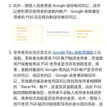
此外，開發人員會透過 Google 儲存喚回符記，該符
記會對應至使用者的遊戲內帳戶。Google 會根據使
用者的 PGS 設定檔自動儲存喚回符記。
使用者現在決定首次在
Google Play 遊戲電腦版
上玩
遊戲。系統會自動透過 PGS 帳戶驗證使用者，而遊戲
用戶端會檢查該 PGS 使用者是否存有遊戲進度。接
著，遊戲伺服器向 Google 查詢該 PGS 帳戶是否存有
任何符記。假設有的話，Google 就會傳回喚回符
記，而遊戲伺服器會使用該符記尋找與使用者相關聯
的「Racer94」帳戶，並還原其遊戲進度。由於 PGS
驗證體驗順暢無阻，使用者不必輸入使用者名稱或密
碼，應用程式就能還原使用者的進度。此外，開發人
員可使用 PGS 驗證功能搭配現有的身分識別系統，並