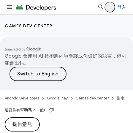
登入
GAMES DEV CENTER
Google 會運用 AI 技術將內容翻譯成你偏好的語言，但可
能會出錯。
Android Developers
Google Play
Games dev center
指南
這對你有幫助嗎？
提供意見