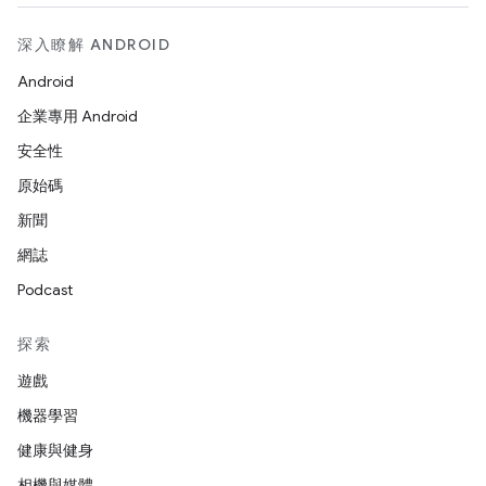
深入瞭解 ANDROID
Android
企業專用 Android
安全性
原始碼
新聞
網誌
Podcast
探索
遊戲
機器學習
健康與健身
相機與媒體