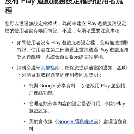
沒有 Play 遊戲服務設定檔的使用者流
程
您可以透過無設定檔模式，為尚未建立 Play 遊戲服務設定
檔的使用者儲存喚回符記。不過，有兩項重要注意事項：
如果使用者沒有 Play 遊戲服務設定檔，您就無法擷取
符記。使用者在第二部裝置上嘗試透過 Play 遊戲服務
登入遊戲時，系統會自動提示建立設定檔。
請務必遵守
其他指南
，確保您提供適當的通知，說明
下列項目並取得適當的使用者同意聲明：
您與 Google 分享資料，以便啟用 Play 遊戲帳
戶連結功能。
管理這類分享內容的設定是否可用，例如 Play
遊戲設定。
我們會依據《
Google 隱私權政策
》處理這類資
料。