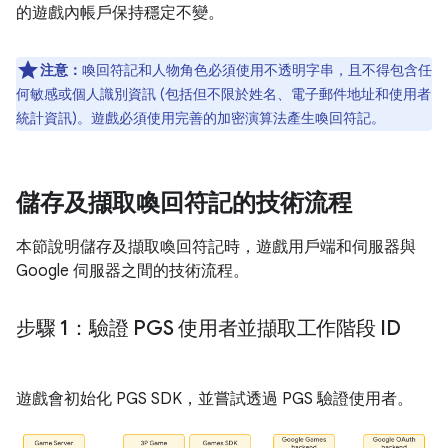
的遊戲內帳戶保持穩定不變。
注意：
喚回符記和人物角色必須使用不透明字串，且不得包含任
何敏感或個人識別資訊 (包括但不限於姓名、電子郵件地址和使用者
統計資訊)。遊戲必須使用完善的加密演算法產生喚回符記。
儲存及擷取喚回符記的技術流程
本節說明儲存及擷取喚回符記時，遊戲用戶端和伺服器與
Google 伺服器之間的技術流程。
步驟 1：驗證 PGS 使用者並擷取工作階段 ID
遊戲會初始化 PGS SDK，並嘗試透過 PGS 驗證使用者。