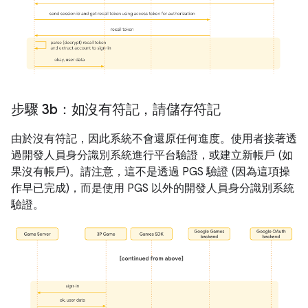
步驟 3b：如沒有符記，請儲存符記
由於沒有符記，因此系統不會還原任何進度。使用者接著透
過開發人員身分識別系統進行平台驗證，或建立新帳戶 (如
果沒有帳戶)。請注意，這不是透過 PGS 驗證 (因為這項操
作早已完成)，而是使用 PGS 以外的開發人員身分識別系統
驗證。