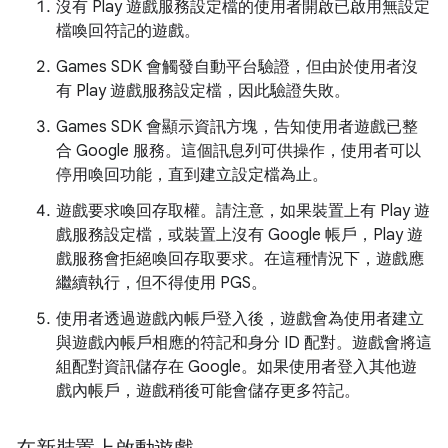
沒有 Play 遊戲服務設定檔的使用者開啟已啟用無設定
檔喚回符記的遊戲。
Games SDK 會觸發自動平台驗證，但由於使用者沒
有 Play 遊戲服務設定檔，因此驗證失敗。
Games SDK 會顯示資訊方塊，告知使用者遊戲已整
合 Google 服務。這個訊息列可供操作，使用者可以
停用喚回功能，直到建立設定檔為止。
遊戲要求喚回存取權。請注意，如果裝置上有 Play 遊
戲服務設定檔，或裝置上沒有 Google 帳戶，Play 遊
戲服務會拒絕喚回存取要求。在這種情況下，遊戲應
繼續執行，但不得使用 PGS。
使用者透過遊戲內帳戶登入後，遊戲會為使用者建立
與遊戲內帳戶相應的符記和身分 ID 配對。遊戲會將這
組配對資訊儲存在 Google。如果使用者登入其他遊
戲內帳戶，遊戲稍後可能會儲存更多符記。