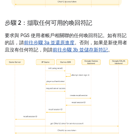
步驟 2：擷取任何可用的喚回符記
要求與 PGS 使用者帳戶相關聯的任何喚回符記。如有符記
的話，請
前往步驟 3a 並還原進度
。否則，如果是新使用者
且沒有任何符記，則請
前往步驟 3b 並儲存新符記
。