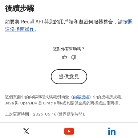
後續步驟
如要將 Recall API 與您的用戶端和遊戲伺服器整合，請
按照
這份指南操作
。
這對你有幫助嗎？
提供意見
這個頁面中的內容和程式碼範例均受《
內容授權
》中的授權所規範。
Java 與 OpenJDK 是 Oracle 和/或其關係企業的商標或註冊商標。
上次更新時間：2026-06-16 (世界標準時間)。