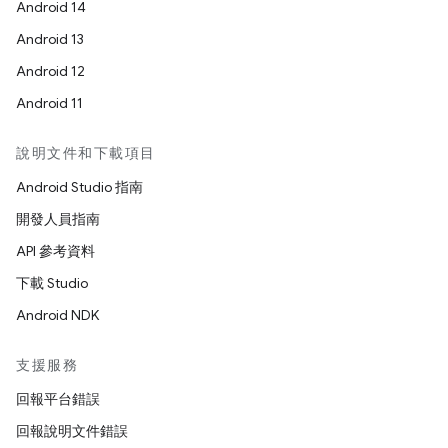
Android 14
Android 13
Android 12
Android 11
說明文件和下載項目
Android Studio 指南
開發人員指南
API 參考資料
下載 Studio
Android NDK
支援服務
回報平台錯誤
回報說明文件錯誤