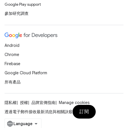
Google Play support
參加研究調查
Android
Chrome
Firebase
Google Cloud Platform
所有產品
隱私權
授權
品牌宣傳指南
Manage cookies
訂閱
透過電子郵件接收最新消息與相關訣竅