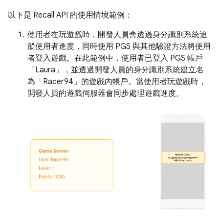
以下是 Recall API 的使用情境範例：
使用者在玩遊戲時，開發人員會透過身分識別系統追
蹤使用者進度，同時使用 PGS 與其他驗證方法將使用
者登入遊戲。在此範例中，使用者已登入 PGS 帳戶
「Laura」
，並透過開發人員的身分識別系統建立名
為「Racer94」
的遊戲內帳戶。當使用者玩遊戲時，
開發人員的遊戲伺服器會同步處理遊戲進度。