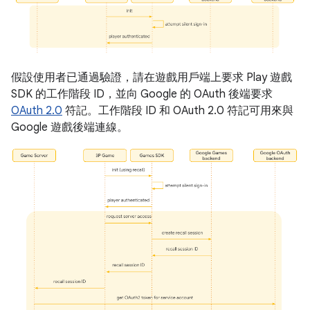
假設使用者已通過驗證，請在遊戲用戶端上要求 Play 遊戲
SDK 的工作階段 ID，並向 Google 的 OAuth 後端要求
OAuth 2.0
符記。工作階段 ID 和 OAuth 2.0 符記可用來與
Google 遊戲後端連線。