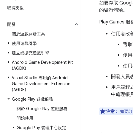
如要存取 Goo
取得支援
的驗證體驗。
Play Gam
開發
使用者改
關於遊戲開發工具
使用遊戲引擎
選取
建立或擴充遊戲引擎
使用
Android Game Development Kit
使用
(AGDK)
開發人員
Visual Studio 專用的 Android
Game Development Extension
用戶端程
(AGDE)
中處理帳
Google Play 遊戲服務
關於 Google Play 遊戲服務
注意：
如要啟
開始使用
Google Play 管理中心設定