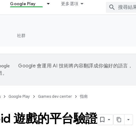
Google Play
更多選項
社群
Google 會運用 AI 技術將內容翻譯成你偏好的語言，
錯。
s
Google Play
Games dev center
指南
roid 遊戲的平台驗證