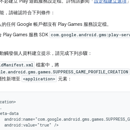
必建立 Play 遊戲服務設定檔。詳情請參閱「
設定檔建立選項
能，請確認符合下列條件：
任何 Google 帳戶都沒有 Play Games 服務設定檔。
Play Games 服務 SDK
com.google.android.gms:play-ser
動觸發個人資料建立提示，請完成下列步驟：
idManifest.xml
檔案中，將
gle.android.gms.games.SUPPRESS_GAME_PROFILE_CREATION
屬性新增至
<application>
元素：
cation>



eta-data

  android:name="com.google.android.gms.games.SUPPRESS_G
  android:value="true" />
