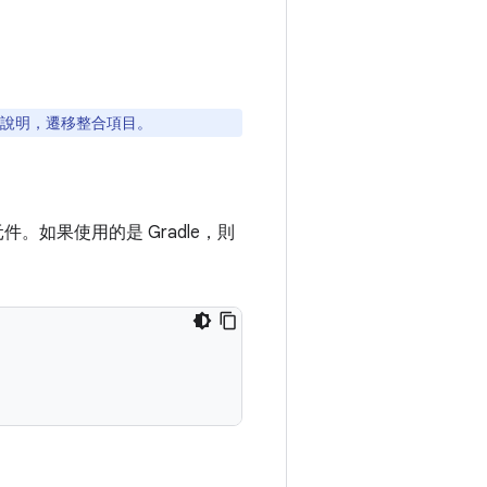
說明，遷移整合項目。
元件。如果使用的是 Gradle，則