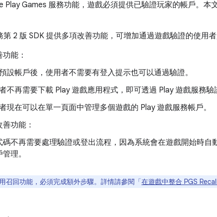
gle Play Games 服務功能，遊戲必須提供已驗證玩家的帳戶
es 服務第 2 版 SDK 提供多項改善功能，可增加通過遊戲驗證的
善功能：
預設帳戶後，使用者不需要有登入提示也可以通過驗證。
者不再需要下載 Play 遊戲應用程式，即可透過 Play 遊戲服
者現在可以在單一頁面中管理多個遊戲的 Play 遊戲服務帳戶。
改善功能：
式碼不再需要處理驗證或登出流程，因為系統會在遊戲開始時自動觸
戶管理。
用召回功能，必須完成額外步驟。詳情請參閱「
在遊戲中整合 PGS Recall 