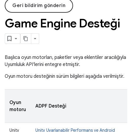
Geri bildirim gönderin
Game Engine Desteği
Başlıca oyun motorları, paketler veya eklentiler aracılığıyla
Uyumluluk API'lerini entegre etmiştir.
Oyun motoru desteğinin sürüm bilgileri aşağıda verilmiştir.
Oyun
ADPF Desteği
motoru
Unity
Unity Uyarlanabilir Performans ve Android