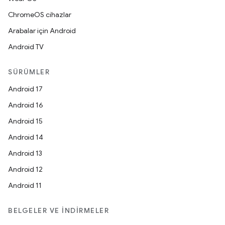
ChromeOS cihazlar
Arabalar için Android
Android TV
SÜRÜMLER
Android 17
Android 16
Android 15
Android 14
Android 13
Android 12
Android 11
BELGELER VE İNDIRMELER