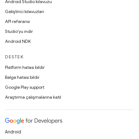
Android Studio kılavuzu
Geliştirici kılavuzları
API referansı
Studio'yu indir
Android NDK
DESTEK
Platform hatası bildir
Belge hatası bildir
Google Play support
Araştırma çalışmalarına katıl
Android