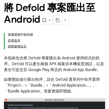
將 Defold 專案匯出至
Android
這個頁面中的內容
簽署版本
調整建構設定
本指南包含將 Defold 專案匯出為 Android 應用程式的程
序。Defold 可以產生兩個 APK 檔案供本機裝置測試，以及
產生可提交至 Google Play 商店的 Android App Bundle。
如要開始進行匯出程序，請在 Defold 選單列中依序選擇
「Project」>「Bundle」>「Android Application…」
。
「Bundle Application」
視窗會隨即開啟。