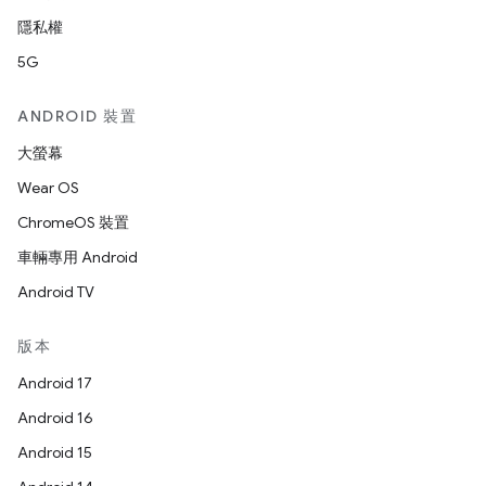
隱私權
5G
ANDROID 裝置
大螢幕
Wear OS
ChromeOS 裝置
車輛專用 Android
Android TV
版本
Android 17
Android 16
Android 15