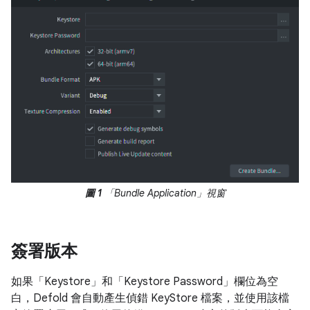
圖 1
「Bundle Application」
視窗
簽署版本
如果「Keystore」
和「Keystore Password」
欄位為空
白，Defold 會自動產生偵錯 KeyStore 檔案，並使用該檔