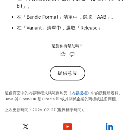
bit」
。
在「Bundle Format」
清單中，選取「AAB」
。
在「Variant」
清單中，選取「Release」
。
這對你有幫助嗎？
提供意見
這個頁面中的內容和程式碼範例均受《
內容授權
》中的授權所規範。
Java 與 OpenJDK 是 Oracle 和/或其關係企業的商標或註冊商標。
上次更新時間：2026-02-27 (世界標準時間)。