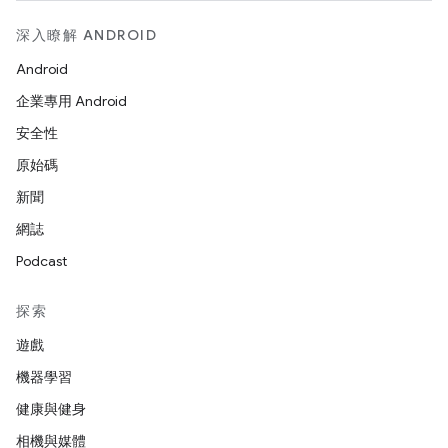
深入瞭解 ANDROID
Android
企業專用 Android
安全性
原始碼
新聞
網誌
Podcast
探索
遊戲
機器學習
健康與健身
相機與媒體