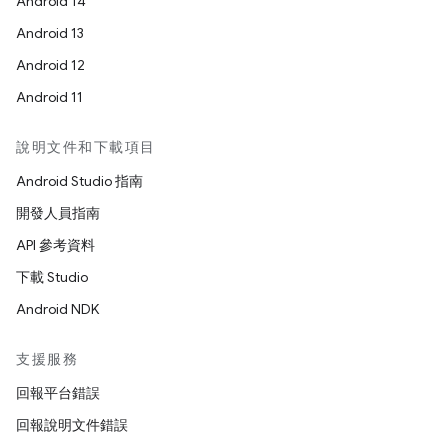
Android 14
Android 13
Android 12
Android 11
說明文件和下載項目
Android Studio 指南
開發人員指南
API 參考資料
下載 Studio
Android NDK
支援服務
回報平台錯誤
回報說明文件錯誤