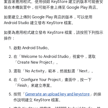
案簽署應用程式。使用偵錯 KeyStore 建立的版本可能會安
裝在本機裝置中，但可能不會上傳至 Google Play 商店。
如要建立上傳到 Google Play 商店的版本，可以使用
Android Studio 建立發布 KeyStore 檔案。
如要為應用程式建立發布 KeyStore 檔案，請按照下列指示
操作：
啟動 Android Studio。
在「Welcome to Android Studio」
視窗中，選取
「Create New Project」
。
選取「No Activity」
範本，然後點選「Next」
。
在「Configure Your Project」
畫面中，按一下
「Finish」
來建立專案。
按照「
Generate an upload key and keystore
」的操
作說明建立 KeyStore 檔案。