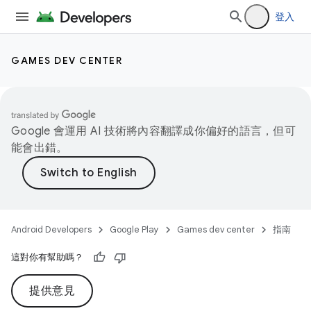
登入
GAMES DEV CENTER
Google 會運用 AI 技術將內容翻譯成你偏好的語言，但可
能會出錯。
Android Developers
Google Play
Games dev center
指南
這對你有幫助嗎？
提供意見