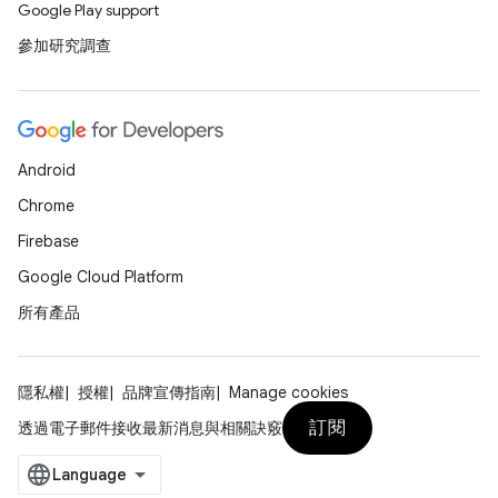
Google Play support
參加研究調查
Android
Chrome
Firebase
Google Cloud Platform
所有產品
隱私權
授權
品牌宣傳指南
Manage cookies
訂閱
透過電子郵件接收最新消息與相關訣竅