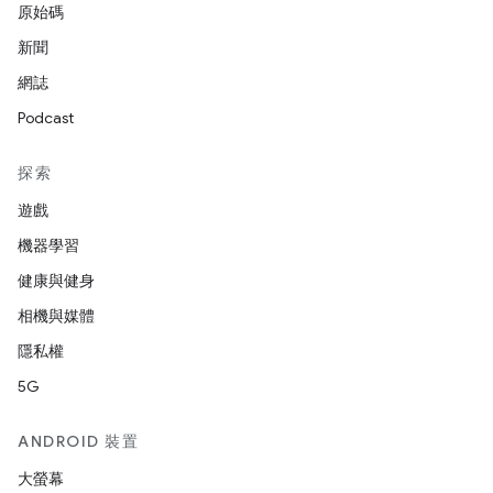
原始碼
新聞
網誌
Podcast
探索
遊戲
機器學習
健康與健身
相機與媒體
隱私權
5G
ANDROID 裝置
大螢幕