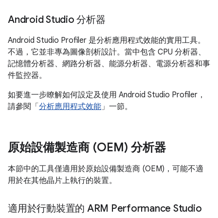
Android Studio 分析器
Android Studio Profiler 是分析應用程式效能的實用工具。
不過，它並非專為圖像剖析設計。當中包含 CPU 分析器、
記憶體分析器、網路分析器、能源分析器、電源分析器和事
件監控器。
如要進一步瞭解如何設定及使用 Android Studio Profiler，
請參閱「
分析應用程式效能
」一節。
原始設備製造商 (OEM) 分析器
本節中的工具僅適用於原始設備製造商 (OEM)，可能不適
用於在其他晶片上執行的裝置。
適用於行動裝置的 ARM Performance Studio