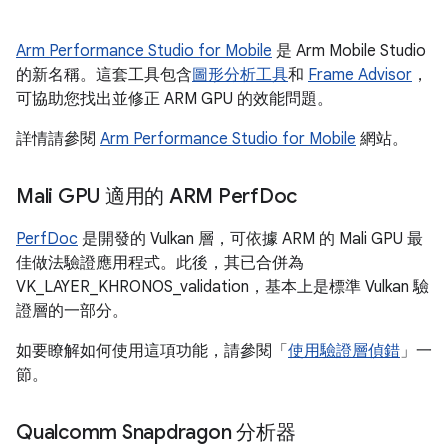
Arm Performance Studio for Mobile
是 Arm Mobile Studio
的新名稱。這套工具包含
圖形分析工具
和
Frame Advisor
，
可協助您找出並修正 ARM GPU 的效能問題。
詳情請參閱
Arm Performance Studio for Mobile
網站。
Mali GPU 適用的 ARM Perf
Doc
PerfDoc
是開發的 Vulkan 層，可依據 ARM 的 Mali GPU 最
佳做法驗證應用程式。此後，其已合併為
VK_LAYER_KHRONOS_validation，基本上是標準 Vulkan 驗
證層的一部分。
如要瞭解如何使用這項功能，請參閱「
使用驗證層偵錯
」一
節。
Qualcomm Snapdragon 分析器