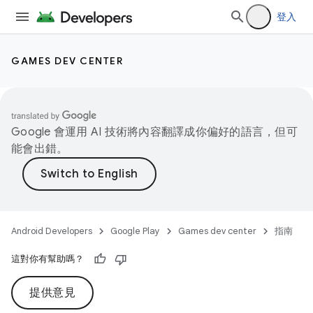
登入
GAMES DEV CENTER
Google 會運用 AI 技術將內容翻譯成你偏好的語言，但可
能會出錯。
Android Developers
Google Play
Games dev center
指南
這對你有幫助嗎？
提供意見