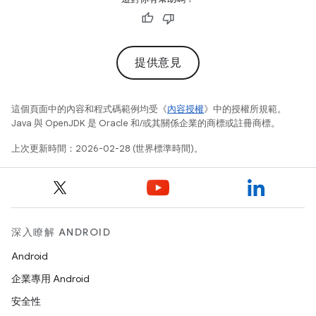
提供意見
這個頁面中的內容和程式碼範例均受《
內容授權
》中的授權所規範。
Java 與 OpenJDK 是 Oracle 和/或其關係企業的商標或註冊商標。
上次更新時間：2026-02-28 (世界標準時間)。
深入瞭解 ANDROID
Android
企業專用 Android
安全性