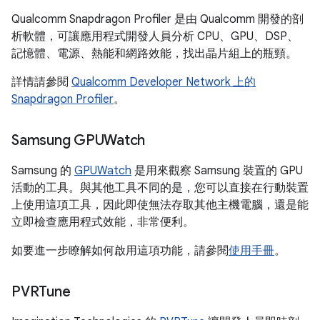
Qualcomm Snapdragon Profiler 是由 Qualcomm 開發的剖
析軟體，可讓應用程式開發人員分析 CPU、GPU、DSP、
記憶體、電源、熱能和網路效能，找出晶片組上的瓶頸。
詳情請參閱
Qualcomm Developer Network 上的
Snapdragon Profiler
。
Samsung GPUWatch
Samsung 的
GPUWatch
是用來觀察 Samsung 裝置的 GPU
活動的工具。與其他工具不同的是，您可以直接在行動裝置
上使用這項工具，因此即使無法存取其他主機電腦，還是能
立即檢查應用程式效能，非常便利。
如要進一步瞭解如何啟用這項功能，請參閱
使用手冊
。
PVRTune