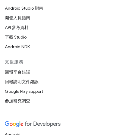
Android Studio 指南
開發人員指南
API 參考資料
下載 Studio
Android NDK
支援服務
回報平台錯誤
回報說明文件錯誤
Google Play support
參加研究調查
Android