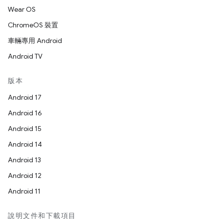
Wear OS
ChromeOS 裝置
車輛專用 Android
Android TV
版本
Android 17
Android 16
Android 15
Android 14
Android 13
Android 12
Android 11
說明文件和下載項目