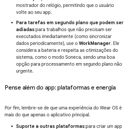
mostrador do relógio, permitindo que o usuário
volte ao seu app.
Para tarefas em segundo plano que podem ser
adiadas
:para trabalhos que não precisam ser
executados imediatamente (como sincronizar
dados periodicamente), use o
WorkManager
. Ele
considera a bateria e respeita as otimizações do
sistema, como o modo Soneca, sendo uma boa
opção para processamento em segundo plano não
urgente.
Pense além do app: plataformas e energia
Por fim, lembre-se de que uma experiência do Wear OS é
mais do que apenas o aplicativo principal.
Suporte a outras plataformas
:para criar um app