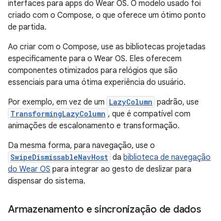
interfaces para apps do Wear OS. O modelo usado foi
criado com o Compose, o que oferece um ótimo ponto
de partida.
Ao criar com o Compose, use as bibliotecas projetadas
especificamente para o Wear OS. Eles oferecem
componentes otimizados para relógios que são
essenciais para uma ótima experiência do usuário.
Por exemplo, em vez de um
LazyColumn
padrão, use
TransformingLazyColumn
, que é compatível com
animações de escalonamento e transformação.
Da mesma forma, para navegação, use o
SwipeDismissableNavHost
da
biblioteca de navegação
do Wear OS
para integrar ao gesto de deslizar para
dispensar do sistema.
Armazenamento e sincronização de dados