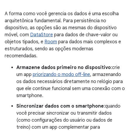
A forma como você gerencia os dados é uma escolha
arquitetônica fundamental. Para persistência no
dispositivo, as opções são as mesmas do dispositivo
móvel, com
DataStore
para dados de chave-valor ou
objetos tipados, e
Room
para dados mais complexos e
estruturados, sendo as opções modernas
recomendadas.
Armazene dados primeiro no dispositivo
:crie
um app
priorizando o modo off-line
, armazenando
os dados necessários diretamente no relógio para
que ele continue funcional sem uma conexão com o
smartphone.
Sincronizar dados com o smartphone
:quando
você precisar sincronizar ou transmitir dados
(como configurações do usuário ou dados de
treino) com um app complementar para