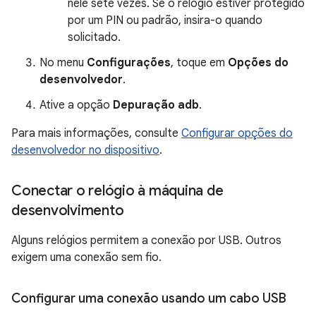
nele sete vezes. Se o relógio estiver protegido
por um PIN ou padrão, insira-o quando
solicitado.
No menu
Configurações
, toque em
Opções do
desenvolvedor
.
Ative a opção
Depuração adb
.
Para mais informações, consulte
Configurar opções do
desenvolvedor no dispositivo
.
Conectar o relógio à máquina de
desenvolvimento
Alguns relógios permitem a conexão por USB. Outros
exigem uma conexão sem fio.
Configurar uma conexão usando um cabo USB