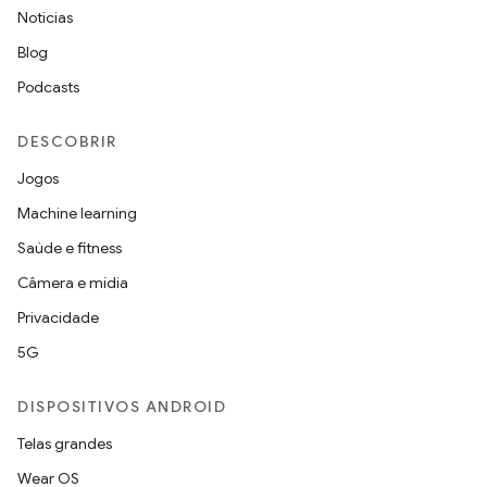
Notícias
Blog
Podcasts
DESCOBRIR
Jogos
Machine learning
Saúde e fitness
Câmera e mídia
Privacidade
5G
DISPOSITIVOS ANDROID
Telas grandes
Wear OS