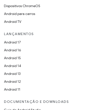
Dispositivos ChromeOS
Android para carros
Android TV
LANÇAMENTOS
Android 17
Android 16
Android 15
Android 14
Android 13
Android 12
Android 11
DOCUMENTAÇÃO E DOWNLOADS