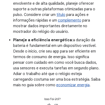
envolvente e de alta qualidade, planeje oferecer
suporte a outras plataformas otimizadas para o
pulso. Considere criar um
título
para ações e
informações rápidas e um
complemento
para
mostrar dados importantes diretamente no
mostrador do relógio do usuário.
Planeje a eficiência energética
:a duração da
bateria é fundamental em um dispositivo vestível.
Desde o início, crie seu app para ser eficiente em
termos de consumo de energia. Isso significa
pensar com cuidado em como você busca dados,
usa sensores e executa tarefas em segundo plano.
Adiar o trabalho até que o relógio esteja
carregando costuma ser uma boa estratégia. Saiba
mais no guia sobre como
economizar energia
.
Isso foi útil?