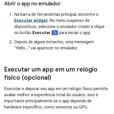
Abrir o app no emulador
Na barra de ferramentas principal, encontre o
Executar widget
. No menu suspenso de
dispositivos, selecione o emulador criado e clique
no botão
Executar
para iniciar o app.
Depois de alguns instantes, uma mensagem
"Hello…" vai aparecer no emulador.
Executar um app em um relógio
físico (opcional)
Executar e depurar seu app em um relógio físico permite
avaliar melhor a experiência total do usuário. Isso é
importante principalmente se o app depende de
hardware específico, como sensores ou GPU.