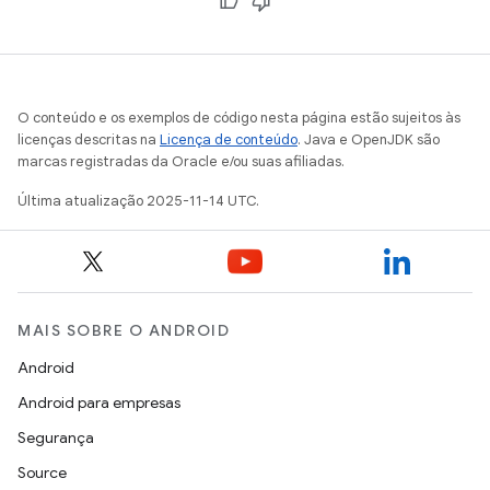
O conteúdo e os exemplos de código nesta página estão sujeitos às
licenças descritas na
Licença de conteúdo
. Java e OpenJDK são
marcas registradas da Oracle e/ou suas afiliadas.
Última atualização 2025-11-14 UTC.
MAIS SOBRE O ANDROID
Android
Android para empresas
Segurança
Source