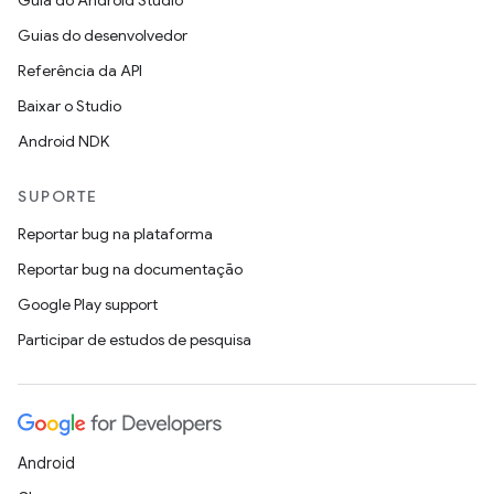
Guia do Android Studio
Guias do desenvolvedor
Referência da API
Baixar o Studio
Android NDK
SUPORTE
Reportar bug na plataforma
Reportar bug na documentação
Google Play support
Participar de estudos de pesquisa
Android