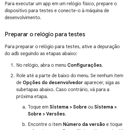
Para executar um app em um relógio físico, prepare o
dispositivo para testes e conecte-o à máquina de
desenvolvimento.
Preparar o relógio para testes
Para preparar o relógio para testes, ative a depuração
do adb seguindo as etapas abaixo:
No relógio, abra o menu
Configurações
.
Role até a parte de baixo do menu. Se nenhum item
de
Opções do desenvolvedor
aparecer, siga as
subetapas abaixo. Caso contrário, vá para a
próxima etapa.
Toque em
Sistema > Sobre
ou
Sistema >
Sobre > Versões
.
Encontre o item
Número da versão
e toque