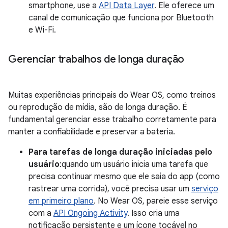
smartphone, use a
API Data Layer
. Ele oferece um
canal de comunicação que funciona por Bluetooth
e Wi-Fi.
Gerenciar trabalhos de longa duração
Muitas experiências principais do Wear OS, como treinos
ou reprodução de mídia, são de longa duração. É
fundamental gerenciar esse trabalho corretamente para
manter a confiabilidade e preservar a bateria.
Para tarefas de longa duração iniciadas pelo
usuário
:quando um usuário inicia uma tarefa que
precisa continuar mesmo que ele saia do app (como
rastrear uma corrida), você precisa usar um
serviço
em primeiro plano
. No Wear OS, pareie esse serviço
com a
API Ongoing Activity
. Isso cria uma
notificação persistente e um ícone tocável no