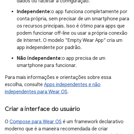
dados ou facilitar a configuração.
Independente
:o app funciona completamente por
conta própria, sem precisar de um smartphone para
os recursos principais. Isso é ótimo para apps que
podem funcionar off-line ou usar a própria conexão
de Internet. O modelo "Empty Wear App" cria um
app independente por padrão.
Não independente
:o app precisa de um
smartphone para funcionar.
Para mais informações e orientações sobre essa
escolha, consulte
Apps independentes e não
independentes para Wear OS
.
Criar a interface do usuário
O
Compose para Wear OS
é um framework declarativo
moderno que é a maneira recomendada de criar