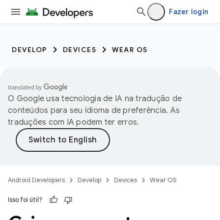
Fazer login
DEVELOP
DEVICES
WEAR OS
O Google usa tecnologia de IA na tradução de
conteúdos para seu idioma de preferência. As
traduções com IA podem ter erros.
Android Developers
Develop
Devices
Wear OS
Isso foi útil?