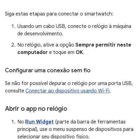
Siga estas etapas para conectar o smartwatch:
Usando um cabo USB, conecte o relógio à máquina
de desenvolvimento.
No relógio, ative a opção
Sempre permitir neste
computador
e toque em
OK
.
Configurar uma conexão sem fio
Se não for possível depurar o relógio por uma porta USB,
consulte
Conectar ao dispositivo usando Wi-Fi
.
Abrir o app no relógio
No
Run Widget
(parte da barra de ferramentas
principal), use o menu suspenso de dispositivos para
selecionar seu dispositivo físico.