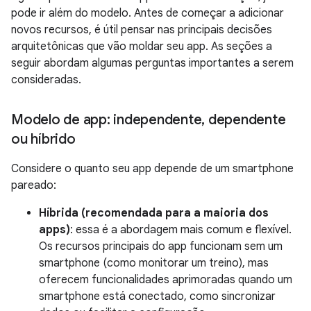
pode ir além do modelo. Antes de começar a adicionar
novos recursos, é útil pensar nas principais decisões
arquitetônicas que vão moldar seu app. As seções a
seguir abordam algumas perguntas importantes a serem
consideradas.
Modelo de app: independente
,
dependente
ou híbrido
Considere o quanto seu app depende de um smartphone
pareado:
Híbrida (recomendada para a maioria dos
apps)
: essa é a abordagem mais comum e flexível.
Os recursos principais do app funcionam sem um
smartphone (como monitorar um treino), mas
oferecem funcionalidades aprimoradas quando um
smartphone está conectado, como sincronizar