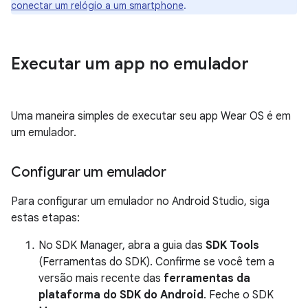
conectar um relógio a um smartphone
.
Executar um app no emulador
Uma maneira simples de executar seu app Wear OS é em
um emulador.
Configurar um emulador
Para configurar um emulador no Android Studio, siga
estas etapas:
No SDK Manager, abra a guia das
SDK Tools
(Ferramentas do SDK). Confirme se você tem a
versão mais recente das
ferramentas da
plataforma do SDK do Android
. Feche o SDK