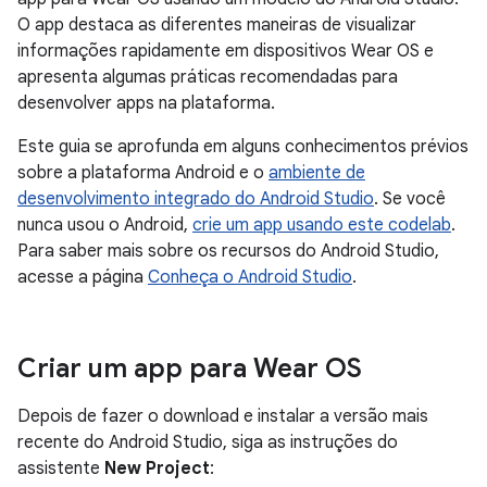
O app destaca as diferentes maneiras de visualizar
informações rapidamente em dispositivos Wear OS e
apresenta algumas práticas recomendadas para
desenvolver apps na plataforma.
Este guia se aprofunda em alguns conhecimentos prévios
sobre a plataforma Android e o
ambiente de
desenvolvimento integrado do Android Studio
. Se você
nunca usou o Android,
crie um app usando este codelab
.
Para saber mais sobre os recursos do Android Studio,
acesse a página
Conheça o Android Studio
.
Criar um app para Wear OS
Depois de fazer o download e instalar a versão mais
recente do Android Studio, siga as instruções do
assistente
New Project
: