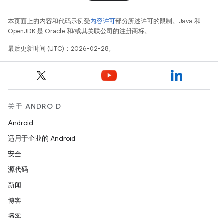
本页面上的内容和代码示例受
内容许可
部分所述许可的限制。Java 和
OpenJDK 是 Oracle 和/或其关联公司的注册商标。
最后更新时间 (UTC)：2026-02-28。
关于 ANDROID
Android
适用于企业的 Android
安全
源代码
新闻
博客
播客