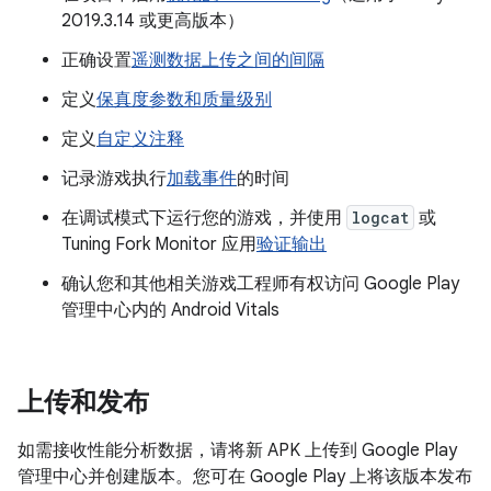
2019.3.14 或更高版本）
正确设置
遥测数据上传之间的间隔
定义
保真度参数和质量级别
定义
自定义注释
记录游戏执行
加载事件
的时间
在调试模式下运行您的游戏，并使用
logcat
或
Tuning Fork Monitor 应用
验证输出
确认您和其他相关游戏工程师有权访问 Google Play
管理中心内的 Android Vitals
上传和发布
如需接收性能分析数据，请将新 APK 上传到 Google Play
管理中心并创建版本。您可在 Google Play 上将该版本发布