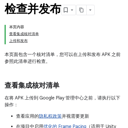
检查并发布
本页内容
查看集成核对清单
上传和发布
本页面包含一个核对清单，您可以在上传和发布 APK 之前
参照此清单进行检查。
查看集成核对清单
在将 APK 上传到 Google Play 管理中心之前，请执行以下
操作：
查看应用的
隐私权政策
并视需要更新
在项目中启用
优化的 Frame Pacing
（适用于 Unity