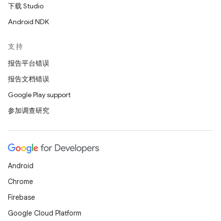
下载 Studio
Android NDK
支持
报告平台错误
报告文档错误
Google Play support
参加调查研究
Android
Chrome
Firebase
Google Cloud Platform