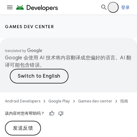
登录
GAMES DEV CENTER
Google 会使用 AI 技术将内容翻译成您偏好的语言。AI 翻
译可能包含错误。
Android Developers
Google Play
Games dev center
指南
该内容对您有帮助吗？
发送反馈