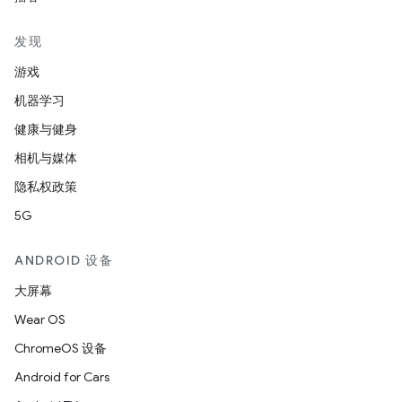
发现
游戏
机器学习
健康与健身
相机与媒体
隐私权政策
5G
ANDROID 设备
大屏幕
Wear OS
ChromeOS 设备
Android for Cars