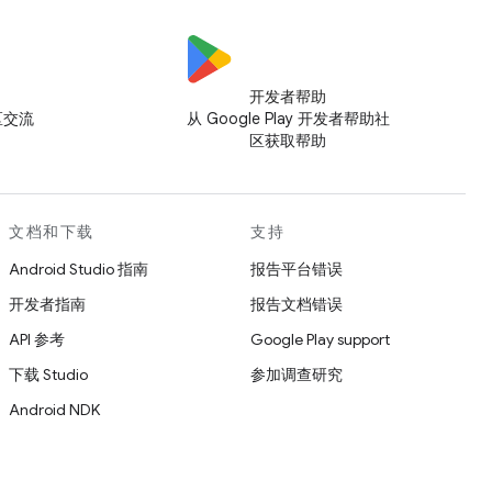
开发者帮助
社区交流
从 Google Play 开发者帮助社
区获取帮助
文档和下载
支持
Android Studio 指南
报告平台错误
开发者指南
报告文档错误
API 参考
Google Play support
下载 Studio
参加调查研究
Android NDK