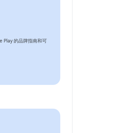
gle Play 的品牌指南和可