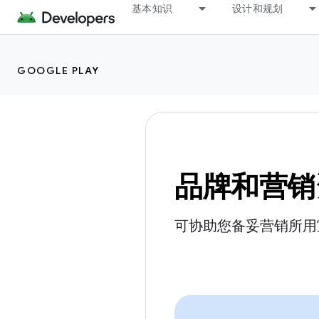
基本知识
设计和规划
GOOGLE PLAY
品牌和营销
可协助您备妥营销所用