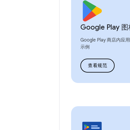
Google Pla
Google Play 商
示例
查看规范