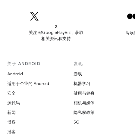
X
关注 @GooglePlayBiz，获取
阅读
相关资讯和支持
关于 ANDROID
发现
Android
游戏
适用于企业的 Android
机器学习
安全
健康与健身
源代码
相机与媒体
新闻
隐私权政策
博客
5G
播客