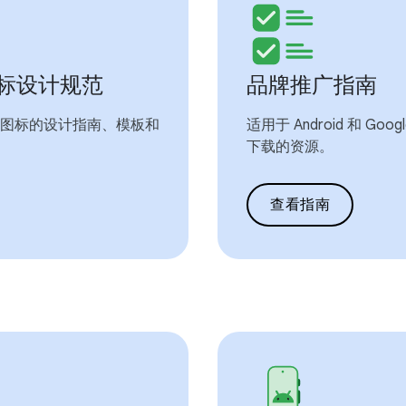
y 图标设计规范
品牌推广指南
店内应用图标的设计指南、模板和
适用于 Android 和 Goo
下载的资源。
查看指南