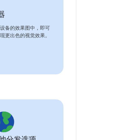
器
设备的效果图中，即可
现更出色的视觉效果。
他分发选项