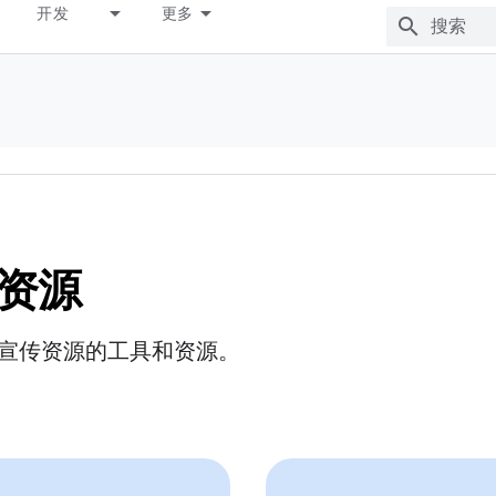
开发
更多
资源
宣传资源的工具和资源。