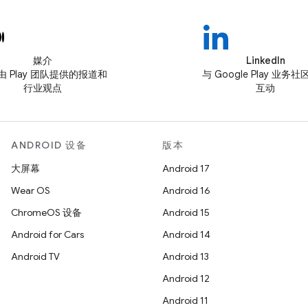
媒介
LinkedIn
由 Play 团队提供的报道和
与 Google Play 业务
行业观点
互动
ANDROID 设备
版本
大屏幕
Android 17
Wear OS
Android 16
ChromeOS 设备
Android 15
Android for Cars
Android 14
Android TV
Android 13
Android 12
Android 11