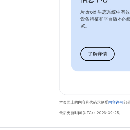
Android 生态系统中有
设备特征和平台版本的
览。
了解详情
本页面上的内容和代码示例受
内容许可
部分
最后更新时间 (UTC)：2023-09-25。