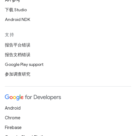
API 参考
下载 Studio
Android NDK
支持
报告平台错误
报告文档错误
Google Play support
参加调查研究
Android
Chrome
Firebase