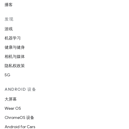
播客
发现
游戏
机器学习
健康与健身
相机与媒体
隐私权政策
5G
ANDROID 设备
大屏幕
Wear OS
ChromeOS 设备
Android for Cars