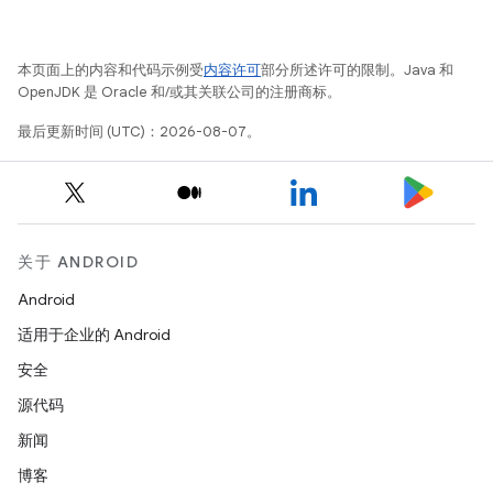
本页面上的内容和代码示例受
内容许可
部分所述许可的限制。Java 和
OpenJDK 是 Oracle 和/或其关联公司的注册商标。
最后更新时间 (UTC)：2026-08-07。
关于 ANDROID
Android
适用于企业的 Android
安全
源代码
新闻
博客