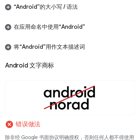
“Android”的大小写
/
语法
在应用命名中使用“Android”
将“Android”用作文本描述词
Android 文字商标
cancel
错误做法
除非经 Google 书面协议明确授权，否则任何人都不得使用