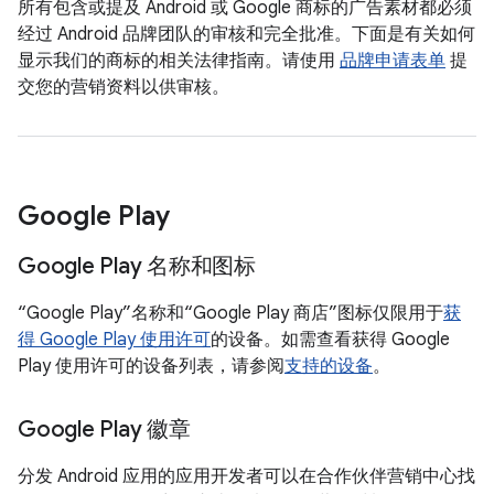
所有包含或提及 Android 或 Google 商标的广告素材都必须
经过 Android 品牌团队的审核和完全批准。下面是有关如何
显示我们的商标的相关法律指南。请使用
品牌申请表单
提
交您的营销资料以供审核。
Google Play
Google Play 名称和图标
“Google Play”名称和“Google Play 商店”图标仅限用于
获
得 Google Play 使用许可
的设备。如需查看获得 Google
Play 使用许可的设备列表，请参阅
支持的设备
。
Google Play 徽章
分发 Android 应用的应用开发者可以在合作伙伴营销中心找