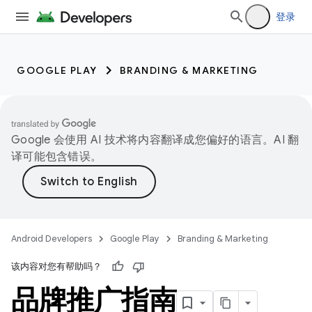
登录
GOOGLE PLAY
BRANDING & MARKETING
Google 会使用 AI 技术将内容翻译成您偏好的语言。AI 翻
译可能包含错误。
Android Developers
Google Play
Branding & Marketing
该内容对您有帮助吗？
品牌推广指南