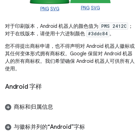
PNG
SVG
PNG
SVG
对于印刷版本，Android 机器人的颜色值为
PMS 2412C
；
对于在线版本，请使用十六进制颜色
#3ddc84
。
您不得提出商标申请，也不得声明对 Android 机器人徽标或
其任何变体形式拥有商标权。Google 保留对 Android 机器
人的所有商标权。我们希望确保 Android 机器人可供所有人
使用。
Android 字样
商标和归属信息
与徽标并列的“Android”字标