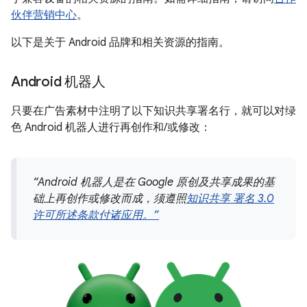
伙伴营销中心
。
以下是关于 Android 品牌和相关资源的指南。
Android 机器人
只要在广告素材中注明了以下知识共享署名行，就可以对绿
色 Android 机器人进行再创作和/或修改：
“Android 机器人是在 Google 原创及共享成果的基
础上再创作或修改而成，须遵照
知识共享 署名 3.0
许可所述条款付诸应用。”