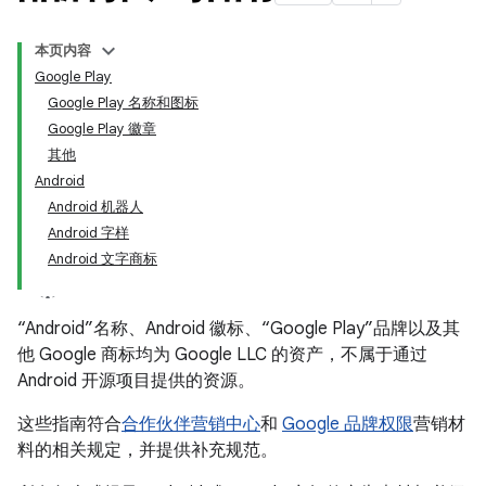
本页内容
Google Play
Google Play 名称和图标
Google Play 徽章
其他
Android
Android 机器人
Android 字样
Android 文字商标
“Android”名称、Android 徽标、“Google Play”品牌以及其
他 Google 商标均为 Google LLC 的资产，不属于通过
Android 开源项目提供的资源。
这些指南符合
合作伙伴营销中心
和
Google 品牌权限
营销材
料的相关规定，并提供补充规范。