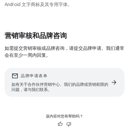
Android 文字商标及其专用字体。
营销审核和品牌咨询
如需提交营销审核或品牌咨询，请提交品牌申请。我们通常
会在至少一周内回复。
email
品牌申请表单
arrow_forward
如有关于合作伙伴营销中心、我们的品牌或营销权限的
问题，请与我们联系。
该内容对您有帮助吗？