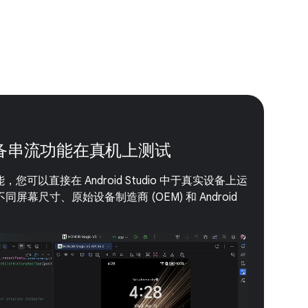
d 设备串流功能在真机上测试
能，您可以直接在 Android Studio 中于真实设备上运
幕尺寸、原始设备制造商 (OEM) 和 Android