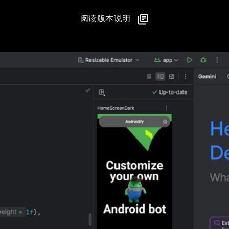
阅读版本说明