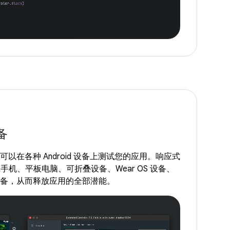
备
，您可以在各种 Android 设备上测试您的应用。响应式
机、平板电脑、可折叠设备、Wear OS 设备、
OS 设备，从而释放应用的全部潜能。