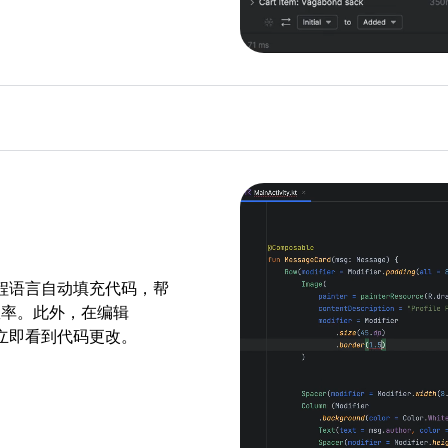
+ 编程语言自动填充代码，帮
效率。此外，在编辑
功能立即看到代码更改。