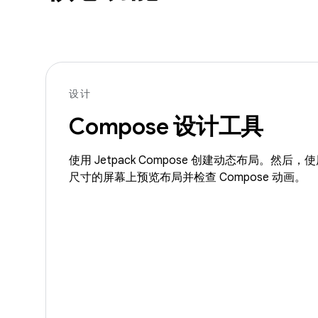
设计
Compose 设计工具
使用 Jetpack Compose 创建动态布局。然
尺寸的屏幕上预览布局并检查 Compose 动画。