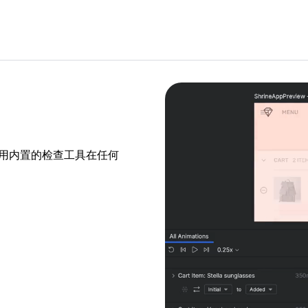
后，使用内置的检查工具在任何