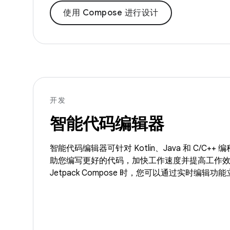
使用 Compose 进行设计
开发
智能代码编辑器
智能代码编辑器可针对 Kotlin、Java 和 C/C+
助您编写更好的代码，加快工作速度并提高工作
Jetpack Compose 时，您可以通过实时编辑