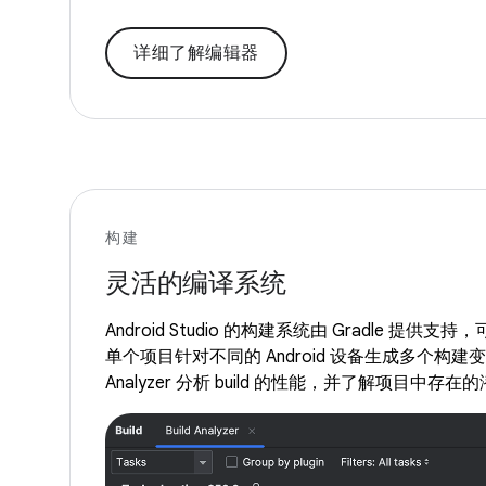
详细了解编辑器
构建
灵活的编译系统
Android Studio 的构建系统由 Gradle 提
单个项目针对不同的 Android 设备生成多个构建变体
Analyzer 分析 build 的性能，并了解项目中存在的潜