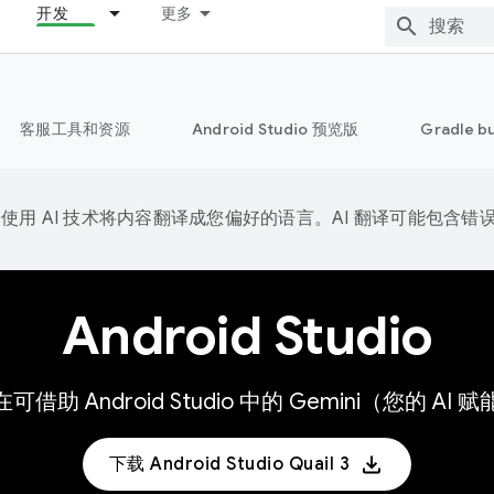
开发
更多
客服工具和资源
Android Studio 预览版
Gradle b
e 会使用 AI 技术将内容翻译成您偏好的语言。AI 翻译可能包含错
Android Studio
现在可借助 Android Studio 中的 Gemini（您
下载 Android Studio Quail 3