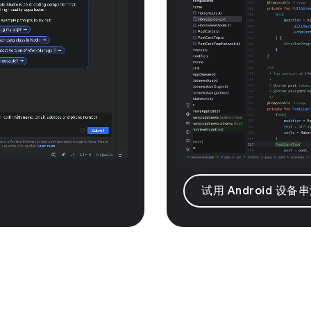
试用 Android 设备