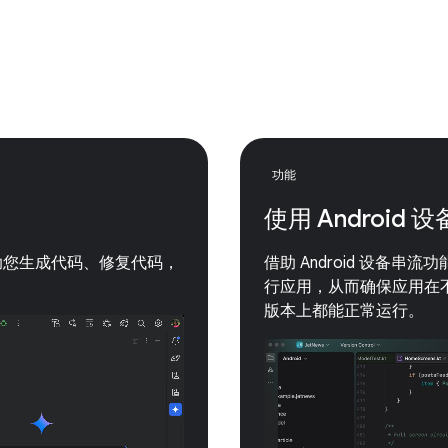
功能
使用 Androi
助理，可帮助您生成代码、修复代码，
借助 Android 设备串流功
行应用，从而确保应用在不同屏
版本上都能正常运行。