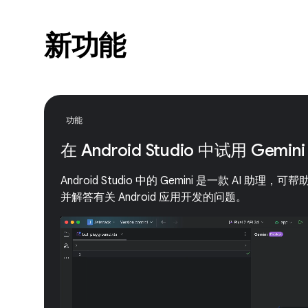
新功能
功能
在 Android Studio 中试用 Gemini
Android Studio 中的 Gemini 是一款 AI 
并解答有关 Android 应用开发的问题。