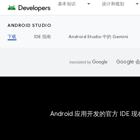
基本知识
设计和规划
ANDROID STUDIO
下载
IDE 指南
Android Studio 中的 Gemini
Googl
Android 应用开发的官方 IDE 