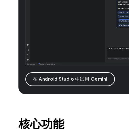
在 Android Studio 中试用 Gemini
核心功能