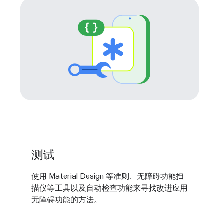
测试
使用 Material Design 等准则、无障碍功能扫
描仪等工具以及自动检查功能来寻找改进应用
无障碍功能的方法。