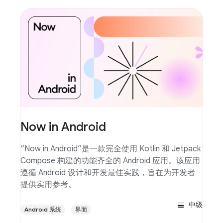
Now in Android
“Now in Android”是一款完全使用 Kotlin 和 Jetpack
Compose 构建的功能齐全的 Android 应用。该应用
遵循 Android 设计和开发最佳实践，旨在为开发者
提供实用参考。
中级
Android 系统
界面