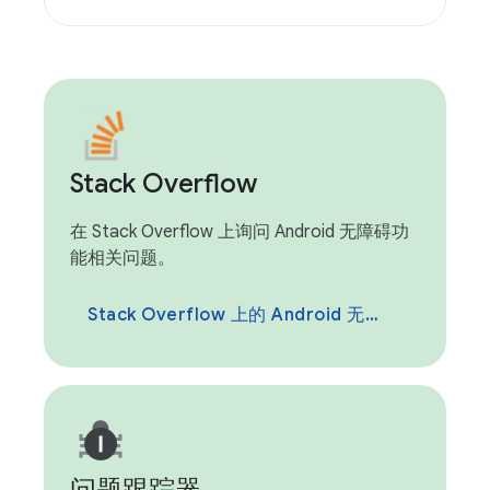
Stack Overflow
在 Stack Overflow 上询问 Android 无障碍功
能相关问题。
Stack Overflow 上的 Android 无障碍功能