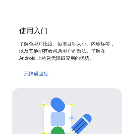
使用入门
了解色彩对比度、触摸目标大小、内容标签，
以及其他能有效帮助用户的做法。了解在
Android 上构建无障碍应用的优势。
无障碍途径