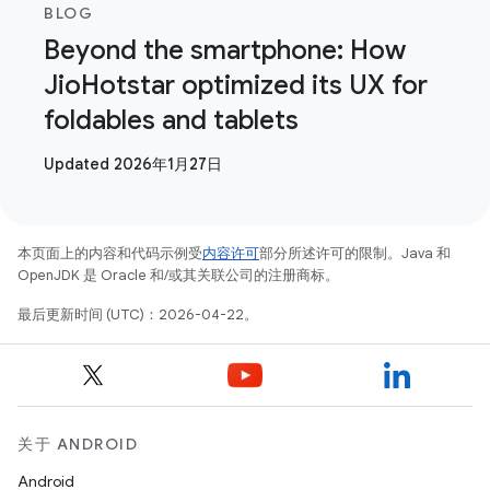
BLOG
Beyond the smartphone: How
JioHotstar optimized its UX for
foldables and tablets
Updated 2026年1月27日
本页面上的内容和代码示例受
内容许可
部分所述许可的限制。Java 和
OpenJDK 是 Oracle 和/或其关联公司的注册商标。
最后更新时间 (UTC)：2026-04-22。
关于 ANDROID
Android