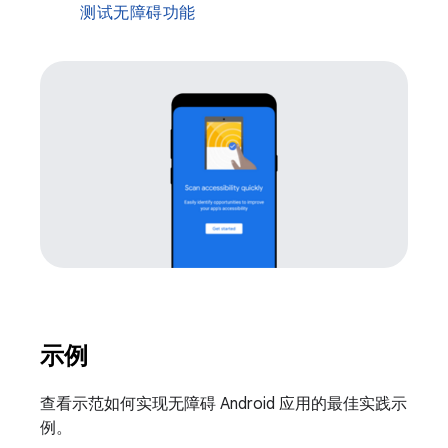
测试无障碍功能
示例
查看示范如何实现无障碍 Android 应用的最佳实践示
例。