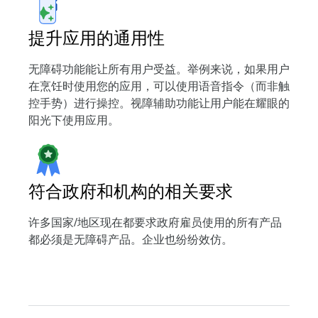
提升应用的通用性
无障碍功能能让所有用户受益。举例来说，如果用户
在烹饪时使用您的应用，可以使用语音指令（而非触
控手势）进行操控。视障辅助功能让用户能在耀眼的
阳光下使用应用。
符合政府和机构的相关要求
许多国家/地区现在都要求政府雇员使用的所有产品
都必须是无障碍产品。企业也纷纷效仿。