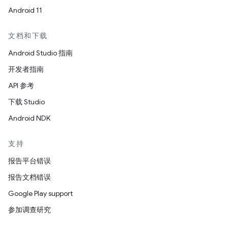
Android 11
文档和下载
Android Studio 指南
开发者指南
API 参考
下载 Studio
Android NDK
支持
报告平台错误
报告文档错误
Google Play support
参加调查研究