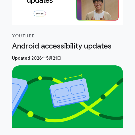
YOUTUBE
Android accessibility updates
Updated 2026年5月21日