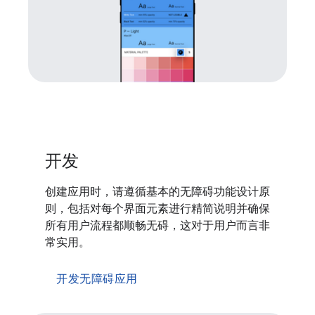
开发
创建应用时，请遵循基本的无障碍功能设计原
则，包括对每个界面元素进行精简说明并确保
所有用户流程都顺畅无碍，这对于用户而言非
常实用。
开发无障碍应用