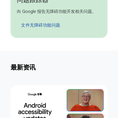
问题跟踪器
向 Google 报告无障碍功能开发相关问题。
文件无障碍功能问题
最新资讯