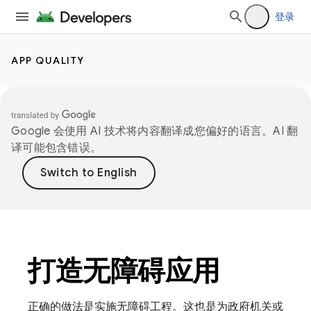
登录
APP QUALITY
Google 会使用 AI 技术将内容翻译成您偏好的语言。AI 翻
译可能包含错误。
打造无障碍应用
正确的做法是实施无障碍工程。这也是为政府机关或