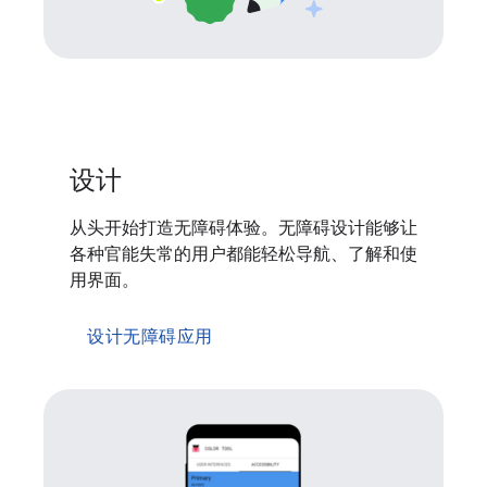
设计
从头开始打造无障碍体验。无障碍设计能够让
各种官能失常的用户都能轻松导航、了解和使
用界面。
设计无障碍应用