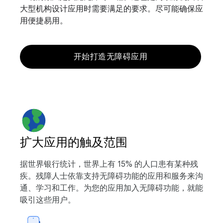
大型机构设计应用时需要满足的要求。尽可能确保应
用便捷易用。
开始打造无障碍应用
扩大应用的触及范围
据世界银行统计，世界上有 15% 的人口患有某种残
疾。残障人士依靠支持无障碍功能的应用和服务来沟
通、学习和工作。为您的应用加入无障碍功能，就能
吸引这些用户。