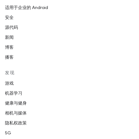
适用于企业的 Android
安全
源代码
新闻
博客
播客
发现
游戏
机器学习
健康与健身
相机与媒体
隐私权政策
5G