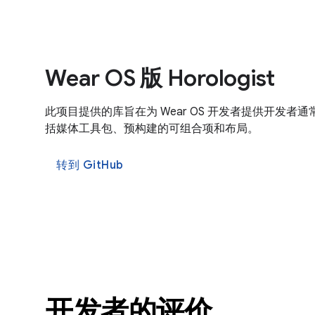
Wear OS 版 Horologist
此项目提供的库旨在为 Wear OS 开发者提供开发者
括媒体工具包、预构建的可组合项和布局。
转到 GitHub
开发者的评价