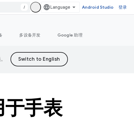
/
Android Studio
登录
备
多设备开发
Google 助理
误。
适用于手表