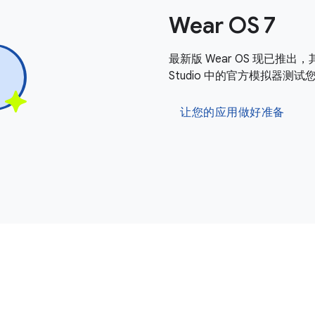
Wear OS 7
最新版 Wear OS 现已推出，
Studio 中的官方模拟器测
让您的应用做好准备