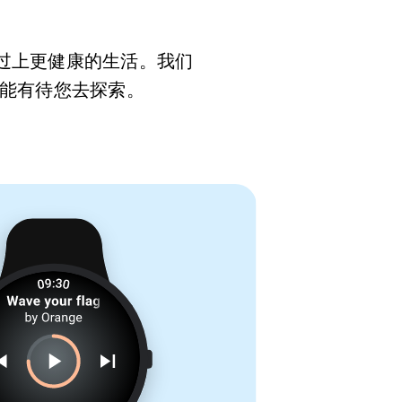
并过上更健康的生活。我们
能有待您去探索。