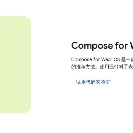
Compose for 
Compose for Wear 
的推荐方法。使用已针对手表
试用代码实验室