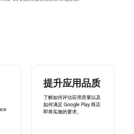
提升应用品质
了解如何评估应用质量以及
如何满足 Google Play 商店
ce
即将实施的要求。