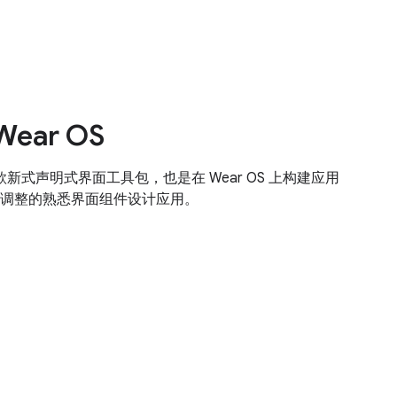
Wear OS
OS 是一款新式声明式界面工具包，也是在 Wear OS 上构建应用
调整的熟悉界面组件设计应用。