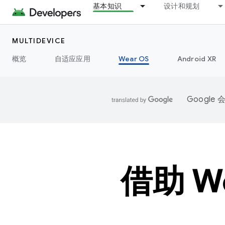
基本知识
设计和规划
MULTIDEVICE
概览
自适应应用
Wear OS
Android XR
Googl
借助 W