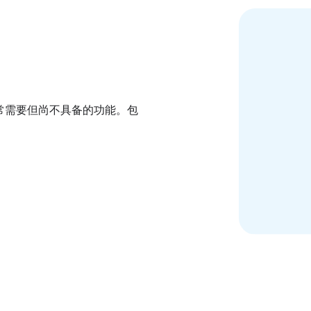
通常需要但尚不具备的功能。包