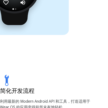
简化开发流程
利用最新的 Modern Android API 和工具，打造适用于
Wear OS 的应用变得前所未有地轻松。