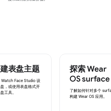
创建表盘主题
探索 Wear
OS surface
Watch Face Studio 设
表盘，或使用表盘格式开
了解如何针对多个 surfa
表盘工具。
构建 Wear OS 应用。