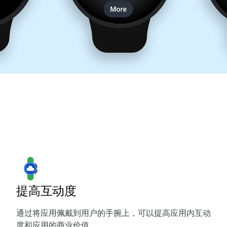
提高互动度
通过将应用佩戴到用户的手腕上，可以提高应用内互动
度和应用的商业价值。