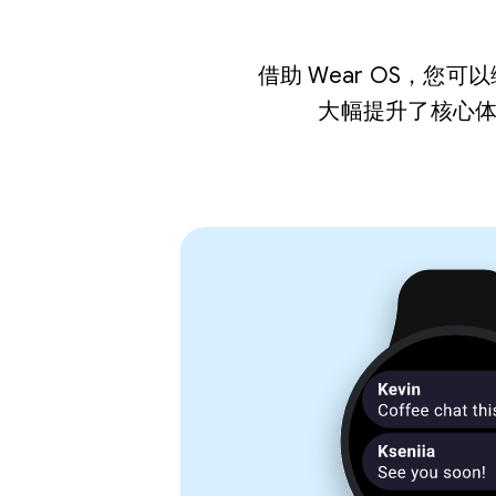
借助 Wear OS，
大幅提升了核心