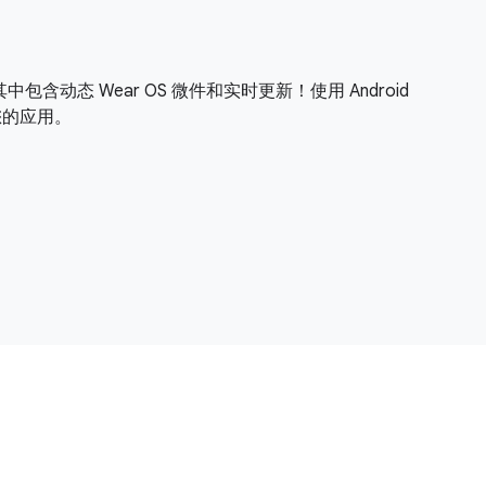
其中包含动态 Wear OS 微件和实时更新！使用 Android
试您的应用。