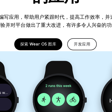
您可以编写应用，帮助用户紧跟时代，提高工作效率，
体验并对平台做出了重大改进，有许多令人兴奋的功
探索 Wear OS 图库
开发应用