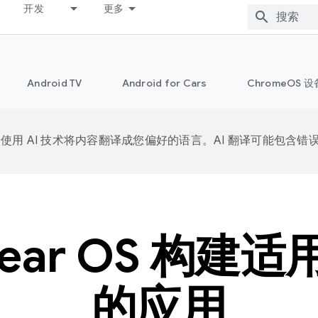
开发
更多
Android TV
Android for Cars
ChromeOS 设
e 会使用 AI 技术将内容翻译成您偏好的语言。AI 翻译可能包含错
ear OS 构建
的应用