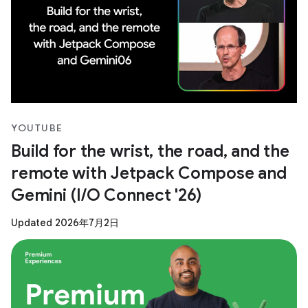
YOUTUBE
Build for the wrist, the road, and the
remote with Jetpack Compose and
Gemini (I/O Connect '26)
Updated 2026年7月2日