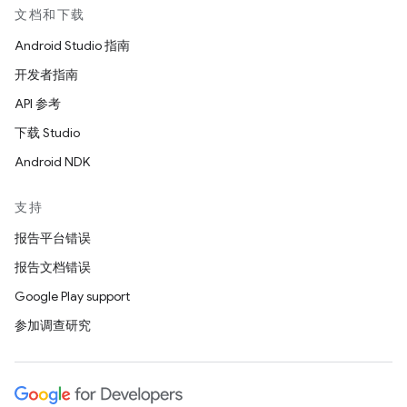
文档和下载
Android Studio 指南
开发者指南
API 参考
下载 Studio
Android NDK
支持
报告平台错误
报告文档错误
Google Play support
参加调查研究