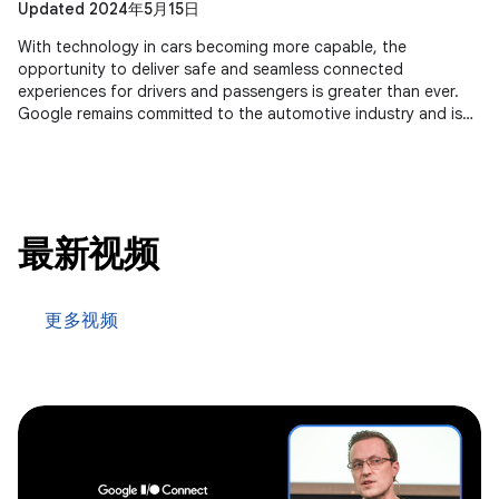
Updated 2024年5月15日
With technology in cars becoming more capable, the
opportunity to deliver safe and seamless connected
experiences for drivers and passengers is greater than ever.
Google remains committed to the automotive industry and is
seeing momentum across
最新视频
更多视频