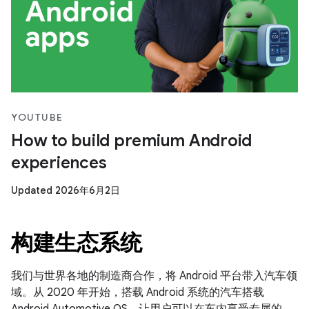
YOUTUBE
How to build premium Android
experiences
Updated 2026年6月2日
构建生态系统
我们与世界各地的制造商合作，将 Android 平台带入汽车领
域。从 2020 年开始，搭载 Android 系统的汽车搭载