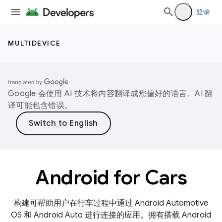
登录
MULTIDEVICE
Google 会使用 AI 技术将内容翻译成您偏好的语言。AI 翻
译可能包含错误。
Android for Cars
构建可帮助用户在行车过程中通过 Android Automotive
OS 和 Android Auto 进行连接的应用。拥有搭载 Android