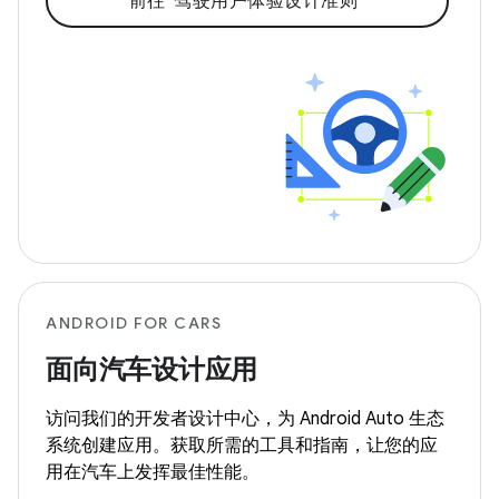
前往“驾驶用户体验设计准则”
ANDROID FOR CARS
面向汽车设计应用
访问我们的开发者设计中心，为 Android Auto 生态
系统创建应用。获取所需的工具和指南，让您的应
用在汽车上发挥最佳性能。