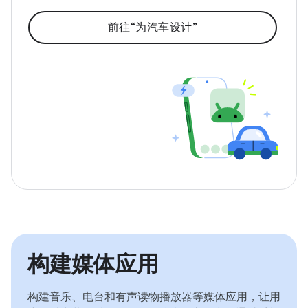
前往“为汽车设计”
构建媒体应用
构建音乐、电台和有声读物播放器等媒体应用，让用