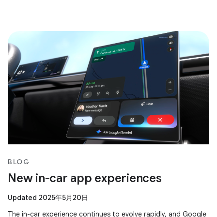
BLOG
New in-car app experiences
Updated 2025年5月20日
The in-car experience continues to evolve rapidly, and Google