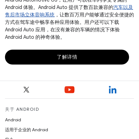
Android Automotive OS，让用户可以在车内享受专属的
Android 体验。Android Auto 提供了数百款兼容的
汽车以及
售后市场立体音响系统
，让数百万用户能够通过安全便捷的
方式在驾车途中畅享各种应用体验。用户还可以下载
Android Auto 应用，在没有兼容的车辆的情况下体验
Android Auto 的神奇体验。
了解详情
关于 ANDROID
Android
适用于企业的 Android