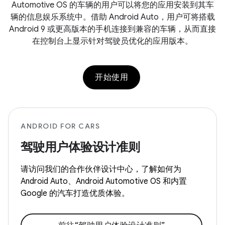
Automotive OS 的车辆的用户可以将您的应用安装到其车
辆的信息娱乐系统中。借助 Android Auto，用户可将搭载
Android 9 或更高版本的手机连接到兼容的车辆，从而直接
在控制台上显示针对驾驶员优化的应用版本。
开始使用
ANDROID FOR CARS
驾驶用户体验设计准则
请访问我们的合作伙伴设计中心，了解如何为
Android Auto、Android Automotive OS 和内置
Google 的汽车打造优质体验。