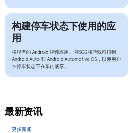
构建停车状态下使用的应
用
将现有的 Android 视频应用、浏览器和游戏移植到
Android Auto 和 Android Automotive OS，以便用户
在停车状态下在车内畅享。
最新资讯
更多新闻