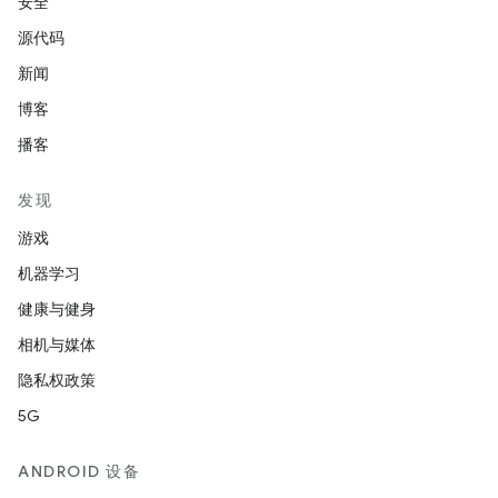
安全
源代码
新闻
博客
播客
发现
游戏
机器学习
健康与健身
相机与媒体
隐私权政策
5G
ANDROID 设备