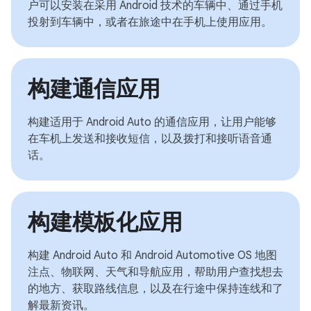
户可以安装在采用 Android 技术的车辆中、通过手机
投射到车辆中，或者在旅途中在手机上使用应用。
构建通信应用
构建适用于 Android Auto 的通信应用，让用户能够
在车机上发送和接收短信，以及拨打和接听语音通
话。
构建模板化应用
构建 Android Auto 和 Android Automotive OS 地图
注点、物联网、天气和导航应用，帮助用户查找想去
的地方、获取路线信息，以及在行途中保持连线和了
解最新资讯。