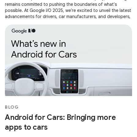
remains committed to pushing the boundaries of what's
possible. At Google I/O 2025, we're excited to unveil the latest
advancements for drivers, car manufacturers, and developers,
BLOG
Android for Cars: Bringing more
apps to cars