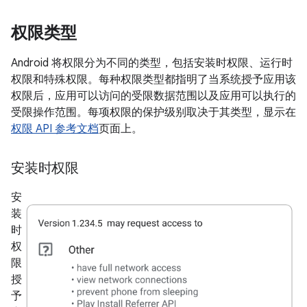
权限类型
Android 将权限分为不同的类型，包括安装时权限、运行时
权限和特殊权限。每种权限类型都指明了当系统授予应用该
权限后，应用可以访问的受限数据范围以及应用可以执行的
受限操作范围。每项权限的保护级别取决于其类型，显示在
权限 API 参考文档
页面上。
安装时权限
安
装
时
权
限
授
予