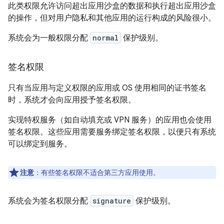
此类权限允许访问超出应用沙盒的数据和执行超出应用沙盒
的操作，但对用户隐私和其他应用的运行构成的风险很小。
系统会为一般权限分配
normal
保护级别。
签名权限
只有当应用与定义权限的应用或 OS 使用相同的证书签名
时，系统才会向应用授予签名权限。
实现特权服务（如自动填充或 VPN 服务）的应用也会使用
签名权限。这些应用需要服务绑定签名权限，以便只有系统
可以绑定到服务。
注意
：有些签名权限不适合第三方应用使用。
系统会为签名权限分配
signature
保护级别。