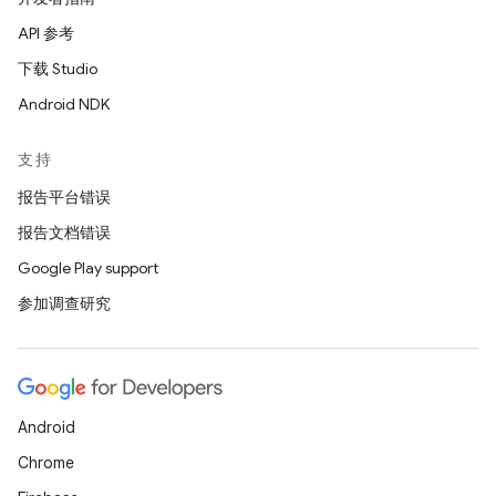
API 参考
下载 Studio
Android NDK
支持
报告平台错误
报告文档错误
Google Play support
参加调查研究
Android
Chrome