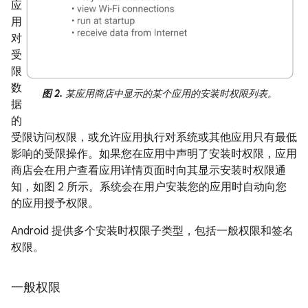
应
用
对
受
限
数
图 2.
某应用商店中显示的某个应用的安装时权限列表。
据
的
受限访问权限，或允许应用执行对系统或其他应用只有最低
影响的受限操作。如果您在应用中声明了安装时权限，应用
商店会在用户查看应用详情页面时向其显示安装时权限通
知，如图 2 所示。系统会在用户安装您的应用时自动向您
的应用授予权限。
Android 提供多个安装时权限子类型，包括一般权限和签名
权限。
一般权限