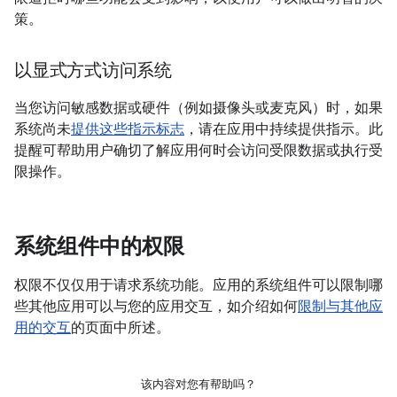
策。
以显式方式访问系统
当您访问敏感数据或硬件（例如摄像头或麦克风）时，如果
系统尚未
提供这些指示标志
，请在应用中持续提供指示。此
提醒可帮助用户确切了解应用何时会访问受限数据或执行受
限操作。
系统组件中的权限
权限不仅仅用于请求系统功能。应用的系统组件可以限制哪
些其他应用可以与您的应用交互，如介绍如何
限制与其他应
用的交互
的页面中所述。
该内容对您有帮助吗？