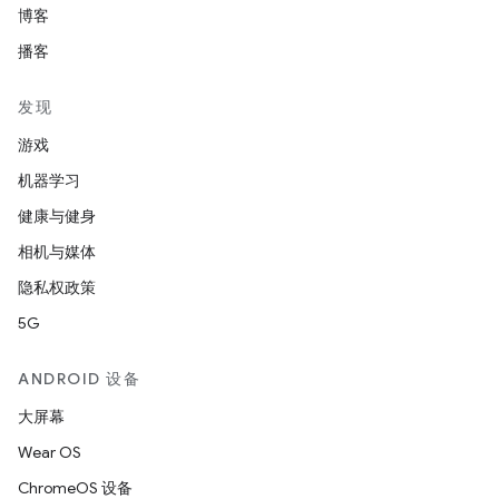
博客
播客
发现
游戏
机器学习
健康与健身
相机与媒体
隐私权政策
5G
ANDROID 设备
大屏幕
Wear OS
ChromeOS 设备