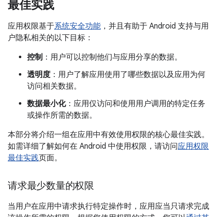
最佳实践
应用权限基于
系统安全功能
，并且有助于 Android 支持与用
户隐私相关的以下目标：
控制
：用户可以控制他们与应用分享的数据。
透明度
：用户了解应用使用了哪些数据以及应用为何
访问相关数据。
数据最小化
：应用仅访问和使用用户调用的特定任务
或操作所需的数据。
本部分将介绍一组在应用中有效使用权限的核心最佳实践。
如需详细了解如何在 Android 中使用权限，请访问
应用权限
最佳实践
页面。
请求最少数量的权限
当用户在应用中请求执行特定操作时，应用应当只请求完成