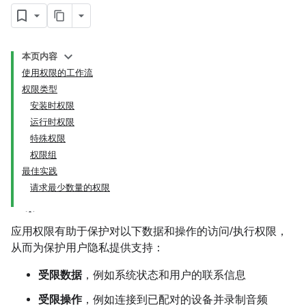
本页内容
使用权限的工作流
权限类型
安装时权限
运行时权限
特殊权限
权限组
最佳实践
请求最少数量的权限
应用权限有助于保护对以下数据和操作的访问/执行权限，
从而为保护用户隐私提供支持：
受限数据
，例如系统状态和用户的联系信息
受限操作
，例如连接到已配对的设备并录制音频