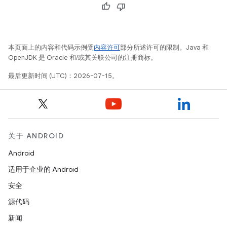
本页面上的内容和代码示例受
内容许可
部分所述许可的限制。Java 和
OpenJDK 是 Oracle 和/或其关联公司的注册商标。
最后更新时间 (UTC)：2026-07-15。
关于 ANDROID
Android
适用于企业的 Android
安全
源代码
新闻