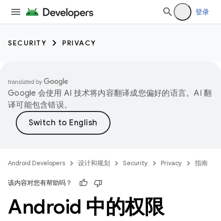
登录
SECURITY
PRIVACY
Google 会使用 AI 技术将内容翻译成您偏好的语言。AI 翻
译可能包含错误。
Android Developers
设计和规划
Security
Privacy
指南
该内容对您有帮助吗？
Android 中的权限