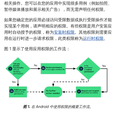
相关操作。您可以在您的应用中实现很多用例（例如拍照、
暂停媒体播放和展示相关广告），而无需声明任何权限。
如果您确定您的应用必须访问受限数据或执行受限操作才能
实现某个用例，请声明相应的权限。有些权限是用户安装应
用时自动授予的权限，称为
安装时权限
。其他权限则需要应
用在运行时进一步请求权限，此类权限称为
运行时权限
。
图 1 显示了使用应用权限的工作流：
图 1.
在 Android 中使用权限的概要工作流。