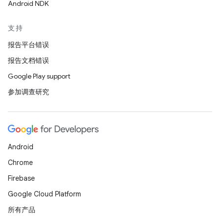
Android NDK
支持
报告平台错误
报告文档错误
Google Play support
参加调查研究
Android
Chrome
Firebase
Google Cloud Platform
所有产品