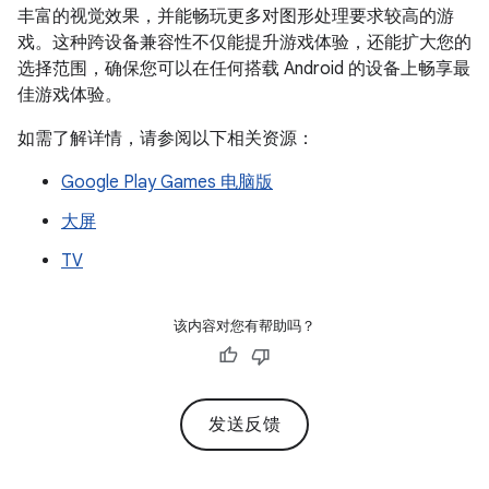
丰富的视觉效果，并能畅玩更多对图形处理要求较高的游
戏。这种跨设备兼容性不仅能提升游戏体验，还能扩大您的
选择范围，确保您可以在任何搭载 Android 的设备上畅享最
佳游戏体验。
如需了解详情，请参阅以下相关资源：
Google Play Games 电脑版
大屏
TV
该内容对您有帮助吗？
发送反馈