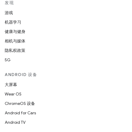
发现
游戏
机器学习
健康与健身
相机与媒体
隐私权政策
5G
ANDROID 设备
大屏幕
Wear OS
ChromeOS 设备
Android for Cars
Android TV