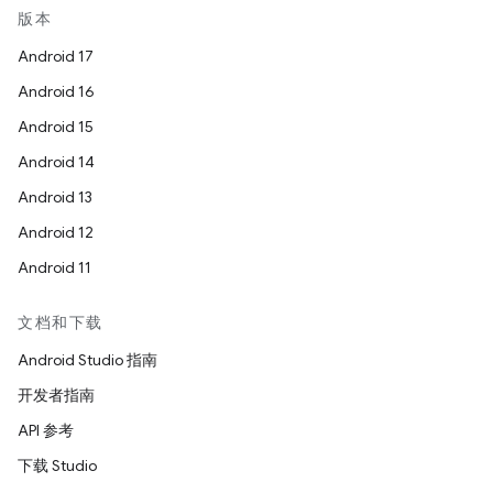
版本
Android 17
Android 16
Android 15
Android 14
Android 13
Android 12
Android 11
文档和下载
Android Studio 指南
开发者指南
API 参考
下载 Studio