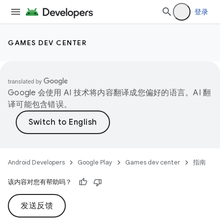
登录
GAMES DEV CENTER
Google 会使用 AI 技术将内容翻译成您偏好的语言。AI 翻
译可能包含错误。
Android Developers
Google Play
Games dev center
指南
该内容对您有帮助吗？
发送反馈