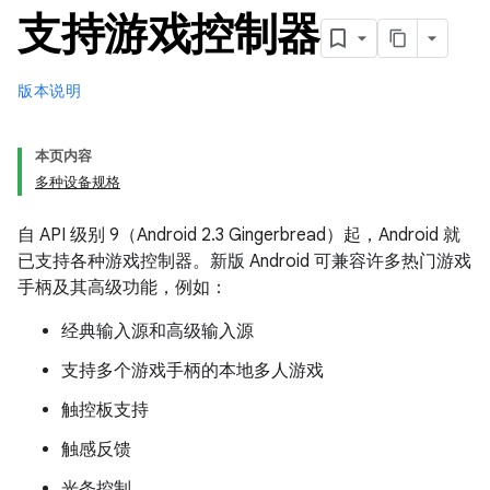
支持游戏控制器
版本说明
本页内容
多种设备规格
自 API 级别 9（Android 2.3 Gingerbread）起，Android 就
已支持各种游戏控制器。新版 Android 可兼容许多热门游戏
手柄及其高级功能，例如：
经典输入源和高级输入源
支持多个游戏手柄的本地多人游戏
触控板支持
触感反馈
光条控制