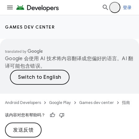
登录
GAMES DEV CENTER
Google 会使用 AI 技术将内容翻译成您偏好的语言。AI 翻
译可能包含错误。
Android Developers
Google Play
Games dev center
指南
该内容对您有帮助吗？
发送反馈