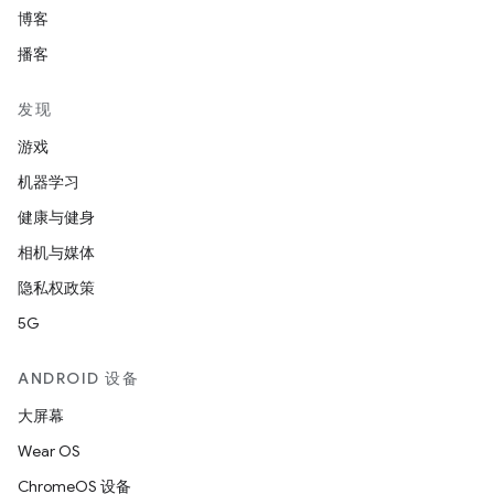
博客
播客
发现
游戏
机器学习
健康与健身
相机与媒体
隐私权政策
5G
ANDROID 设备
大屏幕
Wear OS
ChromeOS 设备