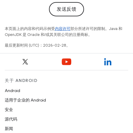
发送反馈
本页面上的内容和代码示例受
内容许可
部分所述许可的限制。Java 和
OpenJDK 是 Oracle 和/或其关联公司的注册商标。
最后更新时间 (UTC)：2026-02-28。
关于 ANDROID
Android
适用于企业的 Android
安全
源代码
新闻