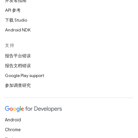
开发者指南
API 参考
下载 Studio
Android NDK
支持
报告平台错误
报告文档错误
Google Play support
参加调查研究
Android
Chrome