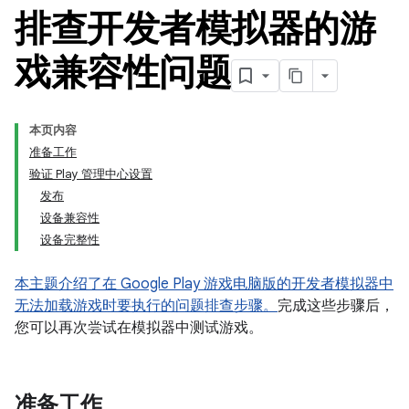
排查开发者模拟器的游
戏兼容性问题
本页内容
准备工作
验证 Play 管理中心设置
发布
设备兼容性
设备完整性
本主题介绍了在 Google Play 游戏电脑版的开发者模拟器中
无法加载游戏时要执行的问题排查步骤。
完成这些步骤后，
您可以再次尝试在模拟器中测试游戏。
准备工作