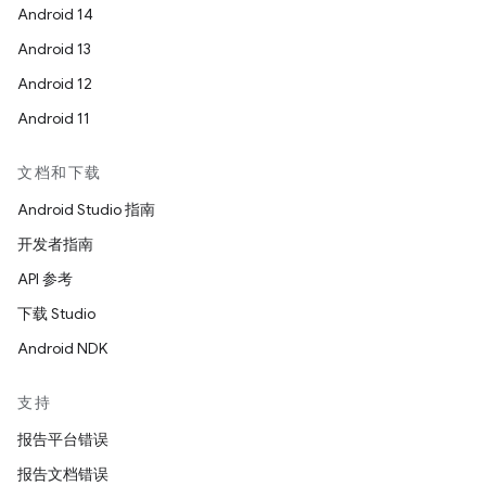
Android 14
Android 13
Android 12
Android 11
文档和下载
Android Studio 指南
开发者指南
API 参考
下载 Studio
Android NDK
支持
报告平台错误
报告文档错误