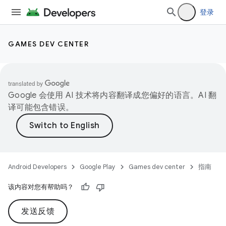
登录
GAMES DEV CENTER
Google 会使用 AI 技术将内容翻译成您偏好的语言。AI 翻
译可能包含错误。
Android Developers
Google Play
Games dev center
指南
该内容对您有帮助吗？
发送反馈