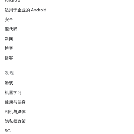
Android
适用于企业的 Android
安全
源代码
新闻
博客
播客
发现
游戏
机器学习
健康与健身
相机与媒体
隐私权政策
5G