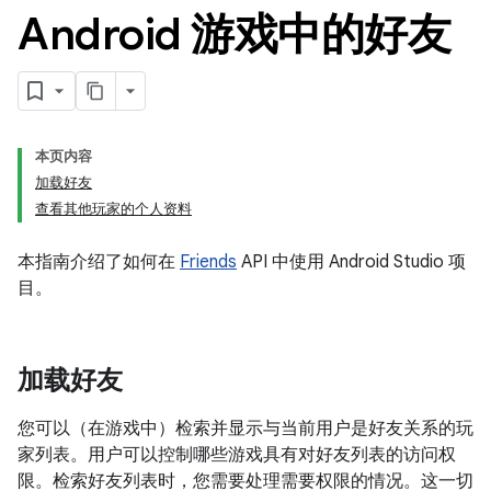
Android 游戏中的好友
本页内容
加载好友
查看其他玩家的个人资料
本指南介绍了如何在
Friends
API 中使用 Android Studio 项
目。
加载好友
您可以（在游戏中）检索并显示与当前用户是好友关系的玩
家列表。用户可以控制哪些游戏具有对好友列表的访问权
限。检索好友列表时，您需要处理需要权限的情况。这一切