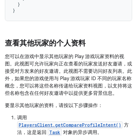
}
}
查看其他玩家的个人资料
您可以在游戏中显示其他玩家的 Play 游戏玩家资料的视
图。此视图可允许玩家向正在查看的玩家发送好友邀请，或
接受对方发来的好友邀请。此视图不需要访问好友列表。此
外，如果您的游戏使用与 Play 游戏玩家 ID 不同的玩家名称
概念，您可以将这些名称传递给玩家资料视图，以支持将这
些名称包含在任何好友邀请中以提供更多背景信息。
要显示其他玩家的资料，请按以下步骤操作：
调用
PlayersClient.getCompareProfileIntent()
方
法，这是返回
Task
对象的异步调用。