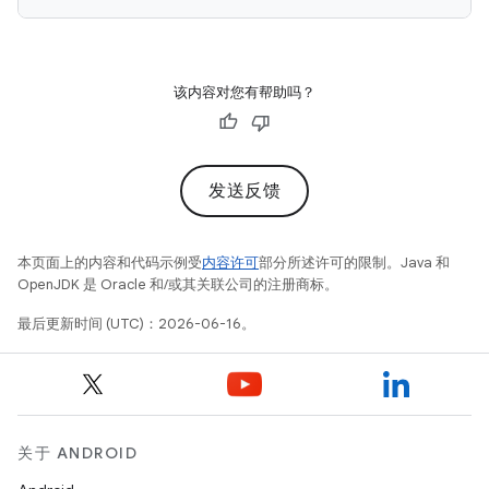
该内容对您有帮助吗？
发送反馈
本页面上的内容和代码示例受
内容许可
部分所述许可的限制。Java 和
OpenJDK 是 Oracle 和/或其关联公司的注册商标。
最后更新时间 (UTC)：2026-06-16。
关于 ANDROID