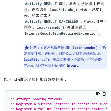
Activity.RESULT_OK
，则表明已征得用户同
意。再次调用
loadFriends()
可返回好友列
表。如果结果为
Activity.RESULT_CANCELLED
，则表示用户不
同意，
loadFriends()
将继续返回
FriendsResolutionRequiredException
。
注意
：如果您从服务器调用
并确
loadFriends()
定需要征求用户同意，则需要从游戏客户端再次调用
。第二次调用不会成功，但它会提供
loadFriends()
显示意见征求对话框所需的
。
Intent
以下代码展示了如何加载好友列表：
// Attempt loading friends.
// Register a success listener to handle the succe
// Register a failure listener to handle asking fo