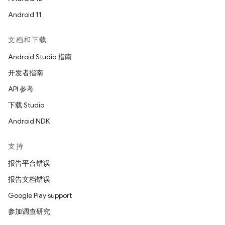
Android 11
文档和下载
Android Studio 指南
开发者指南
API 参考
下载 Studio
Android NDK
支持
报告平台错误
报告文档错误
Google Play support
参加调查研究