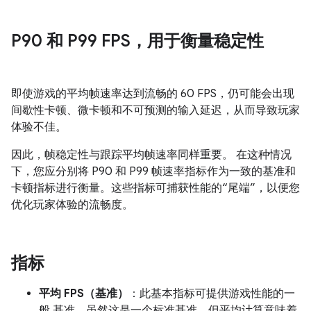
P90 和 P99 FPS，用于衡量稳定性
即使游戏的平均帧速率达到流畅的 60 FPS，仍可能会出现
间歇性卡顿、微卡顿和不可预测的输入延迟，从而导致玩家
体验不佳。
因此，帧稳定性与跟踪平均帧速率同样重要。 在这种情况
下，您应分别将 P90 和 P99 帧速率指标作为一致的基准和
卡顿指标进行衡量。这些指标可捕获性能的“尾端”，以便您
优化玩家体验的流畅度。
指标
平均 FPS（基准）
：此基本指标可提供游戏性能的一
般 基准。虽然这是一个标准基准，但平均计算意味着