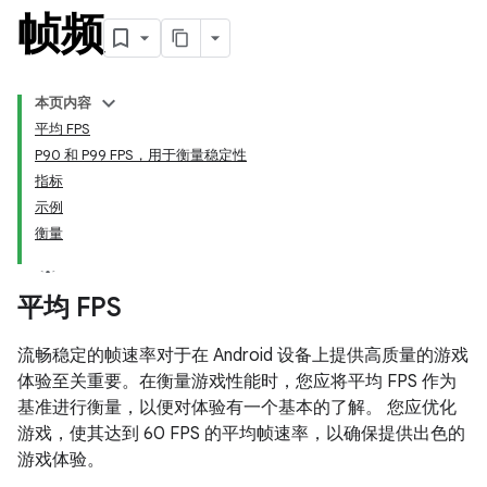
帧频
本页内容
平均 FPS
P90 和 P99 FPS，用于衡量稳定性
指标
示例
衡量
平均 FPS
流畅稳定的帧速率对于在 Android 设备上提供高质量的游戏
体验至关重要。在衡量游戏性能时，您应将平均 FPS 作为
基准进行衡量，以便对体验有一个基本的了解。
您应优化
游戏，使其达到 60 FPS 的平均帧速率，以确保提供出色的
游戏体验。