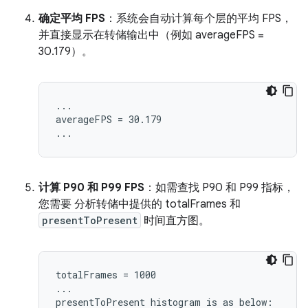
确定平均 FPS
：系统会自动计算每个层的平均 FPS，
并直接显示在转储输出中（例如 averageFPS =
30.179）。
...

averageFPS = 30.179

计算 P90 和 P99 FPS
：如需查找 P90 和 P99 指标，
您需要 分析转储中提供的 totalFrames 和
presentToPresent
时间直方图。
totalFrames = 1000

...

presentToPresent histogram is as below:
