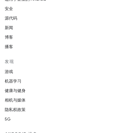
安全
源代码
新闻
博客
播客
发现
游戏
机器学习
健康与健身
相机与媒体
隐私权政策
5G