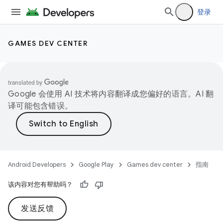
登录
GAMES DEV CENTER
Google 会使用 AI 技术将内容翻译成您偏好的语言。AI 翻
译可能包含错误。
Android Developers
Google Play
Games dev center
指南
该内容对您有帮助吗？
发送反馈