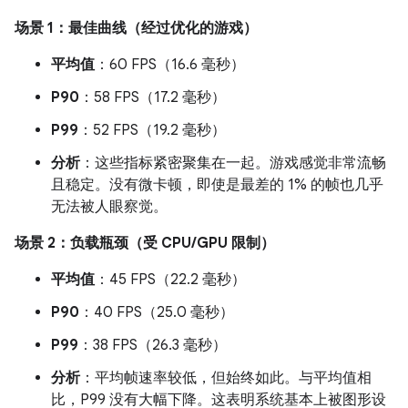
场景 1：最佳曲线（经过优化的游戏）
平均值
：60 FPS（16.6 毫秒）
P90
：58 FPS（17.2 毫秒）
P99
：52 FPS（19.2 毫秒）
分析
：这些指标紧密聚集在一起。游戏感觉非常流畅
且稳定。没有微卡顿，即使是最差的 1% 的帧也几乎
无法被人眼察觉。
场景 2：负载瓶颈（受 CPU/GPU 限制）
平均值
：45 FPS（22.2 毫秒）
P90
：40 FPS（25.0 毫秒）
P99
：38 FPS（26.3 毫秒）
分析
：平均帧速率较低，但始终如此。与平均值相
比，P99 没有大幅下降。这表明系统基本上被图形设