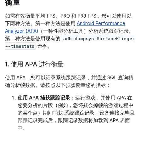
衡量
如需有效衡量平均 FPS、P90 和 P99 FPS，您可以使用以
下两种方法。第一种方法是使用
Android Performance
Analyzer (APA)
（一种性能分析工具）分析系统跟踪记录。
第二种方法是使用现有的
adb dumpsys SurfaceFlinger
--timestats
命令。
1
.
使用 APA 进行衡量
使用 APA，您可以记录系统跟踪记录，并通过 SQL 查询精
确分析帧数据。请按照以下步骤衡量您的指标：
使用 APA 捕获跟踪记录
：运行游戏，并使用 APA 在
您要分析的片段（例如，您怀疑会掉帧的游戏过程中
的某个点）期间捕获 系统跟踪记录。设备连接完毕且
跟踪记录完成后，跟踪记录数据将加载到 APA 界面
中。