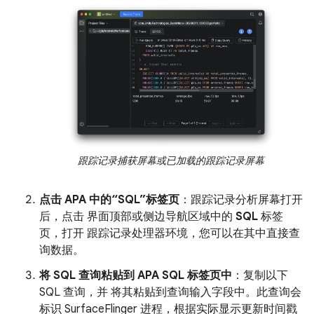
跟踪记录捕获屏幕或已加载的跟踪记录屏幕
点击 APA 中的“SQL”标签页
：跟踪记录分析屏幕打开
后，点击 界面顶部或侧边导航区域中的
SQL
标签
页，打开 跟踪记录处理器环境，您可以在其中直接查
询数据。
将 SQL 查询粘贴到 APA SQL 标签页中
：复制以下
SQL 查询，并 将其粘贴到查询输入字段中。此查询会
标识 SurfaceFlinger 进程，根据实际显示更新时间戳