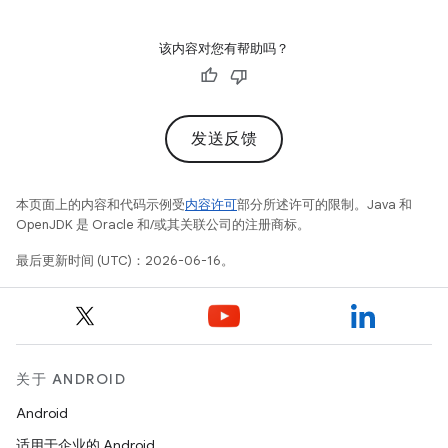
该内容对您有帮助吗？
发送反馈
本页面上的内容和代码示例受
内容许可
部分所述许可的限制。Java 和
OpenJDK 是 Oracle 和/或其关联公司的注册商标。
最后更新时间 (UTC)：2026-06-16。
关于 ANDROID
Android
适用于企业的 Android