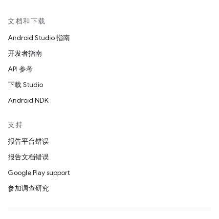
文档和下载
Android Studio 指南
开发者指南
API 参考
下载 Studio
Android NDK
支持
报告平台错误
报告文档错误
Google Play support
参加调查研究