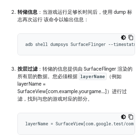
转储信息
：当游戏运行足够长时间后，使用 dump 标
志再次运行 该命令以输出信息：
按层过滤
：转储的信息提供由 SurfaceFlinger 渲染的
所有层的数据。您必须根据
layerName
（例如
layerName =
SurfaceView[com.example.yourgame...]）进行过
滤，找到与您的游戏对应的部分。