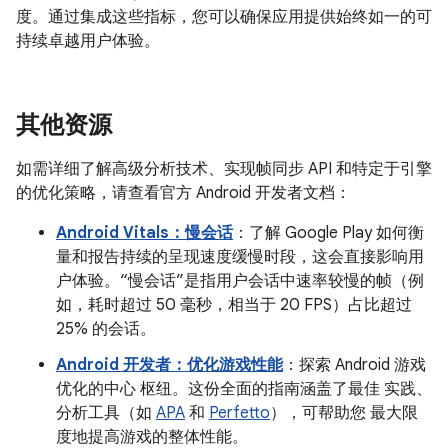
度。通过集成这些指标，您可以确保应用提供始终如一的可
持续卓越用户体验。
其他资源
如需详细了解高级分析技术、实现帧同步 API 和特定于引擎
的优化策略，请查看官方 Android 开发者文档：
Android Vitals：慢会话
：了解 Google Play 如何衡
量和报告持续的呈现速度缓慢时段，这会直接影响用
户体验。“慢会话”是指用户会话中速率较慢的帧（例
如，耗时超过 50 毫秒，相当于 20 FPS）占比超过
25% 的会话。
Android 开发者：优化游戏性能
：探索 Android 游戏
优化的中心 枢纽。这份全面的指南涵盖了最佳 实践、
分析工具（如
APA
和
Perfetto
），可帮助您 最大限
度地提高游戏的整体性能。