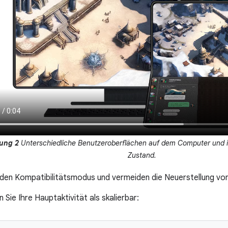
ung 2
Unterschiedliche Benutzeroberflächen auf dem Computer und
Zustand.
den Kompatibilitätsmodus und vermeiden die Neuerstellung von
n Sie Ihre Hauptaktivität als skalierbar: