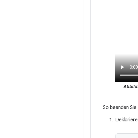
Abbild
So beenden Sie 
Deklariere