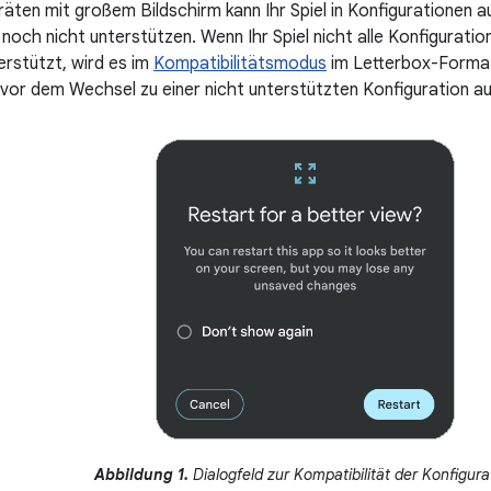
äten mit großem Bildschirm kann Ihr Spiel in Konfigurationen a
noch nicht unterstützen. Wenn Ihr Spiel nicht alle Konfigurati
erstützt, wird es im
Kompatibilitätsmodus
im Letterbox-Format 
r vor dem Wechsel zu einer nicht unterstützten Konfiguration a
Abbildung 1.
Dialogfeld zur Kompatibilität der Konfigura