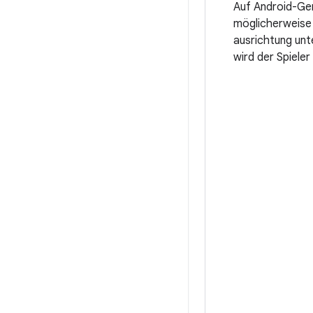
Auf Android-Ger
möglicherweise 
ausrichtung unt
wird der Spiele