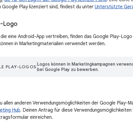
Google Play lizenziert sind, findest du unter
Unterstützte Ger
y-Logo
 die eine Android-App vertreiben, finden das Google Play-Logo
können in Marketingmaterialien verwendet werden.
Logos können in Marketingkampagnen verwend
E PLAY-LOGOS
bei Google Play zu bewerben.
u allen anderen Verwendungsmöglichkeiten der Google Play-Mark
eting Hub
. Deinen Antrag für diese Verwendungsmöglichkeiten 
ragsformular einreichen.