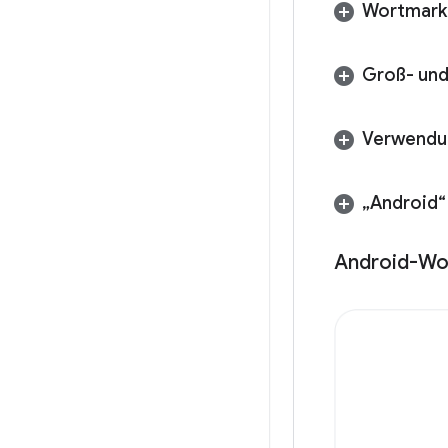
Wortmark
Groß- und
Verwendu
„Android“
Android-Wo