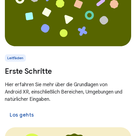
Leitfäden
Erste Schritte
Hier erfahren Sie mehr über die Grundlagen von
Android XR, einschließlich Bereichen, Umgebungen und
natürlicher Eingaben.
Los gehts