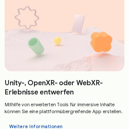
Unity-, OpenXR- oder WebXR-
Erlebnisse entwerfen
Mithilfe von erweiterten Tools für immersive Inhalte
können Sie eine plattformübergreifende App erstellen.
Weitere Informationen