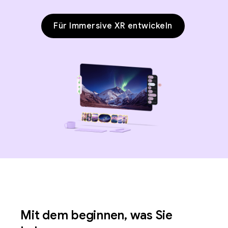
Für Immersive XR entwickeln
Mit dem beginnen, was Sie