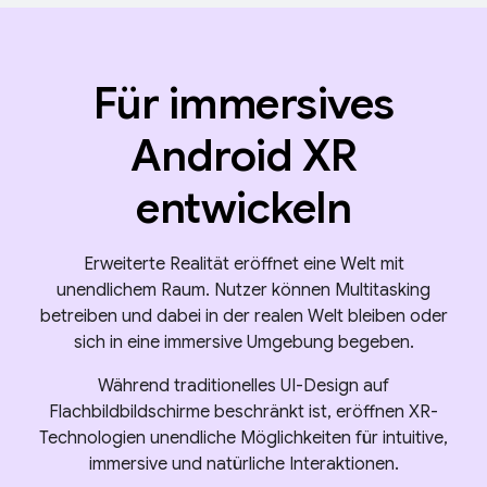
Für immersives
Android XR
entwickeln
Erweiterte Realität eröffnet eine Welt mit
unendlichem Raum. Nutzer können Multitasking
betreiben und dabei in der realen Welt bleiben oder
sich in eine immersive Umgebung begeben.
Während traditionelles UI-Design auf
Flachbildbildschirme beschränkt ist, eröffnen XR-
Technologien unendliche Möglichkeiten für intuitive,
immersive und natürliche Interaktionen.