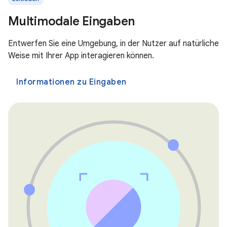
Multimodale Eingaben
Entwerfen Sie eine Umgebung, in der Nutzer auf natürliche
Weise mit Ihrer App interagieren können.
Informationen zu Eingaben