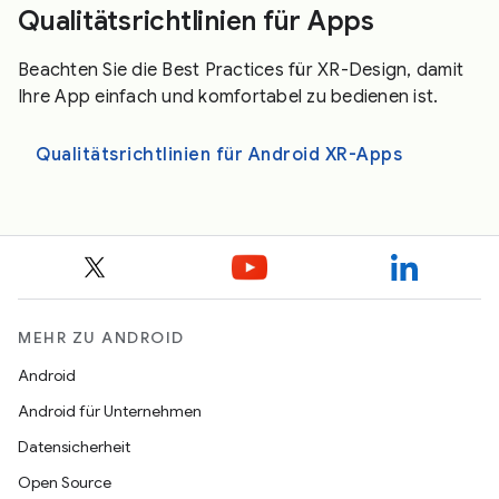
Qualitätsrichtlinien für Apps
Beachten Sie die Best Practices für XR-Design, damit
Ihre App einfach und komfortabel zu bedienen ist.
Qualitätsrichtlinien für Android XR-Apps
MEHR ZU ANDROID
Android
Android für Unternehmen
Datensicherheit
Open Source