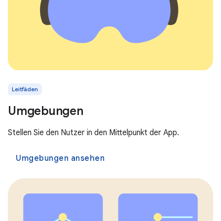
Leitfäden
Umgebungen
Stellen Sie den Nutzer in den Mittelpunkt der App.
Umgebungen ansehen