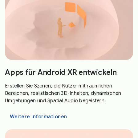
Apps für Android XR entwickeln
Erstellen Sie Szenen, die Nutzer mit räumlichen
Bereichen, realistischen 3D-Inhalten, dynamischen
Umgebungen und Spatial Audio begeistern.
Weitere Informationen