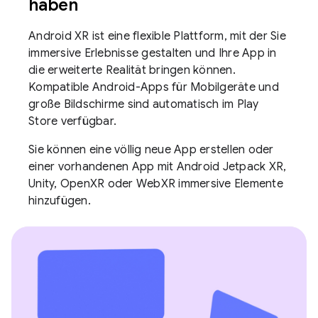
haben
Android XR ist eine flexible Plattform, mit der Sie
immersive Erlebnisse gestalten und Ihre App in
die erweiterte Realität bringen können.
Kompatible Android-Apps für Mobilgeräte und
große Bildschirme sind automatisch im Play
Store verfügbar.
Sie können eine völlig neue App erstellen oder
einer vorhandenen App mit Android Jetpack XR,
Unity, OpenXR oder WebXR immersive Elemente
hinzufügen.