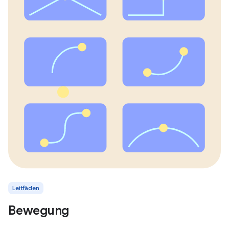
Leitfäden
Bewegung