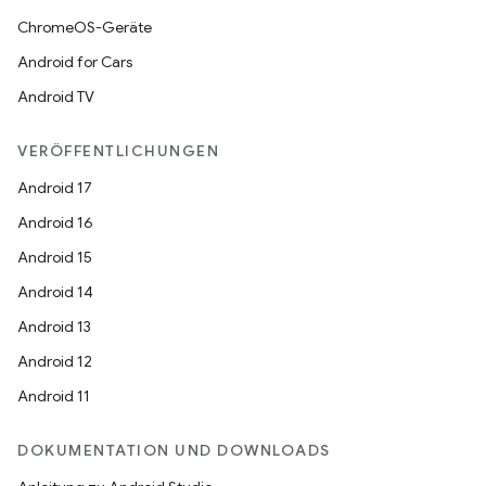
ChromeOS-Geräte
Android for Cars
Android TV
VERÖFFENTLICHUNGEN
Android 17
Android 16
Android 15
Android 14
Android 13
Android 12
Android 11
DOKUMENTATION UND DOWNLOADS