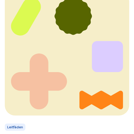
Leitfäden