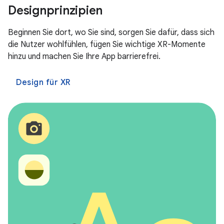
Designprinzipien
Beginnen Sie dort, wo Sie sind, sorgen Sie dafür, dass sich
die Nutzer wohlfühlen, fügen Sie wichtige XR-Momente
hinzu und machen Sie Ihre App barrierefrei.
Design für XR