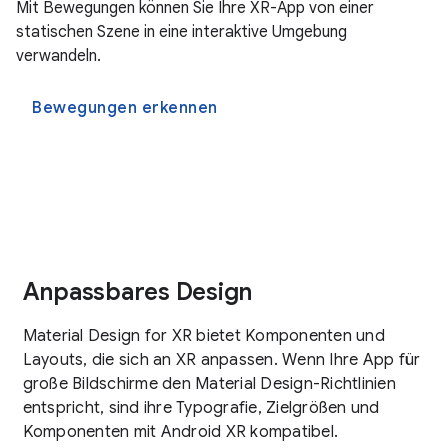
Mit Bewegungen können Sie Ihre XR-App von einer
statischen Szene in eine interaktive Umgebung
verwandeln.
Bewegungen erkennen
Anpassbares Design
Material Design for XR bietet Komponenten und
Layouts, die sich an XR anpassen. Wenn Ihre App für
große Bildschirme den Material Design-Richtlinien
entspricht, sind ihre Typografie, Zielgrößen und
Komponenten mit Android XR kompatibel.