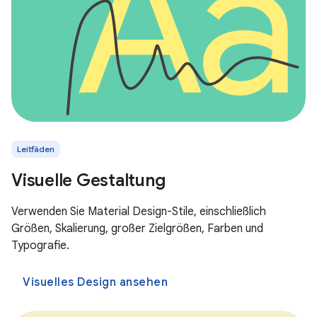
Leitfäden
Visuelle Gestaltung
Verwenden Sie Material Design-Stile, einschließlich
Größen, Skalierung, großer Zielgrößen, Farben und
Typografie.
Visuelles Design ansehen