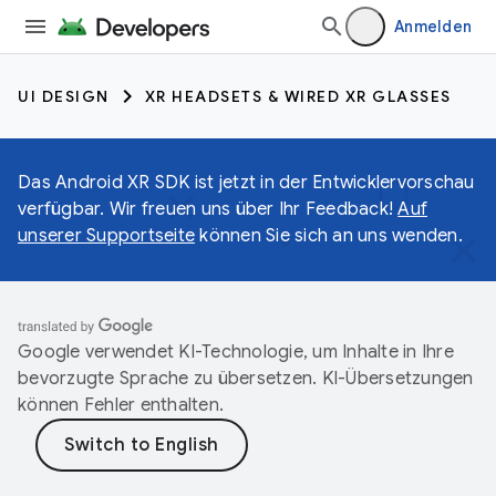
Anmelden
UI DESIGN
XR HEADSETS & WIRED XR GLASSES
Das Android XR SDK ist jetzt in der Entwicklervorschau
verfügbar. Wir freuen uns über Ihr Feedback!
Auf
unserer Supportseite
können Sie sich an uns wenden.
Google verwendet KI-Technologie, um Inhalte in Ihre
bevorzugte Sprache zu übersetzen. KI-Übersetzungen
können Fehler enthalten.