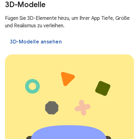
3D-Modelle
Fügen Sie 3D-Elemente hinzu, um Ihrer App Tiefe, Größe
und Realismus zu verleihen.
3D-Modelle ansehen