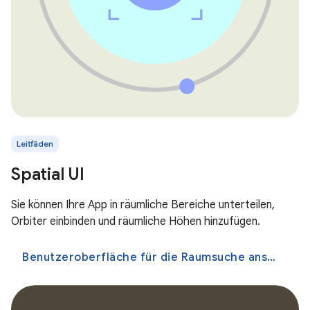
Leitfäden
Spatial UI
Sie können Ihre App in räumliche Bereiche unterteilen,
Orbiter einbinden und räumliche Höhen hinzufügen.
Benutzeroberfläche für die Raumsuche ansehen