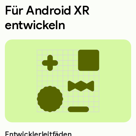
Für Android XR
entwickeln
Entwicklerleitfäden