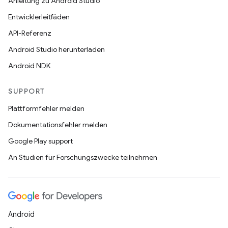
Anleitung zu Android Studio
Entwicklerleitfäden
API-Referenz
Android Studio herunterladen
Android NDK
SUPPORT
Plattformfehler melden
Dokumentationsfehler melden
Google Play support
An Studien für Forschungszwecke teilnehmen
Android