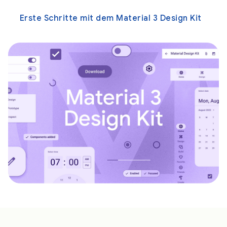
Erste Schritte mit dem Material 3 Design Kit