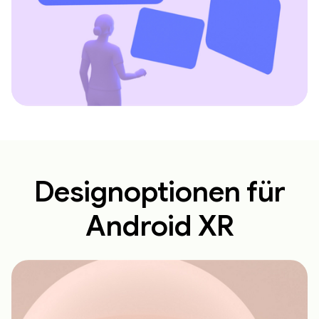
Designoptionen für
Android XR