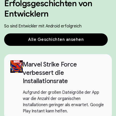
Erfolgsgeschichten von
Entwicklern
So sind Entwickler mit Android erfolgreich
Alle Geschichten ansehen
Marvel Strike Force
verbessert die
Installationsrate
Aufgrund der großen Dateigröße der App
war die Anzahl der organischen
Installationen geringer als erwartet. Google
Play Instant kann helfen.