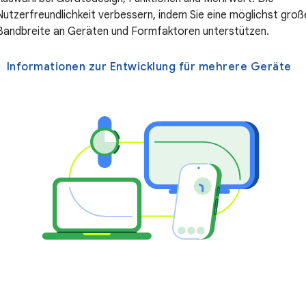
Nutzerfreundlichkeit verbessern, indem Sie eine möglichst groß
Bandbreite an Geräten und Formfaktoren unterstützen.
Informationen zur Entwicklung für mehrere Geräte