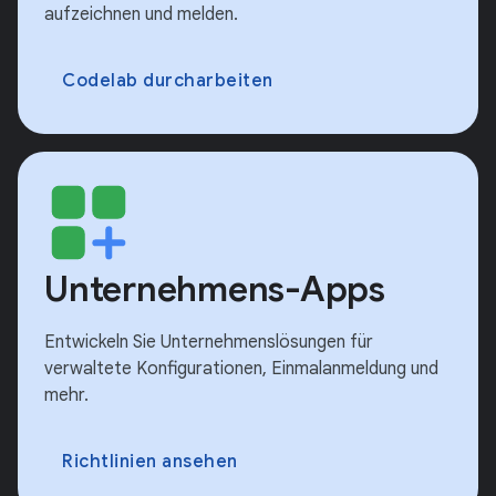
aufzeichnen und melden.
Codelab durcharbeiten
Unternehmens-Apps
Entwickeln Sie Unternehmenslösungen für
verwaltete Konfigurationen, Einmalanmeldung und
mehr.
Richtlinien ansehen