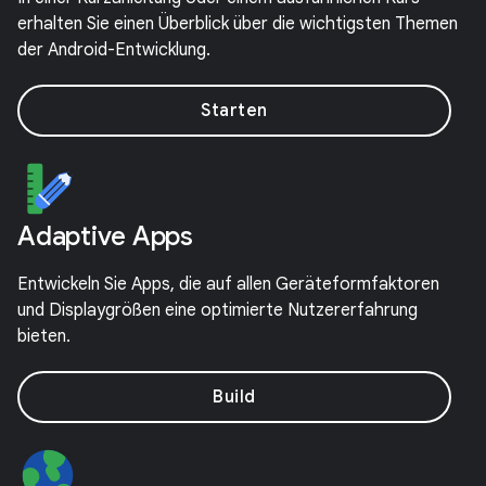
erhalten Sie einen Überblick über die wichtigsten Themen
der Android-Entwicklung.
Starten
Adaptive Apps
Entwickeln Sie Apps, die auf allen Geräteformfaktoren
und Displaygrößen eine optimierte Nutzererfahrung
bieten.
Build