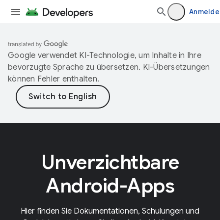
Anmelde
Google verwendet KI-Technologie, um Inhalte in Ihre
bevorzugte Sprache zu übersetzen. KI-Übersetzungen
können Fehler enthalten.
Unverzichtbare
Android-Apps
Hier finden Sie Dokumentationen, Schulungen und