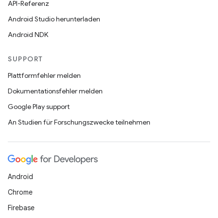
API-Referenz
Android Studio herunterladen
Android NDK
SUPPORT
Plattformfehler melden
Dokumentationsfehler melden
Google Play support
An Studien für Forschungszwecke teilnehmen
Android
Chrome
Firebase