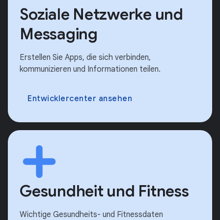
Soziale Netzwerke und
Messaging
Erstellen Sie Apps, die sich verbinden,
kommunizieren und Informationen teilen.
Entwicklercenter ansehen
Gesundheit und Fitness
Wichtige Gesundheits- und Fitnessdaten