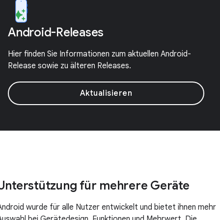
Android-Releases
Hier finden Sie Informationen zum aktuellen Android-
Release sowie zu älteren Releases.
Aktualisieren
Unterstützung für mehrere Geräte
Android wurde für alle Nutzer entwickelt und bietet ihnen mehr
Auswahl bei Gerätedesign, Funktionen und Mehrwert. Die