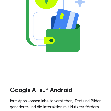
Google AI auf Android
Ihre Apps können Inhalte verstehen, Text und Bilder
generieren und die Interaktion mit Nutzern fördern.