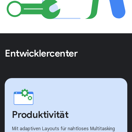
Entwicklercenter
Produktivität
Mit adaptiven Layouts für nahtloses Multitasking