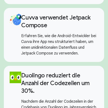
Cuvva verwendet Jetpack
Compose
Erfahren Sie, wie die Android-Entwickler bei
Cuvva ihre App neu strukturiert haben, um
einen unidirektionalen Datenfluss und
Jetpack Compose zu verwenden.
Duolingo reduziert die
Anzahl der Codezeilen um
30%.
Nachdem die Anzahl der Codezeilen in der
Codebasis von Duolingo im Jahresvergleich