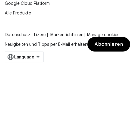
Google Cloud Platform
Alle Produkte
Datenschutz
Lizenz
Markenrichtlinien
Manage cookies
Abonnieren
Neuigkeiten und Tipps per E-Mail erhalten