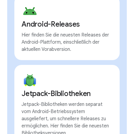
Android-Releases
Hier finden Sie die neuesten Releases der
Android-Plattform, einschließlich der
aktuellen Vorabversion.
Jetpack-Bibliotheken
Jetpack-Bibliotheken werden separat
vom Android-Betriebssystem
ausgeliefert, um schnellere Releases zu
ermöglichen. Hier finden Sie die neuesten
Bibliotheksversionen.