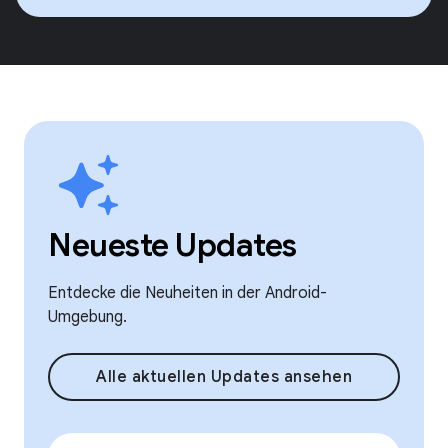
Neueste Updates
Entdecke die Neuheiten in der Android-
Umgebung.
Alle aktuellen Updates ansehen