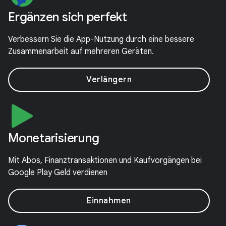
Ergänzen sich perfekt
Verbessern Sie die App-Nutzung durch eine bessere
Zusammenarbeit auf mehreren Geräten.
Verlängern
Monetarisierung
Mit Abos, Finanztransaktionen und Kaufvorgängen bei
Google Play Geld verdienen
Einnahme­n