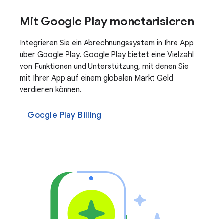
Mit Google Play monetarisieren
Integrieren Sie ein Abrechnungssystem in Ihre App
über Google Play. Google Play bietet eine Vielzahl
von Funktionen und Unterstützung, mit denen Sie
mit Ihrer App auf einem globalen Markt Geld
verdienen können.
Google Play Billing