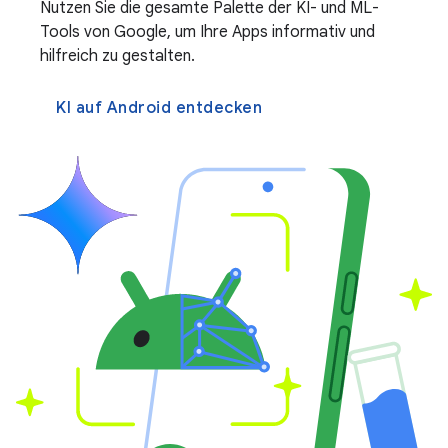
Nutzen Sie die gesamte Palette der KI- und ML-
Tools von Google, um Ihre Apps informativ und
hilfreich zu gestalten.
KI auf Android entdecken