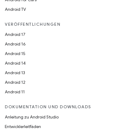
Android TV
VERÖFFENTLICHUNGEN
Android 17
Android 16
Android 15
Android 14
Android 13
Android 12
Android 11
DOKUMENTATION UND DOWNLOADS
Anleitung zu Android Studio
Entwicklerleitfäden