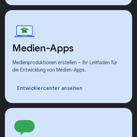
Medien-Apps
Medienproduktionen erstellen – Ihr Leitfaden für
die Entwicklung von Medien-Apps.
Entwicklercenter ansehen