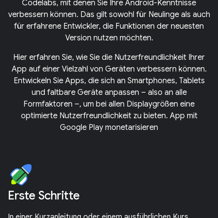
Codelabs, mit denen Sie Ihre Android-Kenntnisse
verbessern können. Das gilt sowohl für Neulinge als auch
für erfahrene Entwickler, die Funktionen der neuesten
Version nutzen möchten.
Hier erfahren Sie, wie Sie die Nutzerfreundlichkeit Ihrer
App auf einer Vielzahl von Geräten verbessern können.
Entwickeln Sie Apps, die sich an Smartphones, Tablets
und faltbare Geräte anpassen – also an alle
Formfaktoren –, um bei allen Displaygrößen eine
optimierte Nutzerfreundlichkeit zu bieten. App mit
Google Play monetarisieren
Erste Schritte
In einer Kurzanleitung oder einem ausführlichen Kurs