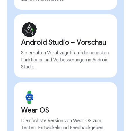
Android Studio – Vorschau
Sie erhalten Vorabzugriff auf die neuesten
Funktionen und Verbesserungen in Android
Studio.
Wear OS
Die nächste Version von Wear OS zum
Testen, Entwickeln und Feedbackgeben.