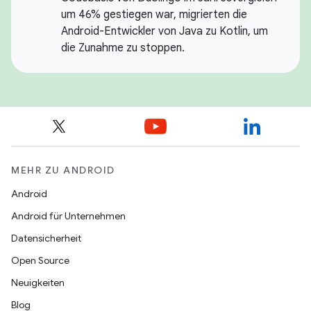
um 46% gestiegen war, migrierten die
Android-Entwickler von Java zu Kotlin, um
die Zunahme zu stoppen.
MEHR ZU ANDROID
Android
Android für Unternehmen
Datensicherheit
Open Source
Neuigkeiten
Blog