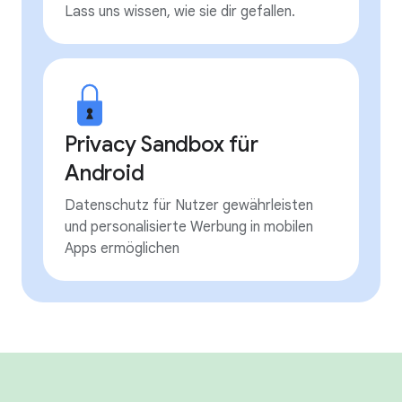
Lass uns wissen, wie sie dir gefallen.
Privacy Sandbox für
Android
Datenschutz für Nutzer gewährleisten
und personalisierte Werbung in mobilen
Apps ermöglichen