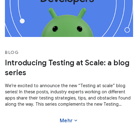
BLOG
Introducing Testing at Scale: a blog
series
We’re excited to announce the new “Testing at scale” blog
series! In these posts, industry experts working on different
apps share their testing strategies, tips, and obstacles found
along the way. This series complements the new Testing
Strategies
expand_more
Mehr