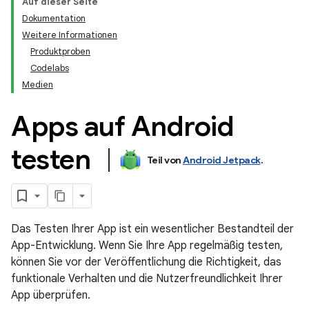
Auf dieser Seite
Dokumentation
Weitere Informationen
Produktproben
Codelabs
Medien
Apps auf Android
testen
Teil von
Android Jetpack
.
Das Testen Ihrer App ist ein wesentlicher Bestandteil der
App-Entwicklung. Wenn Sie Ihre App regelmäßig testen,
können Sie vor der Veröffentlichung die Richtigkeit, das
funktionale Verhalten und die Nutzerfreundlichkeit Ihrer
App überprüfen.