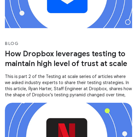
BLOG
How Dropbox leverages testing to
maintain high level of trust at scale
This is part 2 of the Testing at scale series of articles where
we asked industry experts to share their testing strategies. In
this article, Ryan Harter, Staff Engineer at Dropbox, shares how
the shape of Dropbox’s testing pyramid changed over time,