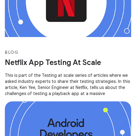
BLOG
Netflix App Testing At Scale
This is part of the Testing at scale series of articles where we
asked industry experts to share their testing strategies. In this
article, Ken Yee, Senior Engineer at Netflix, tells us about the
challenges of testing a playback app at a massive