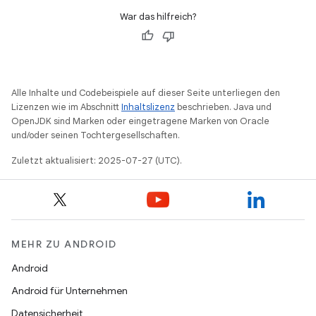
War das hilfreich?
Alle Inhalte und Codebeispiele auf dieser Seite unterliegen den
Lizenzen wie im Abschnitt
Inhaltslizenz
beschrieben. Java und
OpenJDK sind Marken oder eingetragene Marken von Oracle
und/oder seinen Tochtergesellschaften.
Zuletzt aktualisiert: 2025-07-27 (UTC).
MEHR ZU ANDROID
Android
Android für Unternehmen
Datensicherheit