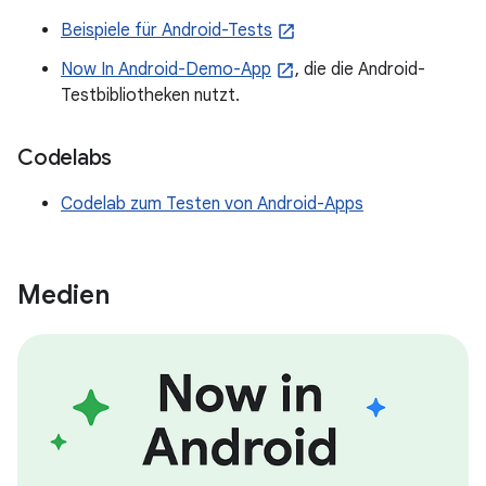
Beispiele für Android-Tests
Now In Android-Demo-App
, die die Android-
Testbibliotheken nutzt.
Codelabs
Codelab zum Testen von Android-Apps
Medien