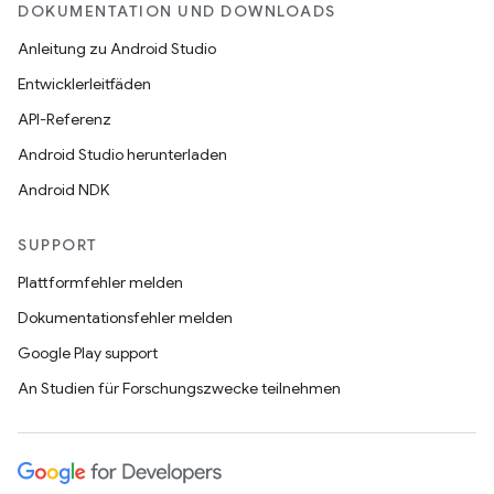
DOKUMENTATION UND DOWNLOADS
Anleitung zu Android Studio
Entwicklerleitfäden
API-Referenz
Android Studio herunterladen
Android NDK
SUPPORT
Plattformfehler melden
Dokumentationsfehler melden
Google Play support
An Studien für Forschungszwecke teilnehmen