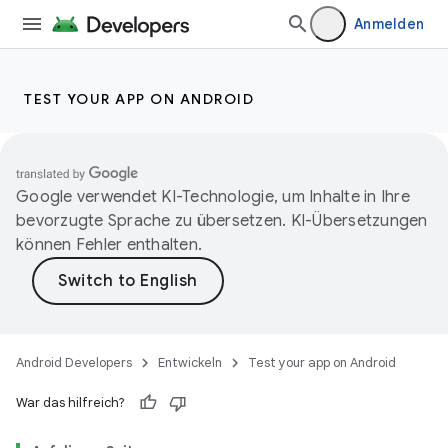
Anmelden
TEST YOUR APP ON ANDROID
Google verwendet KI-Technologie, um Inhalte in Ihre
bevorzugte Sprache zu übersetzen. KI-Übersetzungen
können Fehler enthalten.
Android Developers
Entwickeln
Test your app on Android
War das hilfreich?