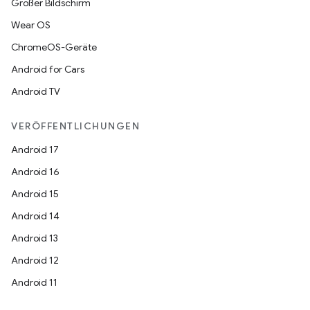
Großer Bildschirm
Wear OS
ChromeOS-Geräte
Android for Cars
Android TV
VERÖFFENTLICHUNGEN
Android 17
Android 16
Android 15
Android 14
Android 13
Android 12
Android 11