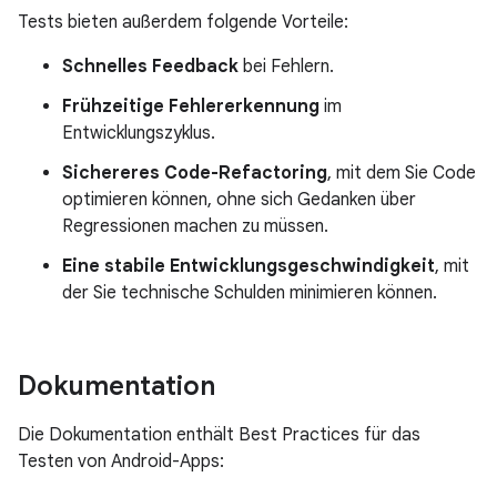
Tests bieten außerdem folgende Vorteile:
Schnelles Feedback
bei Fehlern.
Frühzeitige Fehlererkennung
im
Entwicklungszyklus.
Sichereres Code-Refactoring
, mit dem Sie Code
optimieren können, ohne sich Gedanken über
Regressionen machen zu müssen.
Eine stabile Entwicklungsgeschwindigkeit
, mit
der Sie technische Schulden minimieren können.
Dokumentation
Die Dokumentation enthält Best Practices für das
Testen von Android-Apps: