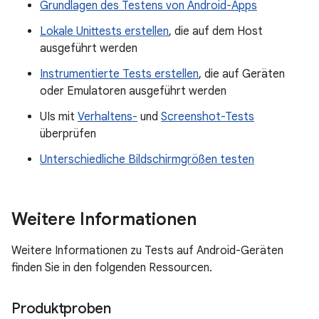
Grundlagen des Testens von Android-Apps
Lokale Unittests erstellen
, die auf dem Host
ausgeführt werden
Instrumentierte Tests erstellen
, die auf Geräten
oder Emulatoren ausgeführt werden
UIs mit
Verhaltens-
und
Screenshot-Tests
überprüfen
Unterschiedliche Bildschirmgrößen testen
Weitere Informationen
Weitere Informationen zu Tests auf Android-Geräten
finden Sie in den folgenden Ressourcen.
Produktproben