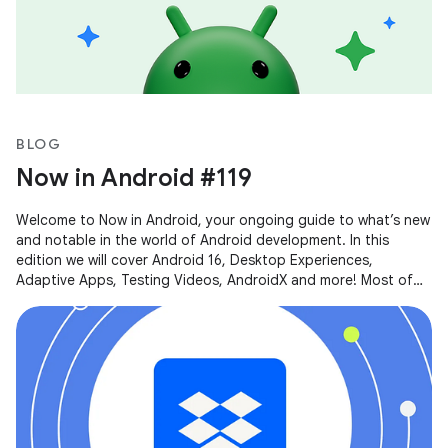
BLOG
Now in Android #119
Welcome to Now in Android, your ongoing guide to what’s new
and notable in the world of Android development. In this
edition we will cover Android 16, Desktop Experiences,
Adaptive Apps, Testing Videos, AndroidX and more! Most of
the content of this