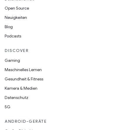
Open Source
Neuigkeiten
Blog
Podcasts
DISCOVER
Gaming
Maschinelles Lernen
Gesundheit & Fitness
Kamera & Medien
Datenschutz
5G
ANDROID-GERÄTE