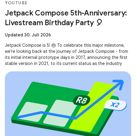
YOUTUBE
Jetpack Compose 5th-Anniversary:
Livestream Birthday Party 🎈
Updated 30. Juli 2026
Jetpack Compose is 5! 🎂 To celebrate this major milestone,
we’re looking back at the journey of Jetpack Compose - from
its initial internal prototype days in 2017, announcing the first
stable version in 2021, to its current status as the industry