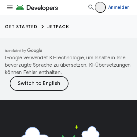
Anmelden
GET STARTED
JETPACK
Google verwendet KI-Technologie, um Inhalte in Ihre
bevorzugte Sprache zu übersetzen. KI-Übersetzungen
können Fehler enthalten.