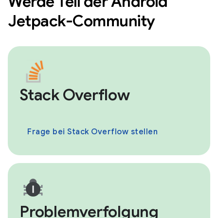
Werde Teil der Android
Jetpack-Community
Stack Overflow
Frage bei Stack Overflow stellen
Problemverfolgung