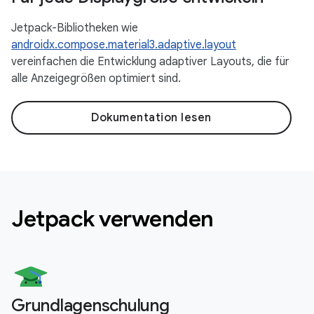
Jetpack-Bibliotheken wie
androidx.compose.material3.adaptive.layout
vereinfachen die Entwicklung adaptiver Layouts, die für
alle Anzeigegrößen optimiert sind.
Dokumentation lesen
Jetpack verwenden
Grundlagenschulung