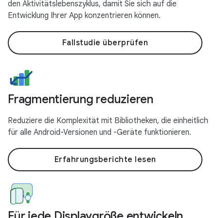
den Aktivitätslebenszyklus, damit Sie sich auf die
Entwicklung Ihrer App konzentrieren können.
Fallstudie überprüfen
Fragmentierung reduzieren
Reduziere die Komplexität mit Bibliotheken, die einheitlich
für alle Android-Versionen und -Geräte funktionieren.
Erfahrungsberichte lesen
Für jede Displaygröße entwickeln