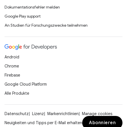
Dokumentationsfehler melden
Google Play support
An Studien für Forschungszwecke teilnehmen
Android
Chrome
Firebase
Google Cloud Platform
Alle Produkte
Datenschutz
Lizenz
Markenrichtlinien
Manage cookies
Abonnieren
Neuigkeiten und Tipps per E-Mail erhalten