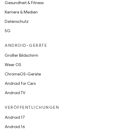
Gesundheit & Fitness
Kamera & Medien
Datenschutz
5G
ANDROID-GERÄTE
Großer Bildschirm
Wear OS
ChromeOS-Geräte
Android for Cars
Android TV
VERÖFFENTLICHUNGEN
Android 17
Android 16