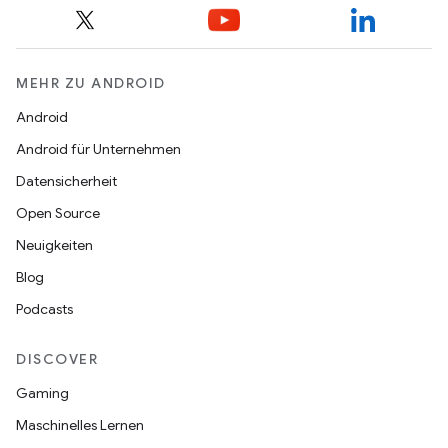
MEHR ZU ANDROID
Android
Android für Unternehmen
Datensicherheit
Open Source
Neuigkeiten
Blog
Podcasts
DISCOVER
Gaming
Maschinelles Lernen