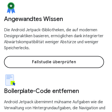
Angewandtes Wissen
Die Android Jetpack-Bibliotheken, die auf modernen
Designpraktiken basieren, ermöglichen dank integrierter
Abwärtskompatibilität weniger Abstürze und weniger
Speicherlecks.
Fallstudie überprüfen
Boilerplate-Code entfernen
Android Jetpack übernimmt mühsame Aufgaben wie die
Verwaltung von Hintergrundaufgaben, die Navigation und