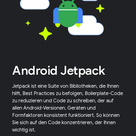
Android Jetpack
Jetpack ist eine Suite von Bibliotheken, die Ihnen
hilft, Best Practices zu befolgen, Boilerplate-Code
zu reduzieren und Code zu schreiben, der auf
allen Android-Versionen, Geräten und
Formfaktoren konsistent funktioniert. So können
Sie sich auf den Code konzentrieren, der Ihnen
wichtig ist.