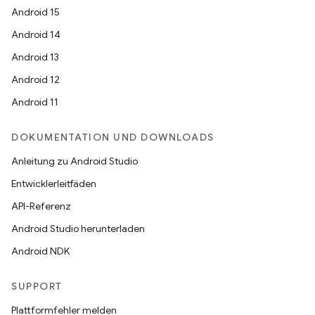
Android 15
Android 14
Android 13
Android 12
Android 11
DOKUMENTATION UND DOWNLOADS
Anleitung zu Android Studio
Entwicklerleitfäden
API-Referenz
Android Studio herunterladen
Android NDK
SUPPORT
Plattformfehler melden