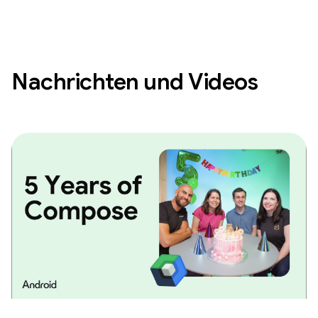
Nachrichten und Videos