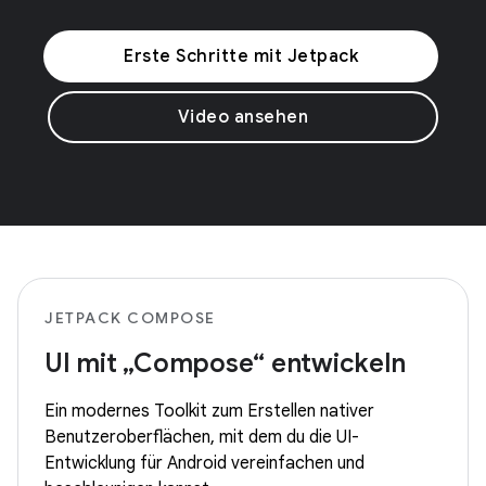
Erste Schritte mit Jetpack
Video ansehen
JETPACK COMPOSE
UI mit „Compose“ entwickeln
Ein modernes Toolkit zum Erstellen nativer
Benutzeroberflächen, mit dem du die UI-
Entwicklung für Android vereinfachen und