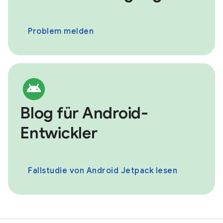
Problem melden
Blog für Android-
Entwickler
Fallstudie von Android Jetpack lesen