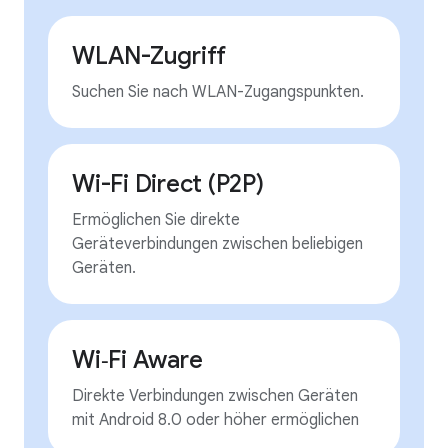
WLAN-Zugriff
Suchen Sie nach WLAN-Zugangspunkten.
Wi-Fi Direct (P2P)
Ermöglichen Sie direkte
Geräteverbindungen zwischen beliebigen
Geräten.
Wi‑Fi Aware
Direkte Verbindungen zwischen Geräten
mit Android 8.0 oder höher ermöglichen