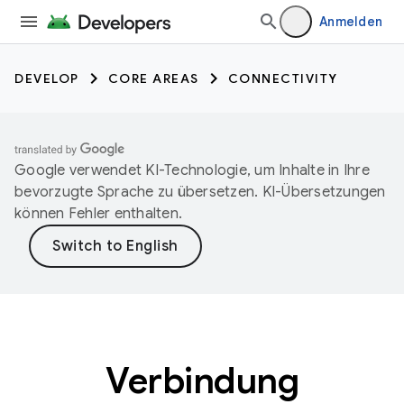
Anmelden
DEVELOP
CORE AREAS
CONNECTIVITY
Google verwendet KI-Technologie, um Inhalte in Ihre
bevorzugte Sprache zu übersetzen. KI-Übersetzungen
können Fehler enthalten.
Verbindung