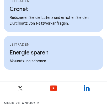
LEITFADEN
Cronet
Reduzieren Sie die Latenz und erhöhen Sie den
Durchsatz von Netzwerkanfragen.
LEITFADEN
Energie sparen
Akkunutzung schonen.
MEHR ZU ANDROID