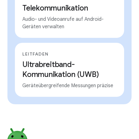
Telekommunikation
Audio- und Videoanrufe auf Android-
Geräten verwalten
LEITFADEN
Ultrabreitband-
Kommunikation (UWB)
Geräteübergreifende Messungen präzise