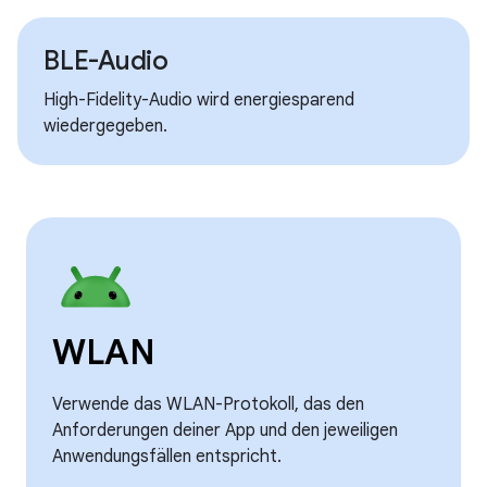
BLE-Audio
High-Fidelity-Audio wird energiesparend
wiedergegeben.
WLAN
Verwende das WLAN-Protokoll, das den
Anforderungen deiner App und den jeweiligen
Anwendungsfällen entspricht.