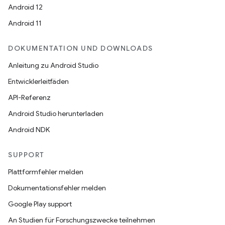
Android 12
Android 11
DOKUMENTATION UND DOWNLOADS
Anleitung zu Android Studio
Entwicklerleitfäden
API-Referenz
Android Studio herunterladen
Android NDK
SUPPORT
Plattformfehler melden
Dokumentationsfehler melden
Google Play support
An Studien für Forschungszwecke teilnehmen