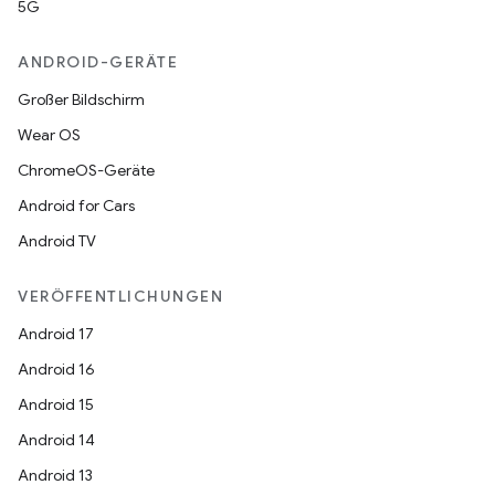
5G
ANDROID-GERÄTE
Großer Bildschirm
Wear OS
ChromeOS-Geräte
Android for Cars
Android TV
VERÖFFENTLICHUNGEN
Android 17
Android 16
Android 15
Android 14
Android 13