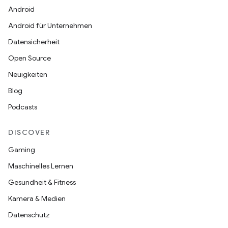
Android
Android für Unternehmen
Datensicherheit
Open Source
Neuigkeiten
Blog
Podcasts
DISCOVER
Gaming
Maschinelles Lernen
Gesundheit & Fitness
Kamera & Medien
Datenschutz