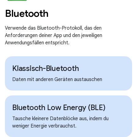
Bluetooth
Verwende das Bluetooth-Protokoll, das den
Anforderungen deiner App und den jeweiligen
Anwendungsfällen entspricht.
Klassisch-Bluetooth
Daten mit anderen Geräten austauschen
Bluetooth Low Energy (BLE)
Tausche kleinere Datenblöcke aus, indem du
weniger Energie verbrauchst.