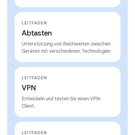
LEITFADEN
Abtasten
Unterstützung von Reichweiten zwischen
Geräten mit verschiedenen Technologien
LEITFADEN
VPN
Entwickeln und testen Sie einen VPN-
Client.
LEITFADEN