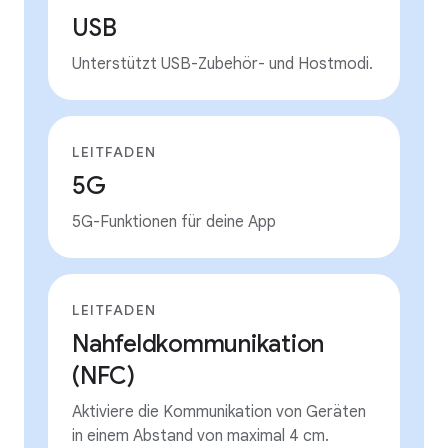
USB
Unterstützt USB-Zubehör- und Hostmodi.
LEITFADEN
5G
5G-Funktionen für deine App
LEITFADEN
Nahfeldkommunikation
(NFC)
Aktiviere die Kommunikation von Geräten
in einem Abstand von maximal 4 cm.