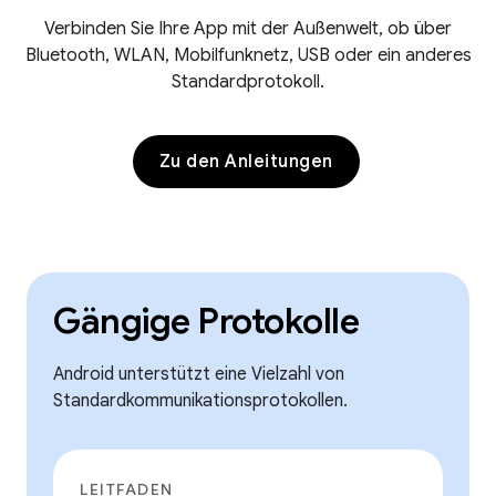
Verbinden Sie Ihre App mit der Außenwelt, ob über
Bluetooth, WLAN, Mobilfunknetz, USB oder ein anderes
Standardprotokoll.
Zu den Anleitungen
Gängige Protokolle
Android unterstützt eine Vielzahl von
Standardkommunikationsprotokollen.
LEITFADEN