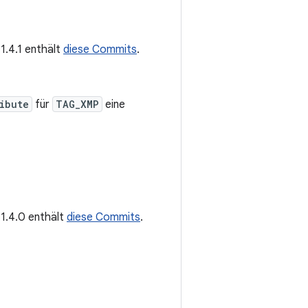
 1.4.1 enthält
diese Commits
.
ibute
für
TAG_XMP
eine
 1.4.0 enthält
diese Commits
.