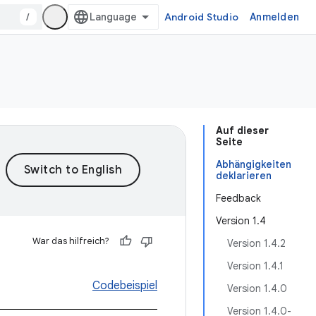
/
Android Studio
Anmelden
Auf dieser
Seite
Abhängigkeiten
deklarieren
Feedback
Version 1.4
War das hilfreich?
Version 1.4.2
Version 1.4.1
Codebeispiel
Version 1.4.0
Version 1.4.0-