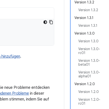
Version 1.3.2
Version 1.3.2
Version 1.3.1
Version 1.3.1
Version 1.3.0
Version 1.3.0
Version 1.3.0-
rc01
n hinzufügen
.
Version 1.3.0-
beta01
Version 1.3.0-
alpha01
Version 1.2.0
 Sie neue Probleme entdecken
Version 1.2.0
ndenen Probleme
in dieser
roblem stimmen, indem Sie auf
Version 1.2.0-
rc01