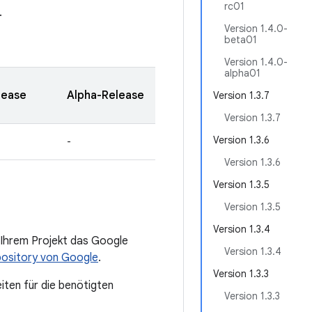
rc01
.
Version 1.4.0-
beta01
Version 1.4.0-
alpha01
lease
Alpha-Release
Version 1.3.7
Version 1.3.7
Version 1.3.6
-
Version 1.3.6
Version 1.3.5
Version 1.3.5
Version 1.3.4
 Ihrem Projekt das Google
Version 1.3.4
ository von Google
.
Version 1.3.3
iten für die benötigten
Version 1.3.3