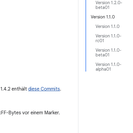
Version 1.2.0-
beta01
Version 1.1.0
Version 1.1.0
Version 1.1.0-
rc01
Version 1.1.0-
beta01
Version 1.1.0-
alpha01
 1.4.2 enthält
diese Commits
.
0xFF-Bytes vor einem Marker.