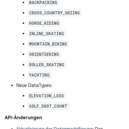
BACKPACKING
CROSS_COUNTRY_SKIING
HORSE_RIDING
INLINE_SKATING
MOUNTAIN_BIKING
ORIENTEERING
ROLLER_SKATING
YACHTING
Neue DataTypes:
ELEVATION_LOSS
GOLF_SHOT_COUNT
API-Änderungen