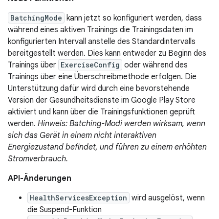
BatchingMode
kann jetzt so konfiguriert werden, dass
während eines aktiven Trainings die Trainingsdaten im
konfigurierten Intervall anstelle des Standardintervalls
bereitgestellt werden. Dies kann entweder zu Beginn des
Trainings über
ExerciseConfig
oder während des
Trainings über eine Überschreibmethode erfolgen. Die
Unterstützung dafür wird durch eine bevorstehende
Version der Gesundheitsdienste im Google Play Store
aktiviert und kann über die Trainingsfunktionen geprüft
werden.
Hinweis: Batching-Modi werden wirksam, wenn
sich das Gerät in einem nicht interaktiven
Energiezustand befindet, und führen zu einem erhöhten
Stromverbrauch.
API-Änderungen
HealthServicesException
wird ausgelöst, wenn
die Suspend-Funktion