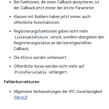
Bei Funktionen, die einen Callback akzeptieren, ist
der Callback jetzt immer der letzte Parameter.
Klassen mit Buildern haben jetzt immer auch
öffentliche Konstruktoren.
Registrierungsfunktionen geben nicht mehr
ListenableFuture
zurück, sondern übergeben den
Registrierungsstatus an den bereitgestellten
Callback.
Die KDocs wurden verbessert.
Öffentliche Kurse werden nicht mehr auf
ProtoParcelable
verlängert.
Fehlerkorrekturen
Allgemeine Verbesserungen der IPC-Zuverlässigkeit
(
I3b1e2
)