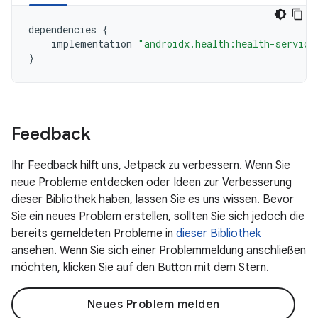
dependencies
{
implementation
"androidx.health:health-service
}
Feedback
Ihr Feedback hilft uns, Jetpack zu verbessern. Wenn Sie
neue Probleme entdecken oder Ideen zur Verbesserung
dieser Bibliothek haben, lassen Sie es uns wissen. Bevor
Sie ein neues Problem erstellen, sollten Sie sich jedoch die
bereits gemeldeten Probleme in
dieser Bibliothek
ansehen. Wenn Sie sich einer Problemmeldung anschließen
möchten, klicken Sie auf den Button mit dem Stern.
Neues Problem melden