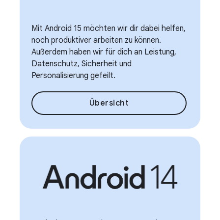
Mit Android 15 möchten wir dir dabei helfen,
noch produktiver arbeiten zu können.
Außerdem haben wir für dich an Leistung,
Datenschutz, Sicherheit und
Personalisierung gefeilt.
Übersicht