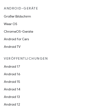
ANDROID-GERÄTE
Großer Bildschirm
Wear OS
ChromeOS-Geräte
Android for Cars
Android TV
VERÖFFENTLICHUNGEN
Android 17
Android 16
Android 15
Android 14
Android 13
Android 12