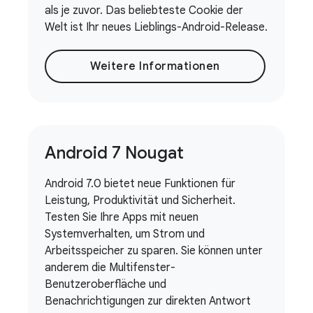
als je zuvor. Das beliebteste Cookie der
Welt ist Ihr neues Lieblings-Android-Release.
Weitere Informationen
Android 7 Nougat
Android 7.0 bietet neue Funktionen für
Leistung, Produktivität und Sicherheit.
Testen Sie Ihre Apps mit neuen
Systemverhalten, um Strom und
Arbeitsspeicher zu sparen. Sie können unter
anderem die Multifenster-
Benutzeroberfläche und
Benachrichtigungen zur direkten Antwort