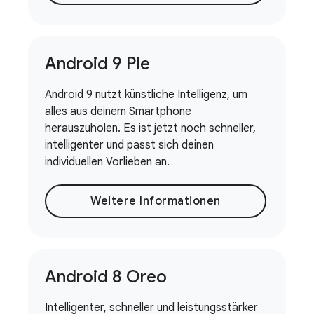
Android 9 Pie
Android 9 nutzt künstliche Intelligenz, um
alles aus deinem Smartphone
herauszuholen. Es ist jetzt noch schneller,
intelligenter und passt sich deinen
individuellen Vorlieben an.
Weitere Informationen
Android 8 Oreo
Intelligenter, schneller und leistungsstärker