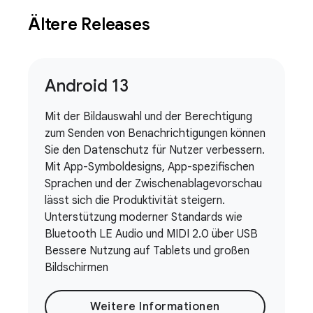
Ältere Releases
Android 13
Mit der Bildauswahl und der Berechtigung
zum Senden von Benachrichtigungen können
Sie den Datenschutz für Nutzer verbessern.
Mit App-Symboldesigns, App-spezifischen
Sprachen und der Zwischenablagevorschau
lässt sich die Produktivität steigern.
Unterstützung moderner Standards wie
Bluetooth LE Audio und MIDI 2.0 über USB
Bessere Nutzung auf Tablets und großen
Bildschirmen
Weitere Informationen