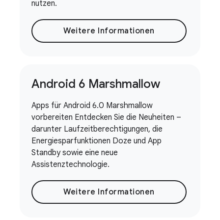
nutzen.
Weitere Informationen
Android 6 Marshmallow
Apps für Android 6.0 Marshmallow
vorbereiten Entdecken Sie die Neuheiten –
darunter Laufzeitberechtigungen, die
Energiesparfunktionen Doze und App
Standby sowie eine neue
Assistenztechnologie.
Weitere Informationen