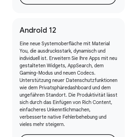
Android 12
Eine neue Systemoberfläche mit Material
You, die ausdrucksstark, dynamisch und
individuell ist. Erweitern Sie Ihre Apps mit neu
gestalteten Widgets, AppSearch, dem
Gaming-Modus und neuen Codecs.
Unterstützung neuer Datenschutzfunktionen
wie dem Privatsphäredashboard und dem
ungefähren Standort. Die Produktivität lässt
sich durch das Einfügen von Rich Content,
einfacheres Unkenntlichmachen,
verbesserte native Fehlerbehebung und
vieles mehr steigern.