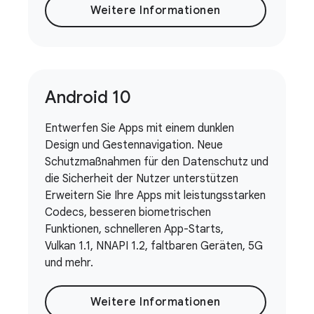
Weitere Informationen
Android 10
Entwerfen Sie Apps mit einem dunklen
Design und Gestennavigation. Neue
Schutzmaßnahmen für den Datenschutz und
die Sicherheit der Nutzer unterstützen
Erweitern Sie Ihre Apps mit leistungsstarken
Codecs, besseren biometrischen
Funktionen, schnelleren App-Starts,
Vulkan 1.1, NNAPI 1.2, faltbaren Geräten, 5G
und mehr.
Weitere Informationen