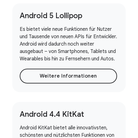
Android 5 Lollipop
Es bietet viele neue Funktionen für Nutzer
und Tausende von neuen APIs für Entwickler.
Android wird dadurch noch weiter
ausgebaut – von Smartphones, Tablets und
Wearables bis hin zu Fernsehern und Autos.
Weitere Informationen
Android 4
.
4 Kit
Kat
Android KitKat bietet alle innovativsten,
schönsten und nützlichsten Funktionen von