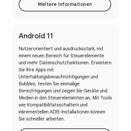
Weitere Informationen
Android 11
Nutzerorientiert und ausdrucksstark, mit
einem neuen Bereich für Steuerelemente
und mehr Datenschutzfunktionen. Erweitern
Sie Ihre Apps mit
Unterhaltungsbenachrichtigungen und
Bubbles, testen Sie einmalige
Berechtigungen und zeigen Sie Geräte und
Medien in den Steuerelementen an. Mit Tools
wie Kompatibilitätsschaltern und
inkrementellen ADB-Installationen können
Sie schneller arbeiten.