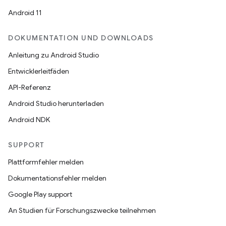
Android 11
DOKUMENTATION UND DOWNLOADS
Anleitung zu Android Studio
Entwicklerleitfäden
API-Referenz
Android Studio herunterladen
Android NDK
SUPPORT
Plattformfehler melden
Dokumentationsfehler melden
Google Play support
An Studien für Forschungszwecke teilnehmen