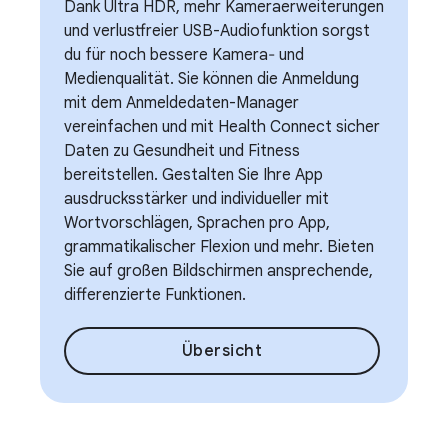
Dank Ultra HDR, mehr Kameraerweiterungen
und verlustfreier USB-Audiofunktion sorgst
du für noch bessere Kamera‐ und
Medienqualität. Sie können die Anmeldung
mit dem Anmeldedaten-Manager
vereinfachen und mit Health Connect sicher
Daten zu Gesundheit und Fitness
bereitstellen. Gestalten Sie Ihre App
ausdrucksstärker und individueller mit
Wortvorschlägen, Sprachen pro App,
grammatikalischer Flexion und mehr. Bieten
Sie auf großen Bildschirmen ansprechende,
differenzierte Funktionen.
Übersicht