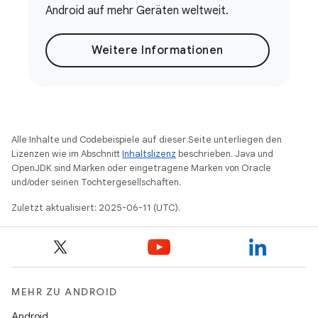
Android auf mehr Geräten weltweit.
Weitere Informationen
Alle Inhalte und Codebeispiele auf dieser Seite unterliegen den
Lizenzen wie im Abschnitt
Inhaltslizenz
beschrieben. Java und
OpenJDK sind Marken oder eingetragene Marken von Oracle
und/oder seinen Tochtergesellschaften.
Zuletzt aktualisiert: 2025-06-11 (UTC).
MEHR ZU ANDROID
Android