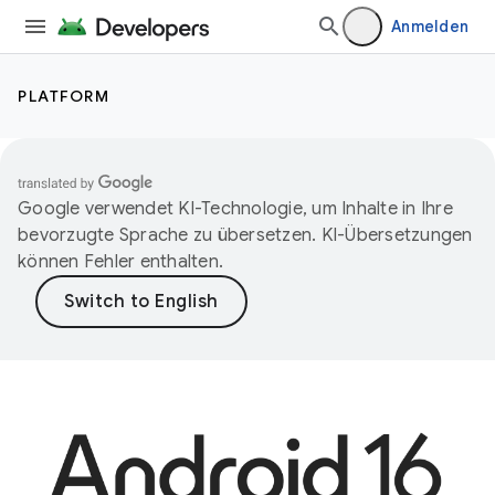
Anmelden
PLATFORM
Google verwendet KI-Technologie, um Inhalte in Ihre
bevorzugte Sprache zu übersetzen. KI-Übersetzungen
können Fehler enthalten.