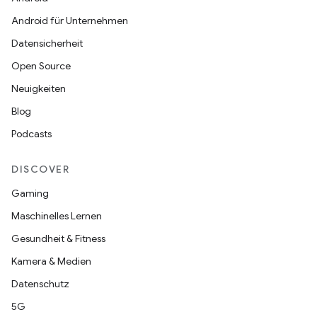
Android für Unternehmen
Datensicherheit
Open Source
Neuigkeiten
Blog
Podcasts
DISCOVER
Gaming
Maschinelles Lernen
Gesundheit & Fitness
Kamera & Medien
Datenschutz
5G