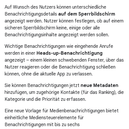
Auf Wunsch des Nutzers können unterschiedliche
Benachrichtigungsdetails
auf dem Sperrbildschirm
angezeigt werden. Nutzer können festlegen, ob auf einem
sicheren Sperrbildschirm keine, einige oder alle
Benachrichtigungsinhalte angezeigt werden sollen.
Wichtige Benachrichtigungen wie eingehende Anrufe
werden in einer
Heads-up-Benachrichtigung
angezeigt – einem kleinen schwebenden Fenster, über das
Nutzer reagieren oder die Benachrichtigung schließen
können, ohne die aktuelle App zu verlassen.
Sie können Benachrichtigungen jetzt
neue Metadaten
hinzufügen, um zugehörige Kontakte (für das Ranking), die
Kategorie und die Priorität zu erfassen.
Eine neue Vorlage für Medienbenachrichtigungen bietet
einheitliche Mediensteuerelemente für
Benachrichtigungen mit bis zu sechs