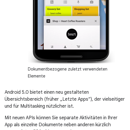
Dokumentbezogene zuletzt verwendeten
Elemente
Android 5.0 bietet einen neu gestalteten
Übersichtsbereich (früher „Letzte Apps“), der vielseitiger
und für Multitasking nützlicher ist.
Mit neuen APIs können Sie separate Aktivitäten in Ihrer
App als einzelne Dokumente neben anderen kürzlich