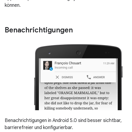
können.
Benachrichtigungen
Benachrichtigungen in Android 5.0 sind besser sichtbar,
barrierefreier und konfigurierbar.