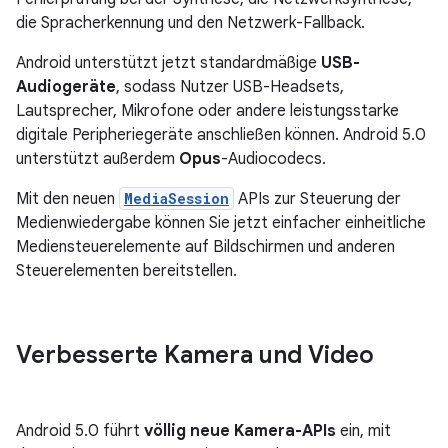
die Spracherkennung und den Netzwerk-Fallback.
Android unterstützt jetzt standardmäßige
USB-
Audiogeräte
, sodass Nutzer USB-Headsets,
Lautsprecher, Mikrofone oder andere leistungsstarke
digitale Peripheriegeräte anschließen können. Android 5.0
unterstützt außerdem
Opus
-Audiocodecs.
Mit den neuen
MediaSession
APIs zur Steuerung der
Medienwiedergabe können Sie jetzt einfacher einheitliche
Mediensteuerelemente auf Bildschirmen und anderen
Steuerelementen bereitstellen.
Verbesserte Kamera und Video
Android 5.0 führt
völlig neue Kamera-APIs
ein, mit