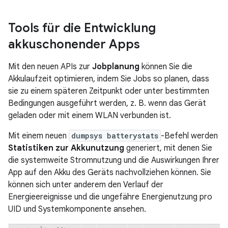
Tools für die Entwicklung
akkuschonender Apps
Mit den neuen APIs zur
Jobplanung
können Sie die
Akkulaufzeit optimieren, indem Sie Jobs so planen, dass
sie zu einem späteren Zeitpunkt oder unter bestimmten
Bedingungen ausgeführt werden, z. B. wenn das Gerät
geladen oder mit einem WLAN verbunden ist.
Mit einem neuen
dumpsys batterystats
-Befehl werden
Statistiken zur Akkunutzung
generiert, mit denen Sie
die systemweite Stromnutzung und die Auswirkungen Ihrer
App auf den Akku des Geräts nachvollziehen können. Sie
können sich unter anderem den Verlauf der
Energieereignisse und die ungefähre Energienutzung pro
UID und Systemkomponente ansehen.