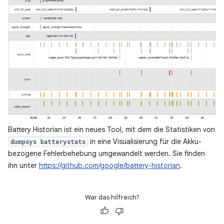
Battery Historian ist ein neues Tool, mit dem die Statistiken von
in eine Visualisierung für die Akku-
dumpsys batterystats
bezogene Fehlerbehebung umgewandelt werden. Sie finden
ihn unter
https://github.com/google/battery-historian
.
War das hilfreich?