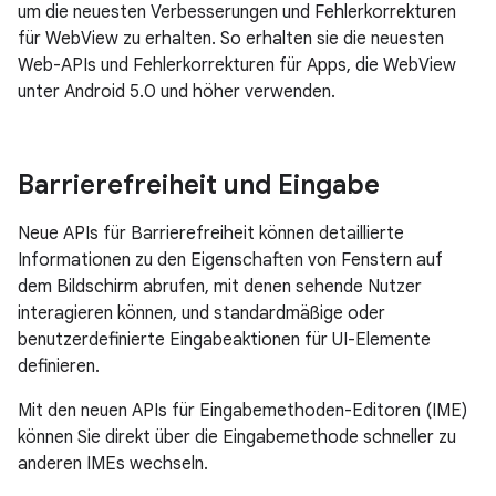
um die neuesten Verbesserungen und Fehlerkorrekturen
für WebView zu erhalten. So erhalten sie die neuesten
Web-APIs und Fehlerkorrekturen für Apps, die WebView
unter Android 5.0 und höher verwenden.
Barrierefreiheit und Eingabe
Neue APIs für Barrierefreiheit können detaillierte
Informationen zu den Eigenschaften von Fenstern auf
dem Bildschirm abrufen, mit denen sehende Nutzer
interagieren können, und standardmäßige oder
benutzerdefinierte Eingabeaktionen für UI-Elemente
definieren.
Mit den neuen APIs für Eingabemethoden-Editoren (IME)
können Sie direkt über die Eingabemethode schneller zu
anderen IMEs wechseln.