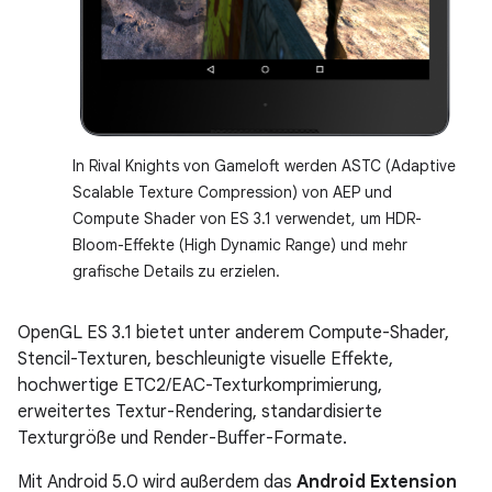
In Rival Knights von Gameloft werden ASTC (Adaptive
Scalable Texture Compression) von AEP und
Compute Shader von ES 3.1 verwendet, um HDR-
Bloom-Effekte (High Dynamic Range) und mehr
grafische Details zu erzielen.
OpenGL ES 3.1 bietet unter anderem Compute-Shader,
Stencil-Texturen, beschleunigte visuelle Effekte,
hochwertige ETC2/EAC-Texturkomprimierung,
erweitertes Textur-Rendering, standardisierte
Texturgröße und Render-Buffer-Formate.
Mit Android 5.0 wird außerdem das
Android Extension