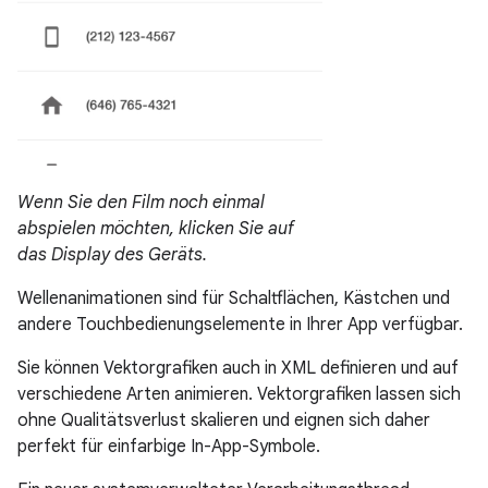
Wenn Sie den Film noch einmal
abspielen möchten, klicken Sie auf
das Display des Geräts.
Wellenanimationen sind für Schaltflächen, Kästchen und
andere Touchbedienungselemente in Ihrer App verfügbar.
Sie können Vektorgrafiken auch in XML definieren und auf
verschiedene Arten animieren. Vektorgrafiken lassen sich
ohne Qualitätsverlust skalieren und eignen sich daher
perfekt für einfarbige In-App-Symbole.