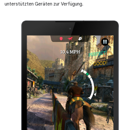
unterstützten Geräten zur Verfügung.