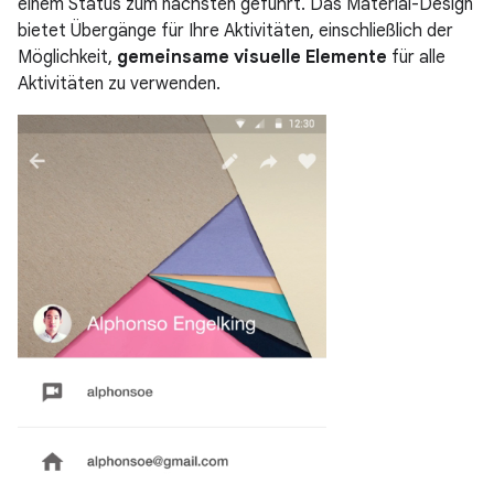
einem Status zum nächsten geführt. Das Material-Design
bietet Übergänge für Ihre Aktivitäten, einschließlich der
Möglichkeit,
gemeinsame visuelle Elemente
für alle
Aktivitäten zu verwenden.