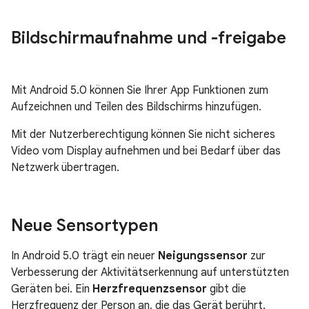
Bildschirmaufnahme und -freigabe
Mit Android 5.0 können Sie Ihrer App Funktionen zum
Aufzeichnen und Teilen des Bildschirms hinzufügen.
Mit der Nutzerberechtigung können Sie nicht sicheres
Video vom Display aufnehmen und bei Bedarf über das
Netzwerk übertragen.
Neue Sensortypen
In Android 5.0 trägt ein neuer
Neigungssensor
zur
Verbesserung der Aktivitätserkennung auf unterstützten
Geräten bei. Ein
Herzfrequenzsensor
gibt die
Herzfrequenz der Person an, die das Gerät berührt.