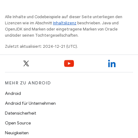
Alle Inhalte und Codebeispiele auf dieser Seite unterliegen den
Lizenzen wie im Abschnitt
Inhaltslizenz
beschrieben. Java und
OpenJDK sind Marken oder eingetragene Marken von Oracle
und/oder seinen Tochtergesellschaften.
Zuletzt aktualisiert: 2024-12-21 (UTC).
MEHR ZU ANDROID
Android
Android für Unternehmen
Datensicherheit
Open Source
Neuigkeiten