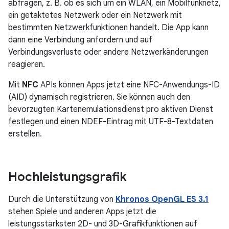
abfragen, z. B. ob es sich um ein WLAN, ein Mobilfunknetz,
ein getaktetes Netzwerk oder ein Netzwerk mit
bestimmten Netzwerkfunktionen handelt. Die App kann
dann eine Verbindung anfordern und auf
Verbindungsverluste oder andere Netzwerkänderungen
reagieren.
Mit
NFC
APIs können Apps jetzt eine NFC-Anwendungs-ID
(AID) dynamisch registrieren. Sie können auch den
bevorzugten Kartenemulationsdienst pro aktiven Dienst
festlegen und einen NDEF-Eintrag mit UTF-8-Textdaten
erstellen.
Hochleistungsgrafik
Durch die Unterstützung von
Khronos OpenGL ES 3.1
stehen Spiele und anderen Apps jetzt die
leistungsstärksten 2D- und 3D-Grafikfunktionen auf