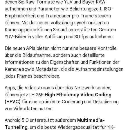
denen Sie Raw-Formate wie YUV und Bayer RAW
aufnehmen und Parameter wie Belichtungszeit, ISO-
Empfindlichkeit und Framedauer pro Frame steuern
können. Mit der neuen vollständig synchronisierten
Kamerapipeline können Sie auf unterstützten Geräten
YUV-Bilder in voller Auflösung und 30 fps aufnehmen.
Die neuen APIs bieten nicht nur eine bessere Kontrolle
über die Bildaufnahme, sondern auch detaillierte
Informationen zu den Eigenschaften und Funktionen der
Kamera sowie Metadaten, die die Aufnahmeeinstellungen
jedes Frames beschreiben.
Apps, die Videostreams über das Netzwerk senden,
können jetzt H.265
High Efficiency Video Coding
(HEVC)
für eine optimierte Codierung und Dekodierung
von Videodaten nutzen.
Android 5.0 unterstützt außerdem
Multimedia-
Tunneling
, um die beste Wiedergabequalität für 4K-