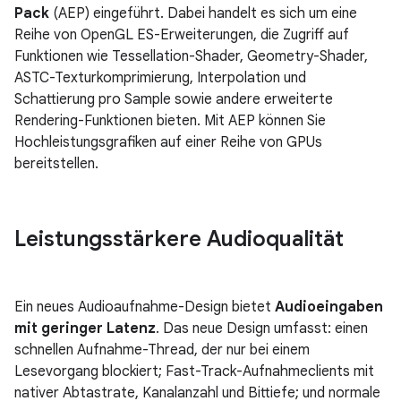
Pack
(AEP) eingeführt. Dabei handelt es sich um eine
Reihe von OpenGL ES-Erweiterungen, die Zugriff auf
Funktionen wie Tessellation-Shader, Geometry-Shader,
ASTC-Texturkomprimierung, Interpolation und
Schattierung pro Sample sowie andere erweiterte
Rendering-Funktionen bieten. Mit AEP können Sie
Hochleistungsgrafiken auf einer Reihe von GPUs
bereitstellen.
Leistungsstärkere Audioqualität
Ein neues Audioaufnahme-Design bietet
Audioeingaben
mit geringer Latenz
. Das neue Design umfasst: einen
schnellen Aufnahme-Thread, der nur bei einem
Lesevorgang blockiert; Fast-Track-Aufnahmeclients mit
nativer Abtastrate, Kanalanzahl und Bittiefe; und normale