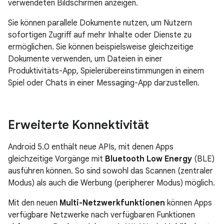
verwendeten Bildschirmen anzeigen.
Sie können parallele Dokumente nutzen, um Nutzern
sofortigen Zugriff auf mehr Inhalte oder Dienste zu
ermöglichen. Sie können beispielsweise gleichzeitige
Dokumente verwenden, um Dateien in einer
Produktivitäts-App, Spielerübereinstimmungen in einem
Spiel oder Chats in einer Messaging-App darzustellen.
Erweiterte Konnektivität
Android 5.0 enthält neue APIs, mit denen Apps
gleichzeitige Vorgänge mit
Bluetooth Low Energy
(BLE)
ausführen können. So sind sowohl das Scannen (zentraler
Modus) als auch die Werbung (peripherer Modus) möglich.
Mit den neuen
Multi-Netzwerkfunktionen
können Apps
verfügbare Netzwerke nach verfügbaren Funktionen