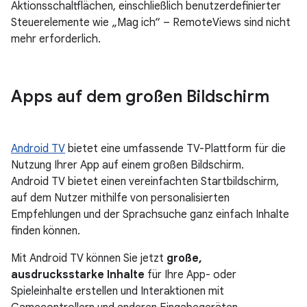
Aktionsschaltflächen, einschließlich benutzerdefinierter
Steuerelemente wie „Mag ich“ – RemoteViews sind nicht
mehr erforderlich.
Apps auf dem großen Bildschirm
Android TV
bietet eine umfassende TV-Plattform für die
Nutzung Ihrer App auf einem großen Bildschirm.
Android TV bietet einen vereinfachten Startbildschirm,
auf dem Nutzer mithilfe von personalisierten
Empfehlungen und der Sprachsuche ganz einfach Inhalte
finden können.
Mit Android TV können Sie jetzt
große,
ausdrucksstarke Inhalte
für Ihre App- oder
Spieleinhalte erstellen und Interaktionen mit