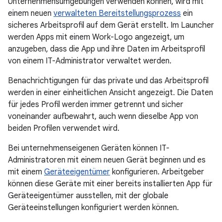
Unternehmensumgebungen verwenden können, wird mit
einem neuen
verwalteten Bereitstellungsprozess
ein
sicheres Arbeitsprofil auf dem Gerät erstellt. Im Launcher
werden Apps mit einem Work-Logo angezeigt, um
anzugeben, dass die App und ihre Daten im Arbeitsprofil
von einem IT-Administrator verwaltet werden.
Benachrichtigungen für das private und das Arbeitsprofil
werden in einer einheitlichen Ansicht angezeigt. Die Daten
für jedes Profil werden immer getrennt und sicher
voneinander aufbewahrt, auch wenn dieselbe App von
beiden Profilen verwendet wird.
Bei unternehmenseigenen Geräten können IT-
Administratoren mit einem neuen Gerät beginnen und es
mit einem
Geräteeigentümer
konfigurieren. Arbeitgeber
können diese Geräte mit einer bereits installierten App für
Geräteeigentümer ausstellen, mit der globale
Geräteeinstellungen konfiguriert werden können.