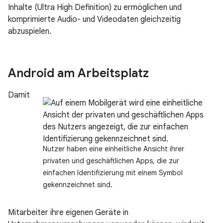
Inhalte (Ultra High Definition) zu ermöglichen und
komprimierte Audio- und Videodaten gleichzeitig
abzuspielen.
Android am Arbeitsplatz
Damit
Nutzer haben eine einheitliche Ansicht ihrer
privaten und geschäftlichen Apps, die zur
einfachen Identifizierung mit einem Symbol
gekennzeichnet sind.
Mitarbeiter ihre eigenen Geräte in