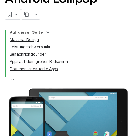
Auf dieser Seite
Material Design
Leistungsschwerpunkt
Benachrichtigungen
Apps auf dem großen Bildschirm
Dokumentorientierte Apps