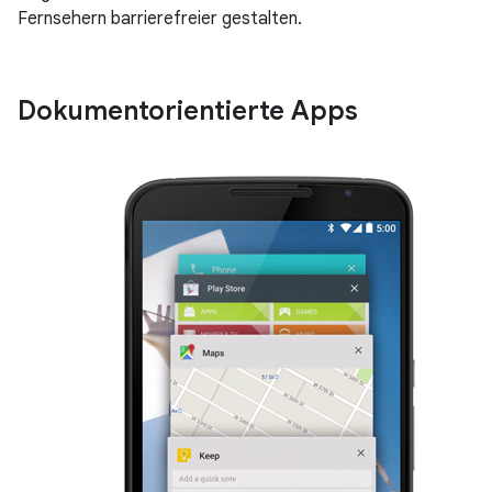
Fernsehern barrierefreier gestalten.
Dokumentorientierte Apps