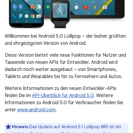
Willkommen bei Android 5.0 Lollipop – der bisher größten
und ehrgeizigsten Version von Android.
Diese Version bietet viele neue Funktionen für Nutzer und
Tausende von neuen APIs für Entwickler. Android wird
dadurch noch weiter ausgebaut – von Smartphones,
Tablets und Wearables bis hin zu Fernsehern und Autos.
Weitere Informationen zu den neuen Entwickler-APIs
finden Sie im
API-Überblick für Android 5.0
. Weitere
Informationen zu Android 5.0 für Verbraucher finden Sie
unter
www.android.com
.
Hinweis
:Das Update auf Android 5.1 Lollipop MR1 ist mit