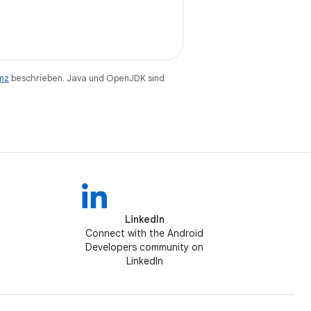
enz
beschrieben. Java und OpenJDK sind
LinkedIn
Connect with the Android
Developers community on
LinkedIn