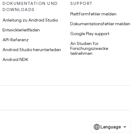
DOKUMENTATION UND
SUPPORT
DOWNLOADS
Plattformfehler melden
Anleitung zu Android Studio
Dokumentationsfehler melden
Entwicklerleitfäden
Google Play support
API-Referenz
An Studien für
Forschungszwecke
Android Studio herunterladen
teilnehmen
Android NDK